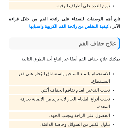
تورم الغدد على أطراف الرقبة.
تابع أهم الوصفات للقضاء على رائحة الفم من خلال قراءة
الآتي:
كيفية التخلص من رائحة الفم الكريهة واسبابها
علاج جفاف الفم
يمكنك علاج جفاف الفم أيضًا عبر اتباع أحد الطرق التالية:
الاستحمام بالماء الساخن واستنشاق البُخار على قدر
المستطاع.
تجنب التدخين لعدم تفاقم الجفاف أكثر.
تجنب أنواع الطعام الحار لأنه يزيد من الإصابة بحرقة
المعدة.
الحصول على الراحة وتجنب الجهد.
تناول الكثير من السوائل وخاصةً الدافئة.