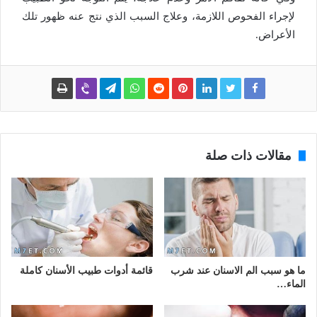
لإجراء الفحوص اللازمة، وعلاج السبب الذي نتج عنه ظهور تلك
الأعراض.
مقالات ذات صلة
ما هو سبب الم الاسنان عند شرب
قائمة أدوات طبيب الأسنان كاملة
الماء…