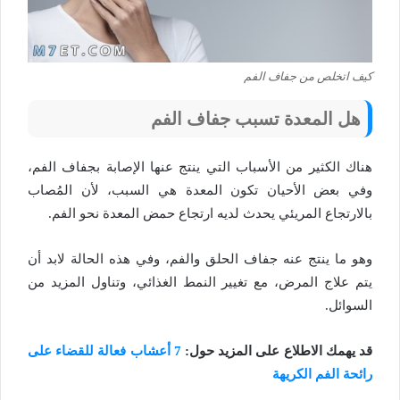
كيف اتخلص من جفاف الفم
هل المعدة تسبب جفاف الفم
هناك الكثير من الأسباب التي ينتج عنها الإصابة بجفاف الفم،
وفي بعض الأحيان تكون المعدة هي السبب، لأن المُصاب
بالارتجاع المريئي يحدث لديه ارتجاع حمض المعدة نحو الفم.
وهو ما ينتج عنه جفاف الحلق والفم، وفي هذه الحالة لابد أن
يتم علاج المرض، مع تغيير النمط الغذائي، وتناول المزيد من
السوائل.
قد يهمك الاطلاع على المزيد حول:
7 أعشاب فعالة للقضاء على
رائحة الفم الكريهة