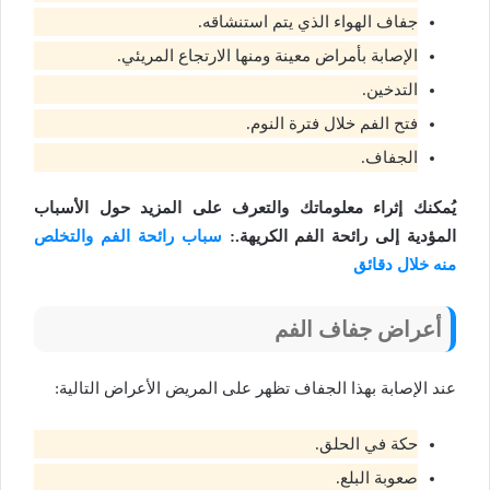
جفاف الهواء الذي يتم استنشاقه.
الإصابة بأمراض معينة ومنها الارتجاع المريئي.
التدخين.
فتح الفم خلال فترة النوم.
الجفاف.
يُمكنك إثراء معلوماتك والتعرف على المزيد حول الأسباب
المؤدية إلى رائحة الفم الكريهة.:
سباب رائحة الفم والتخلص
منه خلال دقائق
أعراض جفاف الفم
عند الإصابة بهذا الجفاف تظهر على المريض الأعراض التالية:
حكة في الحلق.
صعوبة البلع.