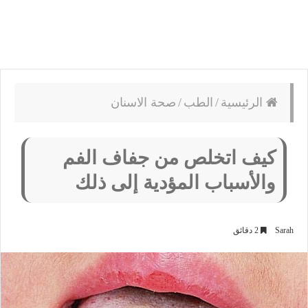
الرئيسية
/
الطب
/
صحة الاسنان
كيف اتخلص من جفاف الفم
والأسباب المؤدية إلى ذلك
Sarah
2 دقائق