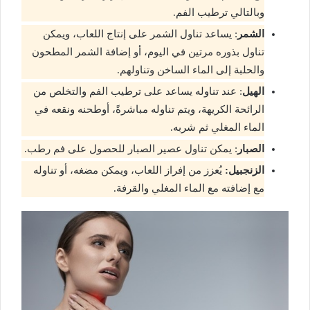
وبالتالي ترطيب الفم.
الشمر
: يساعد تناول الشمر على إنتاج اللعاب، ويمكن
تناول بذوره مرتين في اليوم، أو إضافة الشمر المطحون
والحلبة إلى الماء الساخن وتناولهم.
الهيل
: عند تناوله يساعد على ترطيب الفم والتخلص من
الرائحة الكريهة، ويتم تناوله مباشرةً، أوطحنه ونقعه في
الماء المغلي ثم شربه.
الصبار
: يمكن تناول عصير الصبار للحصول على فم رطب.
الزنجبيل:
يُعزز من إفراز اللعاب، ويمكن مضغه، أو تناوله
مع إضافته مع الماء المغلي والقرفة.