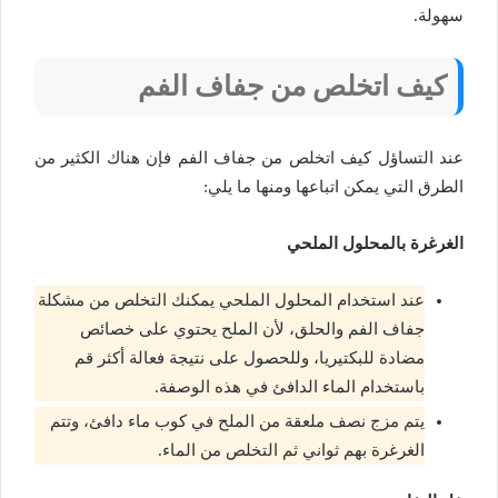
سهولة.
كيف اتخلص من جفاف الفم
عند التساؤل كيف اتخلص من جفاف الفم فإن هناك الكثير من
الطرق التي يمكن اتباعها ومنها ما يلي:
الغرغرة بالمحلول الملحي
عند استخدام المحلول الملحي يمكنك التخلص من مشكلة
جفاف الفم والحلق، لأن الملح يحتوي على خصائص
مضادة للبكتيريا، وللحصول على نتيجة فعالة أكثر قم
باستخدام الماء الدافئ في هذه الوصفة.
يتم مزج نصف ملعقة من الملح في كوب ماء دافئ، وتتم
الغرغرة بهم ثواني ثم التخلص من الماء.