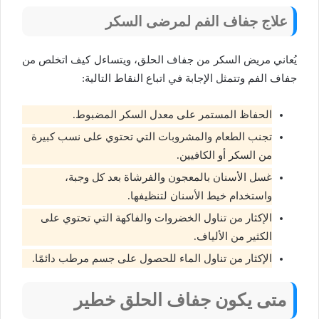
علاج جفاف الفم لمرضى السكر
يُعاني مريض السكر من جفاف الحلق، ويتساءل كيف اتخلص من
جفاف الفم وتتمثل الإجابة في اتباع النقاط التالية:
الحفاظ المستمر على معدل السكر المضبوط.
تجنب الطعام والمشروبات التي تحتوي على نسب كبيرة
من السكر أو الكافيين.
غسل الأسنان بالمعجون والفرشاة بعد كل وجبة،
واستخدام خيط الأسنان لتنظيفها.
الإكثار من تناول الخضروات والفاكهة التي تحتوي على
الكثير من الألياف.
الإكثار من تناول الماء للحصول على جسم مرطب دائمًا.
متى يكون جفاف الحلق خطير