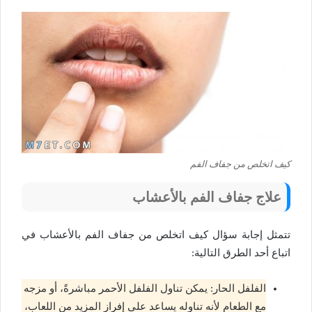
كيف اتخلص من جفاف الفم
علاج جفاف الفم بالأعشاب
تتمثل إجابة سؤال كيف اتخلص من جفاف الفم بالأعشاب في
اتباع أحد الطرق التالية:
الفلفل الحار: يمكن تناول الفلفل الأحمر مباشرةً، أو مزجه
مع الطعام لأنه تناوله يساعد على إفراز المزيد من اللعاب،