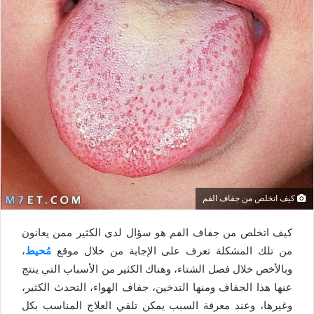
كيف اتخلص من جفاف الفم
كيف اتخلص من جفاف الفم هو سؤال لدى الكثير ممن يعانون
من تلك المشكلة تعرف على الإجابة من خلال موقع
مُحيط
،
وبالأخص خلال فصل الشتاء، وهناك الكثير من الأسباب التي ينتج
عنها هذا الجفاف ومنها التدخين، جفاف الهواء، التحدث الكثير،
وغيرها، وعند معرفة السبب يمكن تلقي العلاج المناسب بكل