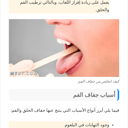
يعمل على زيادة إفراز اللُعاب، وبالتالي ترطيب الفم
والحلق.
كيف اتخلص من جفاف الفم
أسباب جفاف الفم
فيما يلي أبرز أنواع الأسباب التي ينتج عنها جفاف الحلق والفم:
وجود التهابات في البلعوم.