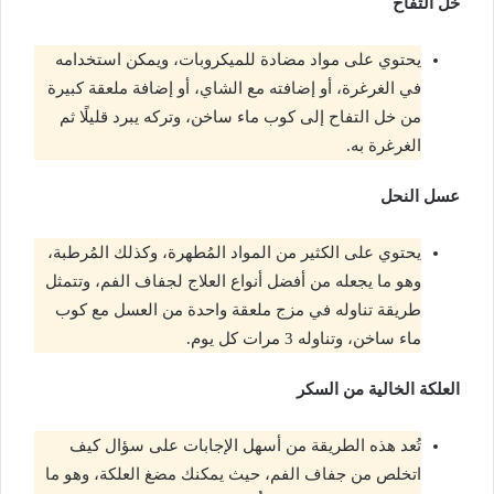
خل التفاح
يحتوي على مواد مضادة للميكروبات، ويمكن استخدامه
في الغرغرة، أو إضافته مع الشاي، أو إضافة ملعقة كبيرة
من خل التفاح إلى كوب ماء ساخن، وتركه يبرد قليلًا ثم
الغرغرة به.
عسل النحل
يحتوي على الكثير من المواد المُطهرة، وكذلك المُرطبة،
وهو ما يجعله من أفضل أنواع العلاج لجفاف الفم، وتتمثل
طريقة تناوله في مزج ملعقة واحدة من العسل مع كوب
ماء ساخن، وتناوله 3 مرات كل يوم.
العلكة الخالية من السكر
تُعد هذه الطريقة من أسهل الإجابات على سؤال كيف
اتخلص من جفاف الفم، حيث يمكنك مضغ العلكة، وهو ما