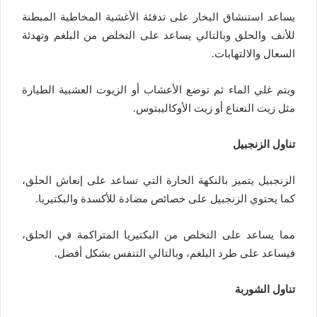
يساعد استنشاق البخار على تدفئة الأغشية المخاطية المبطنة
للأنف والحلق وبالتالي يساعد على التخلص من البلغم وتهدئة
السعال والالتهابات.
ويتم غلي الماء ثم توضع الأعشاب أو الزيوت العشبية الطيارة
مثل زيت النعناع أو زيت الأوكاليبتوس.
تناول الزنجبيل
الزنجبيل يتميز بالنكهة الحارة التي تساعد على إنعاش الحلق،
كما يحتوي الزنجبيل على خصائص مضادة للأكسدة والبكتيريا.
مما يساعد على التخلص من البكتيريا المتراكمة في الحلق،
فيساعد على طرد البلغم، وبالتالي التنفس بشكل أفضل.
تناول الشوربة