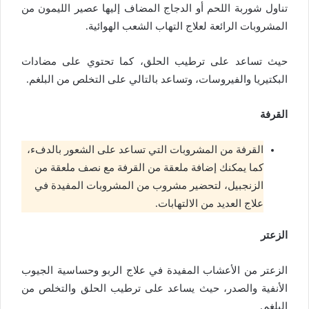
تناول شوربة اللحم أو الدجاج المضاف إليها عصير الليمون من
المشروبات الرائعة لعلاج التهاب الشعب الهوائية.
حيث تساعد على ترطيب الحلق، كما تحتوي على مضادات
البكتيريا والفيروسات، وتساعد بالتالي على التخلص من البلغم.
القرفة
القرفة من المشروبات التي تساعد على الشعور بالدفء،
كما يمكنك إضافة ملعقة من القرفة مع نصف ملعقة من
الزنجبيل، لتحضير مشروب من المشروبات المفيدة في
علاج العديد من الالتهابات.
الزعتر
الزعتر من الأعشاب المفيدة في علاج الربو وحساسية الجيوب
الأنفية والصدر، حيث يساعد على ترطيب الحلق والتخلص من
البلغم.