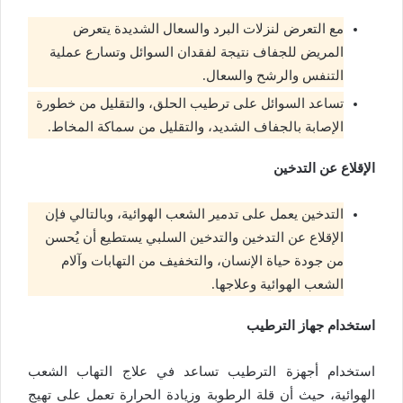
مع التعرض لنزلات البرد والسعال الشديدة يتعرض
المريض للجفاف نتيجة لفقدان السوائل وتسارع عملية
التنفس والرشح والسعال.
تساعد السوائل على ترطيب الحلق، والتقليل من خطورة
الإصابة بالجفاف الشديد، والتقليل من سماكة المخاط.
الإقلاع عن التدخين
التدخين يعمل على تدمير الشعب الهوائية، وبالتالي فإن
الإقلاع عن التدخين والتدخين السلبي يستطيع أن يُحسن
من جودة حياة الإنسان، والتخفيف من التهابات وآلام
الشعب الهوائية وعلاجها.
استخدام جهاز الترطيب
استخدام أجهزة الترطيب تساعد في علاج التهاب الشعب
الهوائية، حيث أن قلة الرطوبة وزيادة الحرارة تعمل على تهيج