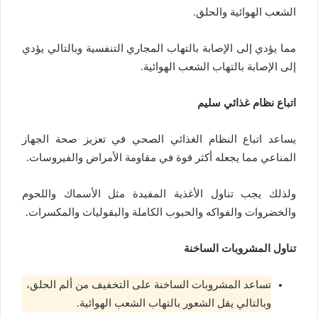
الشعب الهوائية والحلق.
مما يؤدي إلى الإصابة بالتهاب المجاري التنفسية وبالتالي يؤدي
إلى الإصابة بالتهاب الشعب الهوائية.
اتباع نظام غذائي سليم
يساعد اتباع النظام الغذائي الصحي في تعزيز صحة الجهاز
المناعي مما يجعله أكثر قوة في مقاومة الأمراض والفيروسات.
ولذلك يجب تناول الأغذية المفيدة مثل الأسماك واللحوم
والخضروات والفواكه والحبوب الكاملة والبقوليات والمكسرات.
تناول المشروبات الساخنة
تساعد المشروبات الساخنة على التخفيف من ألم الحلق،
وبالتالي يقل الشعور بالتهاب الشعب الهوائية.