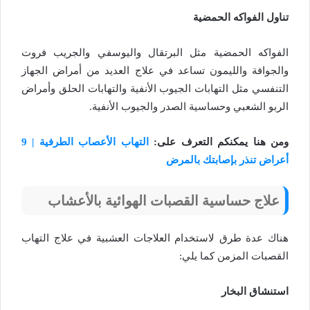
تناول الفواكه الحمضية
الفواكه الحمضية مثل البرتقال واليوسفي والجريب فروت
والجوافة والليمون تساعد في علاج العديد من أمراض الجهاز
التنفسي مثل التهابات الجيوب الأنفية والتهابات الحلق وأمراض
الربو الشعبي وحساسية الصدر والجيوب الأنفية.
ومن هنا يمكنكم التعرف على:
التهاب الأعصاب الطرفية | 9
أعراض تنذر بإصابتك بالمرض
علاج حساسية القصبات الهوائية بالأعشاب
هناك عدة طرق لاستخدام العلاجات العشبية في علاج التهاب
القصبات المزمن كما يلي:
استنشاق البخار