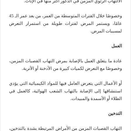
الالتهاب الرئوي المزمن في الذكور أكثر منها في الإناث.
وخصوصًا خلال الفترات المتوسطة من العمر، من بعد عمر الـ 45
عامًا، ويستمر المرض لفترات طويلة من استمرار التعرض
لمسببات المرض.
العمل
عادة ما يتعلق العمل بالإصابة بمرض التهاب القصبات المزمن،
وخصوصًا مع التعرض لكميات كبيرة من الأدخنة أو الأتربة.
أو الأعمال التي يتعرض العامل فيها للمواد الكيميائية التي يؤدي
استنشاقها إلى الإصابة بالتهاب الشعب الهوائية، كالعمل في
الطلاء أو الأسمدة والمبيدات.
التدخين
التهاب القصبات المزمن من الأمراض المرتبطة بشدة بالتدخين،