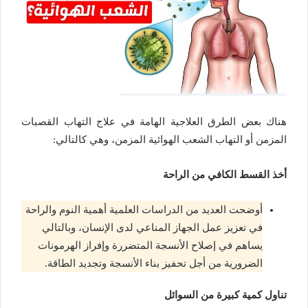
هناك بعض الطرق العلاجية الهامة في علاج التهاب القصبات
المزمن أو التهاب الشعب الهوائية المزمن، وهي كالتالي:
أخذ القسط الكافي من الراحة
أوضحت العديد من الدراسات العلمية أهمية النوم والراحة
في تعزيز عمل الجهاز المناعي لدى الإنسان، وبالتالي
يساهم في إصلاح الأنسجة المتضررة وإفراز الهرمونات
الضرورية من أجل تحفيز بناء الأنسجة وتجديد الطاقة.
تناول كمية كبيرة من السوائل