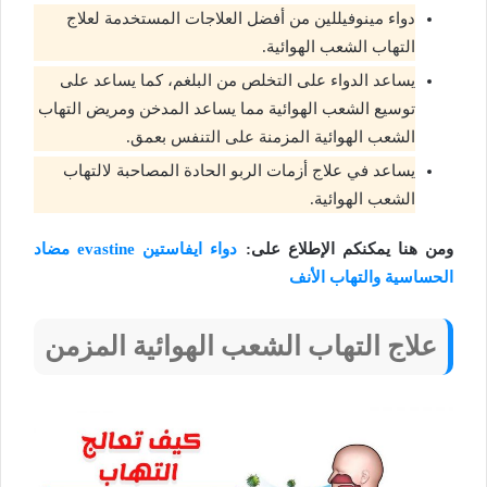
دواء مينوفيللين من أفضل العلاجات المستخدمة لعلاج
التهاب الشعب الهوائية.
يساعد الدواء على التخلص من البلغم، كما يساعد على
توسيع الشعب الهوائية مما يساعد المدخن ومريض التهاب
الشعب الهوائية المزمنة على التنفس بعمق.
يساعد في علاج أزمات الربو الحادة المصاحبة لالتهاب
الشعب الهوائية.
ومن هنا يمكنكم الإطلاع على:
دواء ايفاستين evastine مضاد
الحساسية والتهاب الأنف
علاج التهاب الشعب الهوائية المزمن