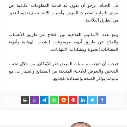
في الختام، نرجو أن نكون قد قدمنا المعلومات الكافية عن
مرض التهاب القصبات المزمن وأسباب الإصابة مع تقديم العديد
من الطرق العلاجية.
ومع تعدد الأساليب العلاجية بين العلاج عن طريق الأعشاب
والعلاج عن طريق أدوية موسوعات الشعب الهوائية وأدوية
المضادات الحيوية ومضادات الالتهابات،.
فيجب أن تتجنب مسببات المرض قدر الإمكان، من خلال تجنب
التدخين والتعرض للأدخنة المنبعثة من المصانع والسيارات، مع
تمنياتنا بوافر الصحة والسعادة للجميع.