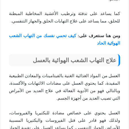
كما يساعد على تدفئة وترطيب الأغشية المخاطية المبطنة
للحلق، مما يساعد على علاج التهابات الحلق والجهاز التنفسي.
ومن هنا سنتعرف على:
كيف تحمي نفسك من التهاب الشعب
الهوائية الحاد
علاج التهاب الشعب الهوائية بالعسل
العسل من المواد الغذائية الغنية بالفيتامينات والمعادن الطبيعية
المفيدة، كما يحتوي العسل على مضادات الالتهابات والأكسدة،
وبالتالي فهو من الأدوية الفعالة في علاج العديد من الأمراض
التي تصيب العديد من أجهزة الجسم.
العسل يحتوي على خصائص مضادة للبكتيريا والفيروسات،
ولذلك فهو قادر على قتل الفيروسات والبكتيريا المسببة
للأمراض الجهاز التنفسي، كما يساعد العسل على تقوية الجهاز