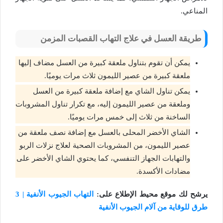
المناعي.
طريقة العسل في علاج التهاب القصبات المزمن
يمكن أن تقوم بتناول ملعقة كبيرة من العسل مضاف إليها
ملعقة كبيرة من عصير الليمون ثلاث مرات يوميًا.
يمكن تناول الشاي مع إضافة ملعقة كبيرة من العسل
وملعقة من عصير الليمون إليه، مع تكرار تناول المشروبات
الساخنة من ثلاث إلى خمس مرات يوميًا.
الشاي الأخضر المحلى بالعسل مع إضافة نصف ملعقة من
عصير الليمون، من المشروبات الصحية لعلاج نزلات الربو
والتهابات الجهاز التنفسي، كما يحتوي الشاي الأخضر على
مضادات الأكسدة.
يرشح لك موقع محيط الإطلاع على:
التهاب الجيوب الأنفية | 3
طرق للوقاية من آلام الجيوب الأنفية