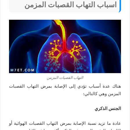
اسباب التهاب القصبات المزمن
التهاب القصبات المزمن
هناك عدة أسباب تؤدي إلى الإصابة بمرض التهاب القصبات
المزمن وهي كالتالي
:
الجنس الذكري
عادة ما تزيد نسبة الإصابة بمرض التهاب القصبات الهوائية أو