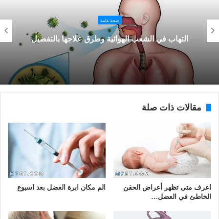
صحة عامة
التهاب في الشعب الهوائية وطرق علاجها بالتفصيل
مقالات ذات صلة
اعرف متى تظهر أعراض الحقن
الم مكان ابرة العضل بعد اسبوع
الخاطئ في العضل…