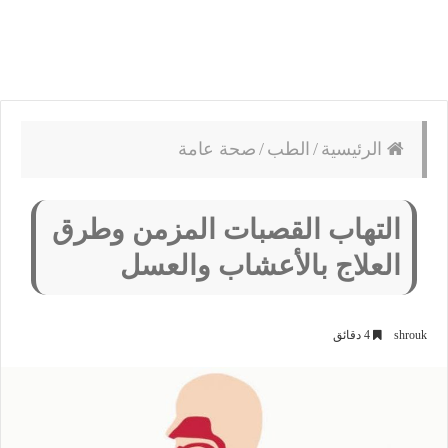
الرئيسية
/
الطب
/
صحة عامة
التهاب القصبات المزمن وطرق
العلاج بالأعشاب والعسل
shrouk
4 دقائق