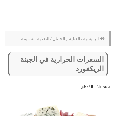
الرئيسية
/
العناية والجمال
/
التغذية السليمة
السعرات الحرارية في الجبنة
الريكفورد
Alaa Arafat
3 دقائق