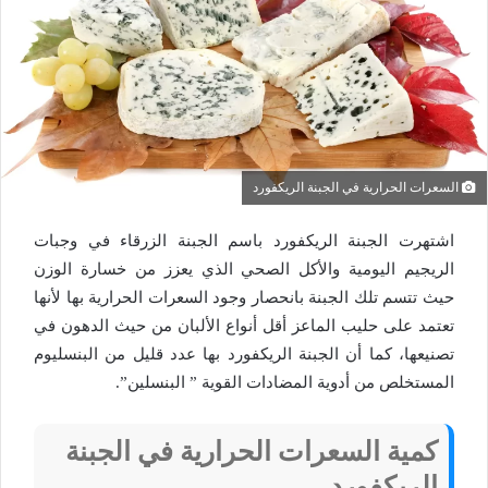
السعرات الحرارية في الجبنة الريكفورد
اشتهرت الجبنة الريكفورد باسم الجبنة الزرقاء في وجبات
الريجيم اليومية والأكل الصحي الذي يعزز من خسارة الوزن
حيث تتسم تلك الجبنة بانحصار وجود السعرات الحرارية بها لأنها
تعتمد على حليب الماعز أقل أنواع الألبان من حيث الدهون في
تصنيعها، كما أن الجبنة الريكفورد بها عدد قليل من البنسليوم
المستخلص من أدوية المضادات القوية ” البنسلين”.
كمية السعرات الحرارية في الجبنة
الريكفورد