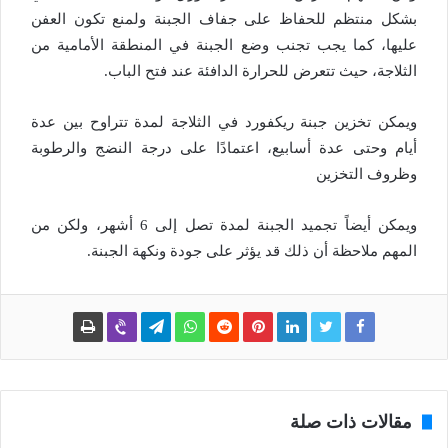
بشكل منتظم للحفاظ على جفاف الجبنة ولمنع تكون العفن
عليها، كما يجب تجنب وضع الجبنة في المنطقة الأمامية من
الثلاجة، حيث تتعرض للحرارة الدافئة عند فتح الباب.
ويمكن تخزين جبنة ريكفورد في الثلاجة لمدة تتراوح بين عدة
أيام وحتى عدة أسابيع، اعتمادًا على درجة النضج والرطوبة
وظروف التخزين
ويمكن أيضاً تجميد الجبنة لمدة تصل إلى 6 أشهر، ولكن من
المهم ملاحظة أن ذلك قد يؤثر على جودة ونكهة الجبنة.
مقالات ذات صلة