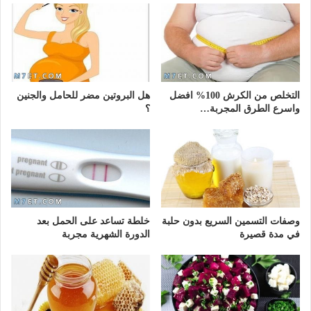
التخلص من الكرش 100% افضل
هل البروتين مضر للحامل والجنين
واسرع الطرق المجربة…
؟
وصفات التسمين السريع بدون حلبة
خلطة تساعد على الحمل بعد
في مدة قصيرة
الدورة الشهرية مجربة