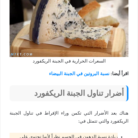
السعرات الحرارية في الجبنة الريكفورد
اقرأ أيضا:
نسبة البروتين في الجبنة البيضاء
أضرار تناول الجبنة الريكفورد
هناك بعد الأضرار التي تكمن وراء الإفراط في تناول الجبنة
الريكفورد والتي تتمثل في:
زيادة نسبة الدهون في الجسم نظراً لأنها تحتوى على