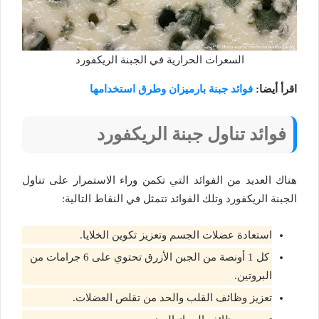
السعرات الحرارية في الجبنة الريكفورد
اقرأ أيضا:
فوائد جبنة بارميزان وطرق استخدامها
فوائد تناول جبنة الريكفورد
هناك العديد من الفوائد التي تكمن وراء الاستمرار على تناول
الجبنة الريكفورد وتلك الفوائد تتمثل في النقاط التالية:
استعادة عضلات الجسم وتعزيز تكوين الخلايا.
كل 1 أونصة من الجبن الأزرق تحتوي على 6 جرامات من
البروتين.
تعزيز وظائف القلب والحد من تقلص العضلات.