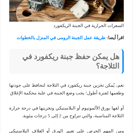
السعرات الحرارية في الجبنة الريكفورد
اقرأ أيضا:
طريقة عمل الجبنة الرومى في المنزل بالخطوات
هل يمكن حفظ جبنة ريكفورد في
الثلاجة؟
نعم، يُمكن تخزين جبنة ريكفورد في الثلاجة لتحافظ على جودتها
وطعمها لفترة أطول؛ يجب وضع الجبنة في علبة محكمة الإغلاق
أو لفها بورق الألمونيوم أو البلاستيكي وتخزينها في درجة حرارة
الثلاجة المناسبة، والتي تتراوح من 2 إلى 5 درجات مئوية.
ومن المهم الحرص على تغيير الورق أو الغلاف البلاستيكي