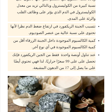
نسبة كبيرة من الكوليسترول وبالتالي تزيد من معدل
الكوليسترول في الدم الذي يؤثر على وظائف القلب
والرئة على المدى.
تتسبب الجبنة الريكفورد في ارتفاع ضغط الدم نظرا لأنها
تحتوى على نسبة عالية من عنصر الصوديوم.
كمية الكالسيوم الموجودة داخل الجبنة الزرقاء أقل من
كمية الكالسيوم الموجودة في أي نوع آخر.
عند تناول أونصة واحدة فقط من الجبن الريكفورد فإنك
تحصل على على 99 سعرًا حراريًا، لذا فهي تحتوي أيضًا
على ما يصل إلى 7٪ من الدهون المشبعة.