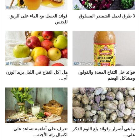
3 طرق لعمل الشمندر المسلوق
فوائد العسل مع الماء على الريق
للجنس
فوائد خل التفاح المعدة والقولون
هل اكل التفاح في الليل يزيد الوزن
ومشاكل الهضم
أم…
ما هي أضرار وفوائد بلع الثوم الذكر
تعرف على أطعمة تساعد على
على…
اكتمال رئه الأجنه…