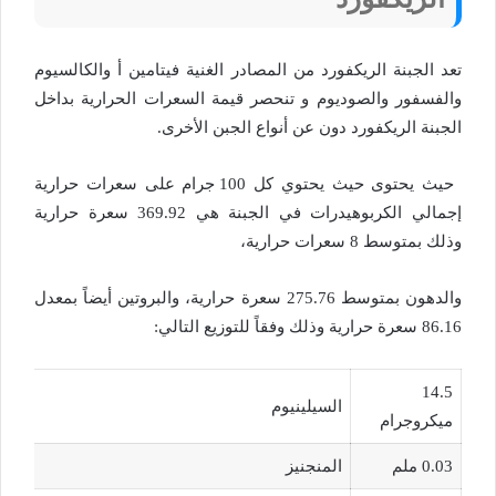
تعد الجبنة الريكفورد من المصادر الغنية فيتامين أ والكالسيوم
والفسفور والصوديوم و تنحصر قيمة السعرات الحرارية بداخل
الجبنة الريكفورد دون عن أنواع الجبن الأخرى.
حيث يحتوى حيث يحتوي كل 100 جرام على سعرات حرارية
إجمالي الكربوهيدرات في الجبنة هي 369.92 سعرة حرارية
وذلك بمتوسط 8 سعرات حرارية،
والدهون بمتوسط 275.76 سعرة حرارية، والبروتين أيضاً بمعدل
86.16 سعرة حرارية وذلك وفقاً للتوزيع التالي:
14.5
السيلينيوم
ميكروجرام
0.03 ملم
المنجنيز