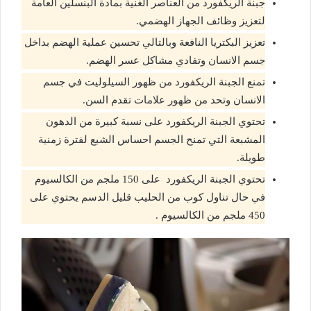
جبنة الريكفورد من العناصر الغنية بمادة البنسلين العامة
لتعزيز وظائف الجهاز الهضمي.
تعزيز البكتريا النافعة وبالتالي تحسين عملية الهضم بداخل
جسم الانسان وتفادي مشاكل عسر الهضم.
تمنع الجبنة الريكفورد من ظهور السيلوليت في جسم
الانسان وتحد من ظهور علامات تقدم السن.
تحتوي الجبنة الريكفورد على نسبة كبيرة من الدهون
المشبعة التي تمنح الجسم احساس الشبع لفترة زمنية
طويلة.
تحتوي الجبنة الريكفورد على 150 ملجم من الكالسيوم
في حال تناول كوب من الحليب قليل الدسم يحتوي على
450 ملجم من الكالسيوم .