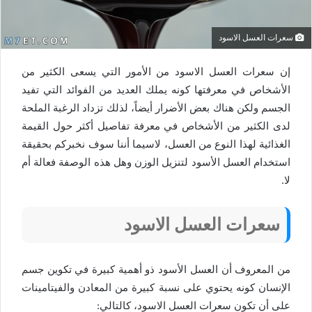
سعرات العسل الاسود
إن سعرات العسل الاسود من الأمور التي يسعى الكثير من
الأشخاص في معرفتها كونه يملك العديد من الفوائد التي تفيد
الجسم ولكن هناك بعض الأضرار أيضاً، لذلك تزداد الرغبة الملحة
لدى الكثير من الأشخاص في معرفة تفاصيل أكثر حول القيمة
الغذائية لهذا النوع من العسل، لاسيما أننا سوف نخبركم بحقيقة
استخدام العسل الأسود لتنزيل الوزن وهل هذه الوصفة فعالة أم
لا.
سعرات العسل الاسود
من المعروف أن العسل الأسود ذو أهمية كبيرة في تكوين جسم
الإنسان كونه يحتوي على نسبة كبيرة من المعادن والفيتامينات
على أن تكون سعرات العسل الاسود، كالتالي: