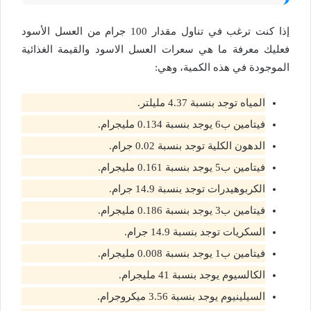
إذا كنت ترغب في تناول مقدار 100 جرام من العسل الأسود
فعليك معرفة ما هي سعرات العسل الاسود والقيمة الغذائية
الموجودة في هذه الكمية، وهي:
المياه توجد بنسبة 4.37 مليلتر.
فيتامين ب6 يوجد بنسبة 0.134 مليجرام.
الدهون الكلية توجد بنسبة 0.02 جرام.
فيتامين ب5 يوجد بنسبة 0.161 مليجرام.
الكربوهيدرات توجد بنسبة 14.9 جرام.
فيتامين ب3 يوجد بنسبة 0.186 مليجرام.
السكريات توجد بنسبة 14.9 جرام.
فيتامين ب1 يوجد بنسبة 0.008 مليجرام.
الكالسيوم يوجد بنسبة 41 مليجرام.
السيلينيوم يوجد بنسبة 3.56 ميكروجرام.