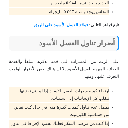
الحديد يوجد بنسبة 0.944 مليجرام.
النحاس يوجد بنسبة 0.097 مليجرام.
تابع قراءة التالي:
فوائد العسل الأسود على الريق
أضرار تناول العسل الأسود
على الرغم من المميزات التي قمنا بذكرها سلفاً والقيمة
الغذائية المهمة للعسل الأسود إلا أن هناك بعض الأضرار الواجب
التعرف عليها، ومنها:
ارتفاع كمية سعرات العسل الاسود إذا لم يتم تقنينها،
تنقلب كل الإيجابيات إلى سلبيات.
يفضل عدم تناول كميات كبيرة منه، في حال كنت تعاني
من حساسية الكبريتيت.
إذا كنت من مرضى السكر فعليك تجنب الإفراط في تناول