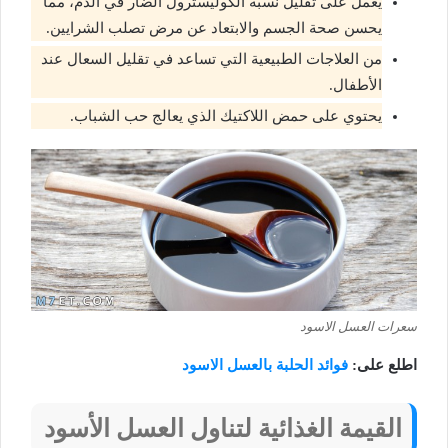
يعمل على تقليل نسبة الكوليسترول الضار في الدم، مما
يحسن صحة الجسم والابتعاد عن مرض تصلب الشرايين.
من العلاجات الطبيعية التي تساعد في تقليل السعال عند
الأطفال.
يحتوي على حمض اللاكتيك الذي يعالج حب الشباب.
سعرات العسل الاسود
اطلع على:
فوائد الحلبة بالعسل الاسود
القيمة الغذائية لتناول العسل الأسود