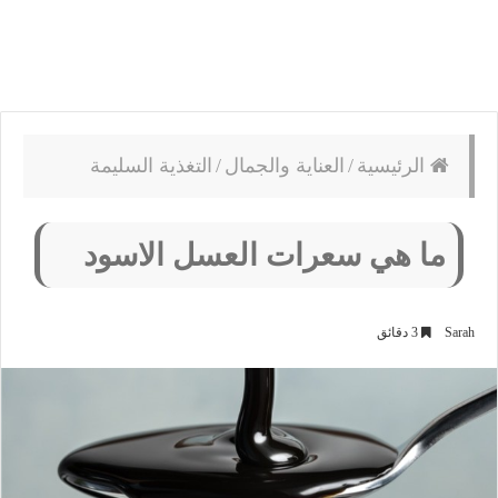
الرئيسية
/
العناية والجمال
/
التغذية السليمة
ما هي سعرات العسل الاسود
Sarah
3 دقائق