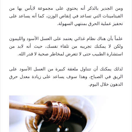
ومن الجدير بالذكر أنه يحتوي على مجموعة لابأس بها من
الفيتامينات التي تساعد في إنقاص الوزن، كما أنه يساعد على
تحفيز عملية الحرق بمنتهي السهولة.
علماً بأن هناك نظام غذائي يعتمد على العسل الأسود والليمون
ولكن لا يمكنك تجريبه من تلقاء نفسك، حيث أنه لابد من
استشارة الطبيب حتى لا تتعرض لمخاطر صحية لا قدر الله.
لذلك يمكنك أن تتناول ملعقة كبيرة من العسل الأسود على
الريق في الصباح، وهذا سوف يساعد على زيادة معدل حرق
الدهون خلال اليوم.