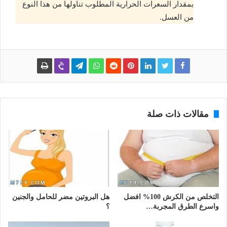
بمقدار السعرات الحرارية المطلوب تناولها من هذا النوع
من العسل.
مقالات ذات صلة
التخلص من الكرش 100% افضل
هل البروتين مضر للحامل والجنين
واسرع الطرق المجربة…
؟