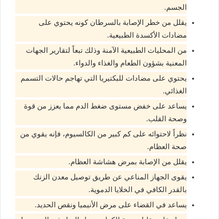
الجسم.
يقلل من خطر الإصابة بالسرطان كونه يحتوي على
مضادات الأكسدة الطبيعية.
من المحليات الطبيعية الآمنة وذلك تبعاً لتقارير الجهات
المعنية بشؤون الطعام والغذاء والدواء.
يحتوي على مضادات للبكتيريا التي تهاجم حالات التسمم
الغذائي.
يساعد على خفض مستوى ضغط الدم مما يعزز من قوة
وصحة القلب.
نظراً لاحتوائه على كم كبير من الكالسيوم، فإنه يقوي من
صحة العظام.
يقلل من الإصابة بمرض هشاشة العظام.
يقوى الجهاز المناعي عن طريق توصيل معدن الزنك
بالقدر الكافي في الخلايا الدموية.
يساعد في القضاء على مرض الأنيميا ونقص الحديد.