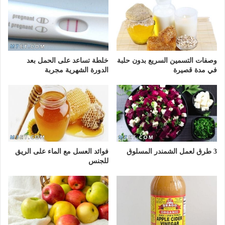
وصفات التسمين السريع بدون حلبة
خلطة تساعد على الحمل بعد
في مدة قصيرة
الدورة الشهرية مجربة
3 طرق لعمل الشمندر المسلوق
فوائد العسل مع الماء على الريق
للجنس