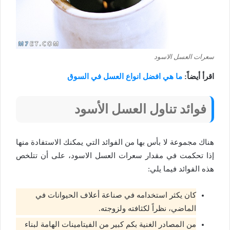
سعرات العسل الاسود
اقرأ أيضاً:
ما هي افضل انواع العسل في السوق
فوائد تناول العسل الأسود
هناك مجموعة لا بأس بها من الفوائد التي يمكنك الاستفادة منها
إذا تحكمت في مقدار سعرات العسل الاسود، على أن تتلخص
هذه الفوائد فيما يلي:
كان يكثر استخدامه في صناعة أعلاف الحيوانات في
الماضي، نظراً لكثافته ولزوجته.
من المصادر الغنية بكم كبير من الفيتامينات الهامة لبناء