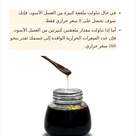
في حال تناولت ملعقة كبيرة من العسل الأسود، فإنك
سوف تحصل على 8 سعر حراري فقط.
أما إذا تناولت مقدار ملعقتين كبيرتين من العسل الأسود،
فإن عدد السعرات الحرارية الوافدة إلى جسمك تقدر بنحو
160 سعر حراري.