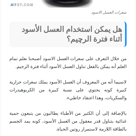
سعرات العسل الاسود
هل يمكن استخدام العسل الأسود
أثناء فترة الرچيم؟
من خلال التعرف على سعرات العسل الاسود أصبحنا نعلم تمام
العلم أنه يمكن بالفعل تناول العسل الأسود أثناء فترة الرجيم.
لاسيما أنه من المعروف أن العسل الأسود يملك سعرات حرارية
كبيرة كونه يحتوي على نسبة كبيرة من الكربوهيدرات
والسكريات، وهذا اعتقاد خاطيء.
بالإضافة إلى أن الكثير من الأطباء يطالبون من يتبعون حمية
غذائية بتناول قدر معقول من العسل الأسود، كونه يمد الجسم
بالطاقة اللازمة لاستمرار روتين الحياة.