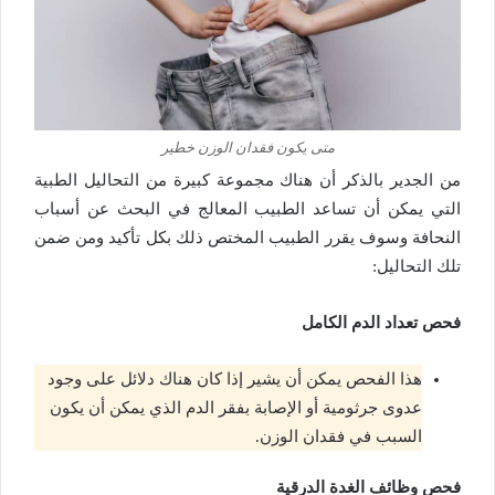
متى يكون فقدان الوزن خطير
من الجدير بالذكر أن هناك مجموعة كبيرة من التحاليل الطبية
التي يمكن أن تساعد الطبيب المعالج في البحث عن أسباب
النحافة وسوف يقرر الطبيب المختص ذلك بكل تأكيد ومن ضمن
تلك التحاليل:
فحص تعداد الدم الكامل
هذا الفحص يمكن أن يشير إذا كان هناك دلائل على وجود
عدوى جرثومية أو الإصابة بفقر الدم الذي يمكن أن يكون
السبب في فقدان الوزن.
فحص وظائف الغدة الدرقية