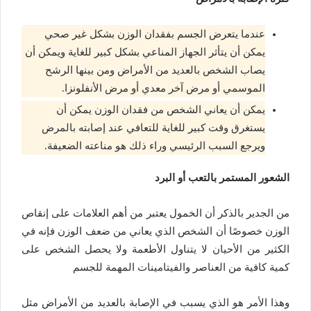
عندما يتعرض الجسم بفقدان الوزن بشكل غير صحي
يمكن أن يتأثر الجهاز المناعي بشكل كبير للغاية ويمكن أن
يصاب الشخص بالعديد من الأمراض ومن بينها الرشح
الموسمي أو مرض آخر معدي أو مرض الأنفلونزا.
يمكن أن يعاني الشخص من فقدان الوزن يمكن أن
يستغرق وقت كبير للغاية للتعافي عند إصابته بالمرض
ويرجع السبب الرئيسي وراء ذلك هو مناعته الضعيفة.
الشعور المستمر بالتعب أو البرد
من الجدير بالذكر أن الخمول يعتبر من أهم العلامات على إنقاص
الوزن خصوصًا أن الشخص الذي يعاني من ضعف الوزن فإنه في
الكثير من الأحيان لا يتناول الأطعمة ولا يحصل الشخص على
كمية كافية من العناصر والفيتامينات المهمة للجسم
وهذا الأمر هو الذي يسبب في الإصابة بالعديد من الأمراض مثل