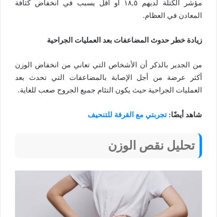
مؤشر الكتلة لديهم ١٨,٥ أو أقل يسبب في انخفاض كثافة
المعادن في العظام.
زيادة خطر حدوث المضاعفات بعد العمليات الجراحية
من الجدير بالذكر أن الأشخاص التي تعاني من انخفاض الوزن
أكثر عرضة من أجل الإصابة بالمضاعفات التي تحدث بعد
العمليات الجراحية حيث يكون التئام جميع الجروح صعب للغاية.
شاهد أيضًا:
تجربتي مع القرفة للتنحيف
تحليل نقص الوزن