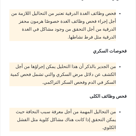
فحص وظائف الغدة الدرقية تعتبر من التحاليل اللازمة من
أجل إجراء فحص وظائف الغدة خصوصًا هرمون محفز
الدرقية من أجل التحقق من وجود مشاكل في الغدة
الدرقية مثل فرط نشاطها.
فحوصات السكري
من الجدير بالذكر أن هذا التحليل يمكن إجراؤها من أجل
الكشف عن دلائل مرض السكري والتي تشمل فحص كمية
السكر في الدم وفحص السكر التراكمي.
فحص وظائف الكلى
من التحاليل المهمة من أجل معرفة سبب النحافة حيث
يمكن التحقق إذا كانت هناك مشاكل كلوية مثل الفشل
الكلوي.