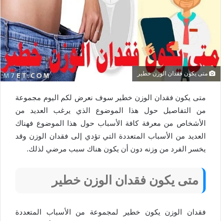
متى يكون فقدان الوزن خطير
متى يكون فقدان الوزن خطير سوف نعرض لكم اليوم مجموعة
من التفاصيل حول هذا الموضوع الذي يرغب العديد من
الأشخاص من معرفة كافة الأسباب حول هذا الموضوع فهناك
العديد من الأسباب المتعددة التي تؤدي إلى فقدان الوزن وقد
يخسر الفرد من وزنه دون أن يكون هناك سبب مرضي لذلك.
متى يكون فقدان الوزن خطير
فقدان الوزن يكون خطير لمجموعة من الأسباب المتعددة