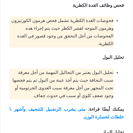
فحص وظائف الغدة الكظرية
فحوصات الغدة الكظرية تشمل فحص هرمون الكورتيزون
وهرمون الموجه لقشر الكظر حيث يتم إجراء هذه
الفحوصات من أجل التحقق من وجود قصور في الغدة
الكظرية.
تحليل البول
تحليل البول يعتبر من التحاليل المهمة من أجل معرفة
سبب النحافة حيث يتم أخذ عينة من البول ثم يتم فحصها
تحت المجهر من أجل معرفة سبب العدوى الجرثومية أو
وجود ضعف كلوي أو سبب في حدوث جفاف.
يمكنك أيضًا قراءة:
متى يشرب الزنجبيل للتنحيف وأشهر 5
خلطات لخسارة الوزن
تحليل البراز