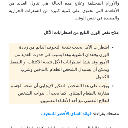
والأورام المختلفة وعلاج هذه الحالة هي تناول العديد من
الأطعمة التي تحتوي على كمية كبيرة من السعرات الحرارية
والمفيدة في نفس الوقت.
علاج نقص الوزن الناتج من اضطرابات الأكل
اضطراب الأكل يحدث نتيجة التخوف الدائم من زيادة
الوزن وفقدان الشهية وهذا يسبب في حدوث العديد من
الأمور وقد ينشأ اضطرابات الأكل نتيجة الاكتئاب أو الضغط
ويمكن أن يستبدل الشخص الطعام بالتدخين وشرب
الكحول.
ويجب على هذا الشخص التفكير الإيجابي أن صحة الجسم
مقارنة بالطعام المتناول كما يجب أن يتواجه الشخص
للعلاج النفسي مع أحد الأطباء النفسيين.
ننصحك بقراءة:
فوائد الشاي الأخضر للتنحيف