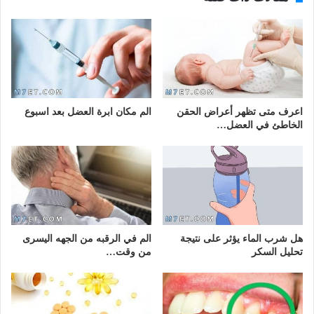
اعرف متى تظهر أعراض الحقن
الم مكان ابرة العضل بعد اسبوع
الخاطئ في العضل…
هل شرب الماء يؤثر على نتيجة
الم في الرقبه من الجهه اليسرى
تحليل السكر
من وقت…