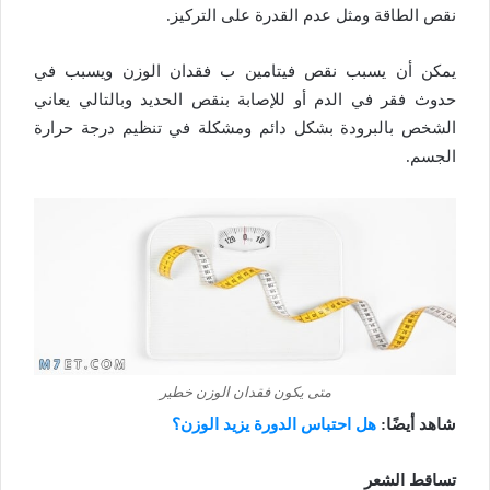
نقص الطاقة ومثل عدم القدرة على التركيز.
يمكن أن يسبب نقص فيتامين ب فقدان الوزن ويسبب في
حدوث فقر في الدم أو للإصابة بنقص الحديد وبالتالي يعاني
الشخص بالبرودة بشكل دائم ومشكلة في تنظيم درجة حرارة
الجسم.
متى يكون فقدان الوزن خطير
شاهد أيضًا:
هل احتباس الدورة يزيد الوزن؟
تساقط الشعر