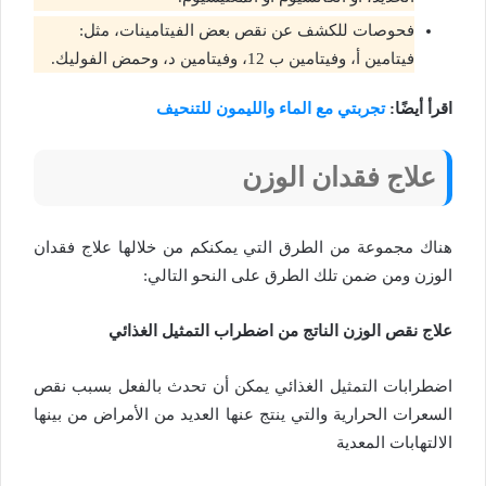
فحوصات للكشف عن نقص بعض الفيتامينات، مثل:
فيتامين أ، وفيتامين ب 12، وفيتامين د، وحمض الفوليك.
اقرأ أيضًا:
تجربتي مع الماء والليمون للتنحيف
علاج فقدان الوزن
هناك مجموعة من الطرق التي يمكنكم من خلالها علاج فقدان
الوزن ومن ضمن تلك الطرق على النحو التالي:
علاج نقص الوزن الناتج من اضطراب التمثيل الغذائي
اضطرابات التمثيل الغذائي يمكن أن تحدث بالفعل بسبب نقص
السعرات الحرارية والتي ينتج عنها العديد من الأمراض من بينها
الالتهابات المعدية