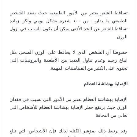
تساقط الشعر يعتبر من الأمور الطبيعية حيث يفقد الشخص
الطبيعي ما يقارب من ١٠٠ شعره بشكل يومي ولكن زيادة
تساقط الشعر عن الحد الأدنى يمكن أن يكون السبب في نزول
الوزن
خصوصًا أن الشخص الذي لا يحافظ على الوزن الصحي مثل
اتباع رجيم وعدم تناول العديد من الأطعمة والبروتينات التي
تحتوي على الكثير من الفيتامينات المهمة.
الإصابة بهشاشة العظام
الإصابة بهشاشة العظام تعتبر من الأمور التي تسبب في فقدان
الوزن حيث يرتفع خطر الإصابة بهشاشة العظام للأشخاص التي
تعاني من النحافة
وقد يرتبط ذلك بمؤشر الكتلة لذلك فإن الأشخاص التي تبلغ