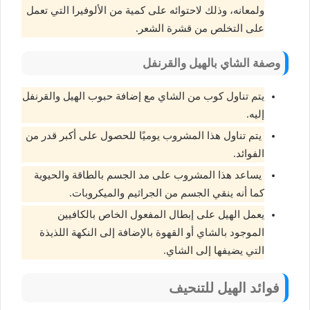
ولمعانه، وذلك لاحتوائه على كمية من الألوفيرا التي تعمل
على التخلص من قشرة الشعر.
وصفة الشاي بالهيل والقرنفل
يتم تناول كوب من الشاي مع إضافة حبوب الهيل والقرنفل
إليه.
يتم تناول هذا المشروب يوميًا للحصول على أكبر قدر من
الفوائد.
يساعد هذا المشروب على مد الجسم بالطاقة والحيوية
كما أنه ينقي الجسم من الجراثيم والميكروبات.
يعمل الهيل على إبطال المفعول الخاص بالكافيين
الموجود بالشاي أو القهوة بالإضافة إلى النكهة اللذيذة
التي يضيفها إلى الشاي.
فوائد الهيل للتنحيف