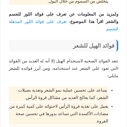
يتخلص من السموم من خلال البول.
ولمزيد من المعلومات عن تعرف على فوائد اللوز للجسم
والشعر اقرأ هذا الموضوع:
تعرف على فوائد اللوز المذهلة
للجسم
فوائد الهيل للشعر
تتعد الفوائد الصحية لاستخدام الهيل إلا أنه له العديد من الفوائد
التي تعود على الشعر عند استخدامه، ومن أبرز فوائده للشعر
مايلي:
يساعد على تحسين عملية نمو الشعر وتغذية بصيلات
الشعر، كما يعالج العديد من مشاكل فروة الرأس.
يعمل على تغذية فروة الرأس لاحتوائه على كمية كبيرة من
مضادات الأكسدة التي تساعد بدورها في تحسين صحة
الفروة.