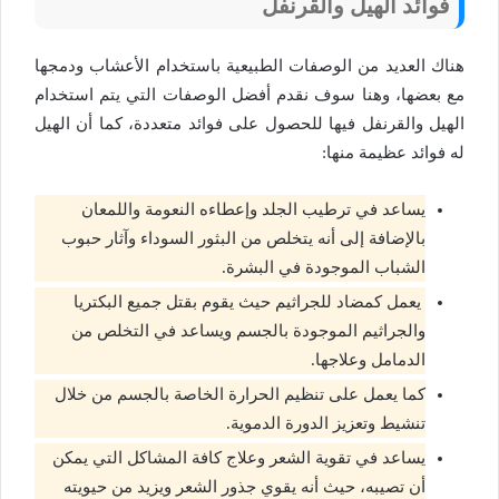
فوائد الهيل والقرنفل
هناك العديد من الوصفات الطبيعية باستخدام الأعشاب ودمجها
مع بعضها، وهنا سوف نقدم أفضل الوصفات التي يتم استخدام
الهيل والقرنفل فيها للحصول على فوائد متعددة، كما أن الهيل
له فوائد عظيمة منها:
يساعد في ترطيب الجلد وإعطاءه النعومة واللمعان
بالإضافة إلى أنه يتخلص من البثور السوداء وآثار حبوب
الشباب الموجودة في البشرة.
يعمل كمضاد للجراثيم حيث يقوم بقتل جميع البكتريا
والجراثيم الموجودة بالجسم ويساعد في التخلص من
الدمامل وعلاجها.
كما يعمل على تنظيم الحرارة الخاصة بالجسم من خلال
تنشيط وتعزيز الدورة الدموية.
يساعد في تقوية الشعر وعلاج كافة المشاكل التي يمكن
أن تصيبه، حيث أنه يقوي جذور الشعر ويزيد من حيويته