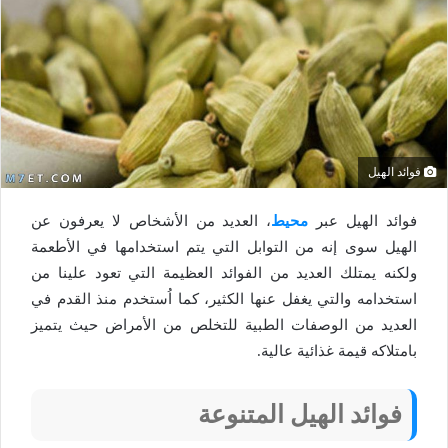
فوائد الهيل
فوائد الهيل عبر
محيط
، العديد من الأشخاص لا يعرفون عن
الهيل سوى إنه من التوابل التي يتم استخدامها في الأطعمة
ولكنه يمتلك العديد من الفوائد العظيمة التي تعود علينا من
استخدامه والتي يغفل عنها الكثير، كما اُستخدم منذ القدم في
العديد من الوصفات الطبية للتخلص من الأمراض حيث يتميز
بامتلاكه قيمة غذائية عالية.
فوائد الهيل المتنوعة