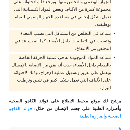
الجهاز الهضمي والتخلص منها، ويرجع ذلك لاحتوائه على
مجموعة كبيرة من الألياف وبعض المواد الكيميائية التي
تعمل بشكل إيجابي في مساعدة الجهاز الهضمي للقيام
بوظيفته.
يساعد في التخلص من المشاكل التي تصيب المعدة
وتتسبب في التقلصات داخل الأمعاء، كما أنه يساعد في
التخلص من الانتفاخ.
تساعد المواد الموجودة به في عملية الحركة الخاصة
بالطعام داخل الأمعاء، حيث أنه يقي من الإصابة بالإمساك
ويعمل على تعزيز وتسهيل عملية الإخراج، وذلك لاحتوائه
على الألياف التي تعمل بشكل كبير في تليين وترطيب
البراز.
يرشح لك موقع محيط الإطلاع على فوائد الكاجو الصحية
وأضراره الطبية على جسم الإنسان من خلال:
فوائد الكاجو
الصحية وأضراره الطبية