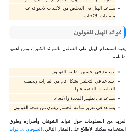
يساعد الهيل في التخلص من الاكتئاب لاحتوائه على
مضادات الاكتئاب.
فوائد الهيل للقولون
يعود استخدام الهيل على القولون بالفوائد الكبيرة، ومن أهمها
ما يلي:
يساعد في تحسين وظيفة القولون.
يساعد في التخلص بشكل تام من الغازات ويخفف
التقلصات الناتجة عنها.
يساعد في تطهير المعدة والأمعاء.
يساعد في تعزيز مناعة الجسم ويقوى من صحة القولون.
لمزيد من المعلومات حول فوائد الشوفان وأضراره وطرق
استخدامه يمكنك الاطلاع على المقال التالي:
الشوفان 10 فوائد