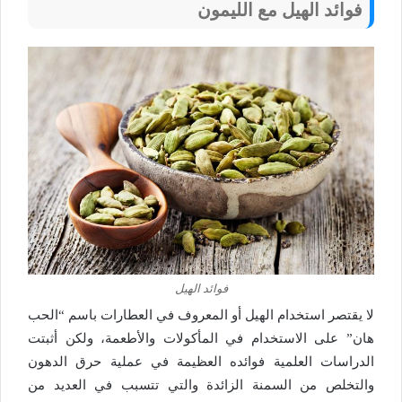
فوائد الهيل مع الليمون
فوائد الهيل
لا يقتصر استخدام الهيل أو المعروف في العطارات باسم “الحب
هان” على الاستخدام في المأكولات والأطعمة، ولكن أثبتت
الدراسات العلمية فوائده العظيمة في عملية حرق الدهون
والتخلص من السمنة الزائدة والتي تتسبب في العديد من