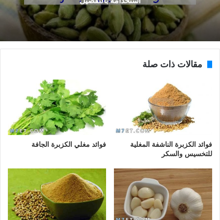
استخدامه بالتفصيل
مقالات ذات صلة
فوائد الكزبرة الناشفة المغلية
فوائد مغلي الكزبرة الجافة
للتخسيس والسكر