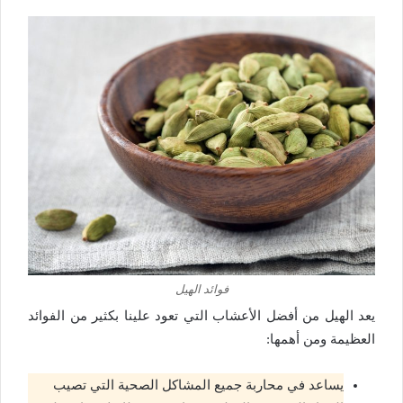
فوائد الهيل
يعد الهيل من أفضل الأعشاب التي تعود علينا بكثير من الفوائد
العظيمة ومن أهمها:
يساعد في محاربة جميع المشاكل الصحية التي تصيب