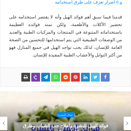
و 6 اضرار تعرف على طرق استخدامه
قدمنا فيما سبق أهم فوائد الهيل وأنه لا يقتصر استخدامه على
تحضير الأكلات والأطعمة، ولكن تمتد فوائده العظيمة
باستخداماته المتنوعة في المنتجات والمركبات الطبية والعديد
من الوصفات الطبيعية التي يتم استخدامها للتحسين من الصحة
العامة للإنسان، لذلك يجب تواجد الهيل في جميع المنازل فهو
من أكثر التوابل والأعشاب الطبية المفيدة للإنسان.
جمال البشرة
فوائد الهيل للبشرة ولعلاج حب الشباب وطرق