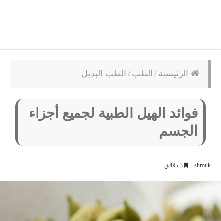
الرئيسية
/
الطب
/
الطب البديل
فوائد الهيل الطبية لجميع أجزاء
الجسم
shrouk
3 دقائق