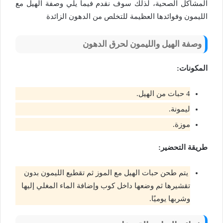
المشاكل الصحية، لذلك سوف نقدم فيما يلي وصفة الهيل مع
الليمون وفوائدها العظيمة للتخلص من الدهون الزائدة
وصفة الهيل والليمون لحرق الدهون
المكونات:
4 حبات من الهيل.
ليمونة.
موزة.
طريقة التحضير:
يتم طحن حبات الهيل مع الموز ثم تقطيع الليمون بدون
تقشيرها ثم وضعها داخل كوب وإضافة الماء المغلي إليها
وشربها يوميًا.