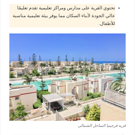
تحتوي القرية على مدارس ومراكز تعليمية تقدم تعليمًا
عالي الجودة لأبناء السكان مما يوفر بيئة تعليمية مناسبة
للأطفال.
قريه فرجينيا الساحل الشمالى