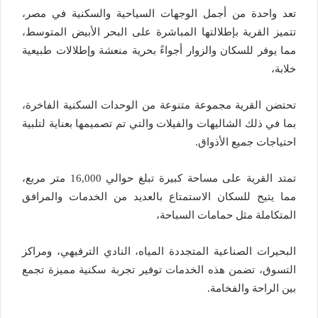
تعد واحدة من أجمل الوجهات السياحية والسكنية في مصر،
تتميز القرية بإطلالتها المباشرة على البحر الأبيض المتوسط،
مما يوفر للسكان والزوار أجواءً بحرية منعشة وإطلالات طبيعية
خلابة،
تحتضن القرية مجموعة متنوعة من الوحدات السكنية الفاخرة،
بما في ذلك الشاليهات والفيلات والتي تم تصميمها بعناية لتلبية
احتياجات جميع الأذواق.
تمتد القرية على مساحة كبيرة تبلغ حوالي 16,000 متر مربع،
مما يتيح للسكان الاستمتاع بالعديد من الخدمات والمرافق
المتكاملة مثل حمامات السباحة،
البحيرات الصناعية المتجددة المياه، النادي الترفيهي، ومراكز
التسوق، تضمن هذه الخدمات توفير تجربة سكنية مميزة تجمع
بين الراحة والفخامة.