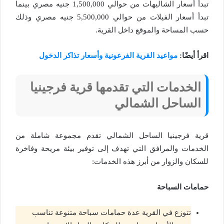
تبدأ أسعار الشاليهات من حوالي 1,500,000 جنيه مصري بينما
تبدأ أسعار الفيلات من حوالي 5,500,000 جنيه مصري وذلك
حسب المساحة والموقع داخل القرية.
اقرأ أيضًا:
مواعيد القرية الفرعونية وأسعار تذاكر الدخول
الخدمات التي تقدمها قرية فرجينيا
الساحل الشمالي
قرية فرجينيا الساحل الشمالي تقدم مجموعة شاملة من
الخدمات والمرافق التي تهدف إلى توفير بيئة مريحة وفاخرة
للسكان والزوار من أبرز هذه الخدمات:
حمامات السباحة
تتوزع في القرية عدة حمامات سباحة متنوعة تناسب