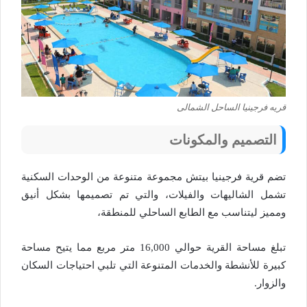
قريه فرجينيا الساحل الشمالى
التصميم والمكونات
تضم قرية فرجينيا بيتش مجموعة متنوعة من الوحدات السكنية
تشمل الشاليهات والفيلات، والتي تم تصميمها بشكل أنيق
ومميز ليتناسب مع الطابع الساحلي للمنطقة،
تبلغ مساحة القرية حوالي 16,000 متر مربع مما يتيح مساحة
كبيرة للأنشطة والخدمات المتنوعة التي تلبي احتياجات السكان
والزوار​.