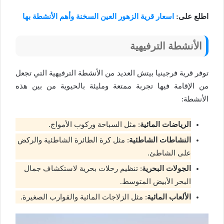
اطلع على:
اسعار قرية الزهور العين السخنة وأهم الأنشطة بها
الأنشطة الترفيهية
توفر قرية فرجينيا بيتش العديد من الأنشطة الترفيهية التي تجعل
من الإقامة فيها تجربة ممتعة ومليئة بالحيوية من بين هذه
الأنشطة:
الرياضات المائية
: مثل السباحة وركوب الأمواج.
النشاطات الشاطئية
: مثل كرة الطائرة الشاطئية والركض
على الشاطئ.
الجولات البحرية
: تنظيم رحلات بحرية لاستكشاف جمال
البحر الأبيض المتوسط.
الألعاب المائية
: مثل الزلاجات المائية والقوارب الصغيرة.