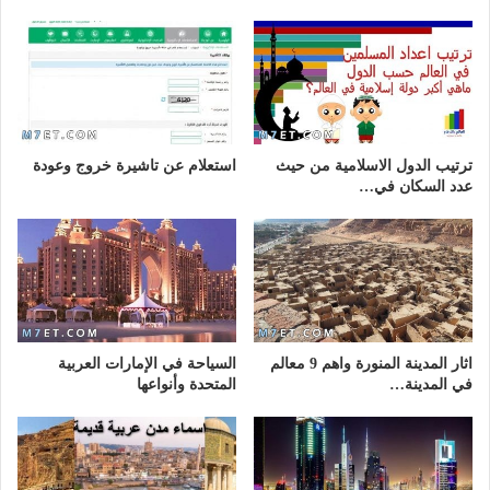
ترتيب الدول الاسلامية من حيث
استعلام عن تاشيرة خروج وعودة
عدد السكان في…
اثار المدينة المنورة واهم 9 معالم
السياحة في الإمارات العربية
في المدينة…
المتحدة وأنواعها