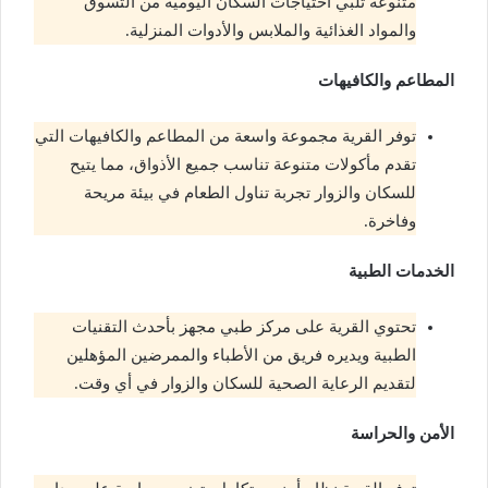
متنوعة تلبي احتياجات السكان اليومية من التسوق
والمواد الغذائية والملابس والأدوات المنزلية.
المطاعم والكافيهات
توفر القرية مجموعة واسعة من المطاعم والكافيهات التي
تقدم مأكولات متنوعة تناسب جميع الأذواق، مما يتيح
للسكان والزوار تجربة تناول الطعام في بيئة مريحة
وفاخرة.
الخدمات الطبية
تحتوي القرية على مركز طبي مجهز بأحدث التقنيات
الطبية ويديره فريق من الأطباء والممرضين المؤهلين
لتقديم الرعاية الصحية للسكان والزوار في أي وقت.
الأمن والحراسة