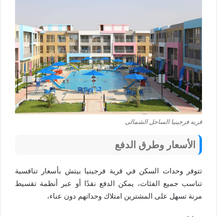
قريه فرجينيا الساحل الشمالى
الأسعار وطرق الدفع
تتوفر وحدات السكن في قرية فرجينيا بيتش بأسعار تنافسية
تناسب جميع الفئات، يمكن الدفع نقدًا أو عبر أنظمة تقسيط
مرنة تسهل على المشترين امتلاك وحداتهم دون عناء،