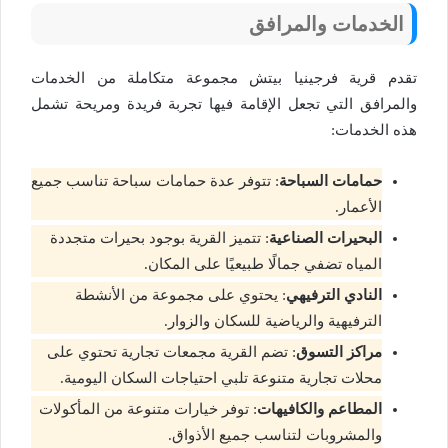
الخدمات والمرافق
تقدم قرية فرجينيا بيتش مجموعة متكاملة من الخدمات
والمرافق التي تجعل الإقامة فيها تجربة فريدة ومريحة تشمل
هذه الخدمات:
حمامات السباحة
: تتوفر عدة حمامات سباحة تناسب جميع
الأعمار.
البحيرات الصناعية
: تتميز القرية بوجود بحيرات متجددة
المياه تضفي جمالًا طبيعيًا على المكان.
النادي الترفيهي
: يحتوي على مجموعة من الأنشطة
الترفيهية والرياضية للسكان والزوار.
مراكز التسوق
: تضم القرية مجمعات تجارية تحتوي على
محلات تجارية متنوعة تلبي احتياجات السكان اليومية.
المطاعم والكافيهات
: توفر خيارات متنوعة من المأكولات
والمشروبات لتناسب جميع الأذواق.