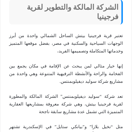
الشركة المالكة والتطوير لقرية
فرجينيا
تعتبر قرية فرجينيا بيتش الساحل الشمالي واحدة من أبرز
الوجهات السياحية والسكنية في مصر، بفضل موقعها المتميز
وخدماتها المتكاملة وتصميمها الفريد،
إنها خيار مثالي لمن يبحث عن الإقامة في مكان يجمع بين
الفخامة والراحة والأنشطة الترفيهية المتنوعة وهي واحدة من
مشاريع شركة سوليد ديفيلوبمنتس.
تعد شركة “سوليد ديفيلوبمنتس” الشركة المالكة والمطورة
لقرية فرجينيا بيتش، وهي شركة معروفة بمشاريعها العقارية
المتميزة التي تشمل عدة مشاريع سابقة ناجحة
مثل “نخيل بلازا” و”بيانكي ستايل” في الإسكندرية تشتهر