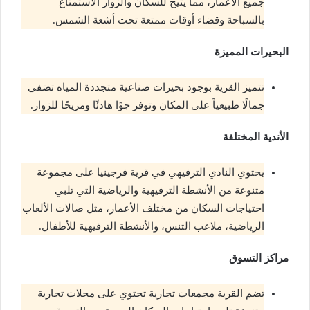
جميع الأعمار، مما يتيح للسكان والزوار الاستمتاع
بالسباحة وقضاء أوقات ممتعة تحت أشعة الشمس.
البحيرات المميزة
تتميز القرية بوجود بحيرات صناعية متجددة المياه تضفي
جمالًا طبيعياً على المكان وتوفر جوًا هادئًا ومريحًا للزوار.
الأندية المختلفة
يحتوي النادي الترفيهي في قرية فرجينيا على مجموعة
متنوعة من الأنشطة الترفيهية والرياضية التي تلبي
احتياجات السكان من مختلف الأعمار، مثل صالات الألعاب
الرياضية، ملاعب التنس، والأنشطة الترفيهية للأطفال.
مراكز التسوق
تضم القرية مجمعات تجارية تحتوي على محلات تجارية