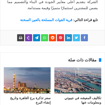
الشركة بتقديم أعلى معايير الجودة في البناء والتصميم مما
يضمن للمشترين استثمارًا متميزًا وقيمة مستدامة.
تابع قراءة التالي:
قرية القوات المسلحة بالعين السخنة
مقالات ذات صلة
تكاليف المعيشه في جيبوتي
سعر تذكرة برج القاهرة وتاريخ
ومعلومات عنها
إنشاء البرج