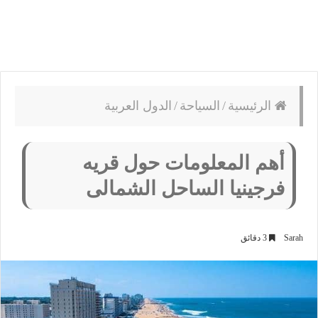
الرئيسية
/
السياحة
/
الدول العربية
أهم المعلومات حول قريه
فرجينيا الساحل الشمالى
Sarah
3 دقائق