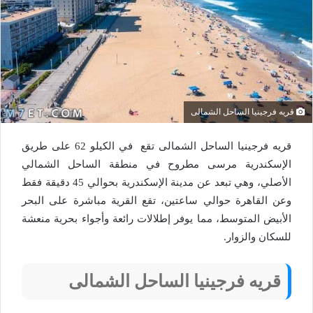
قريه فرجينيا الساحل الشمالى
قريه فرجينيا الساحل الشمالى تقع في الكيلو 62 على طريق
الإسكندرية مرسى مطروح في منطقة الساحل الشمالي
الأصلي، وهي تبعد عن مدينة الإسكندرية بحوالي 45 دقيقة فقط
وعن القاهرة حوالي ساعتين، تقع القرية مباشرة على البحر
الأبيض المتوسط، مما يوفر إطلالات رائعة وأجواء بحرية منعشة
للسكان والزوار​.
قريه فرجينيا الساحل الشمالى