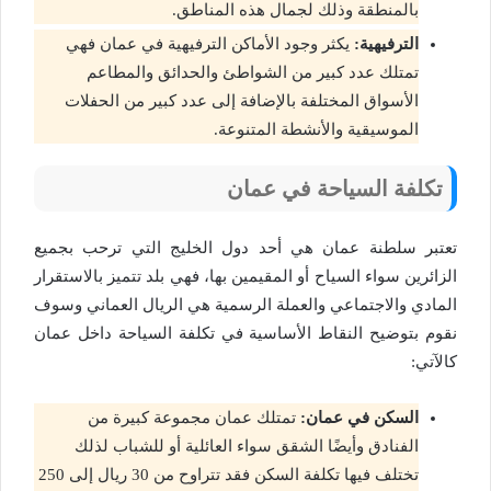
بالمنطقة وذلك لجمال هذه المناطق.
الترفيهية:
يكثر وجود الأماكن الترفيهية في عمان فهي
تمتلك عدد كبير من الشواطئ والحدائق والمطاعم
الأسواق المختلفة بالإضافة إلى عدد كبير من الحفلات
الموسيقية والأنشطة المتنوعة.
تكلفة السياحة في عمان
تعتبر سلطنة عمان هي أحد دول الخليج التي ترحب بجميع
الزائرين سواء السياح أو المقيمين بها، فهي بلد تتميز بالاستقرار
المادي والاجتماعي والعملة الرسمية هي الريال العماني وسوف
نقوم بتوضيح النقاط الأساسية في تكلفة السياحة داخل عمان
كالآتي:
السكن في عمان:
تمتلك عمان مجموعة كبيرة من
الفنادق وأيضًا الشقق سواء العائلية أو للشباب لذلك
تختلف فيها تكلفة السكن فقد تتراوح من 30 ريال إلى 250