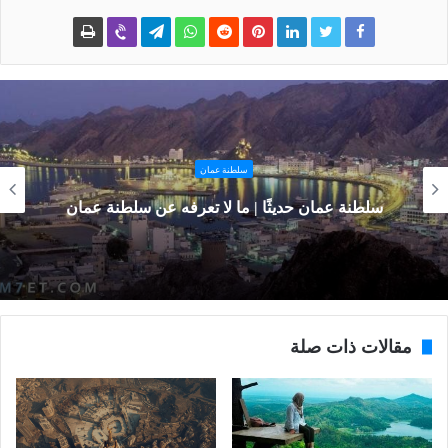
سلطنة عمان
سلطنة عمان حديثًا | ما لا تعرفه عن سلطنة عمان
مقالات ذات صلة