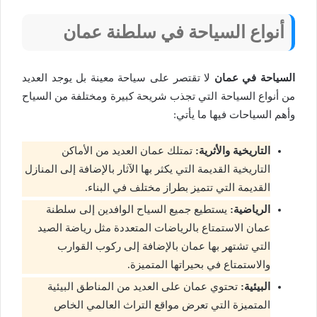
أنواع السياحة في سلطنة عمان
السياحة في عمان
لا تقتصر على سياحة معينة بل يوجد العديد
من أنواع السياحة التي تجذب شريحة كبيرة ومختلفة من السياح
وأهم السياحات فيها ما يأتي:
التاريخية والأثرية:
تمتلك عمان العديد من الأماكن
التاريخية القديمة التي يكثر بها الآثار بالإضافة إلى المنازل
القديمة التي تتميز بطراز مختلف في البناء.
الرياضية:
يستطيع جميع السياح الوافدين إلى سلطنة
عمان الاستمتاع بالرياضات المتعددة مثل رياضة الصيد
التي تشتهر بها عمان بالإضافة إلى ركوب القوارب
والاستمتاع في بحيراتها المتميزة.
البيئية:
تحتوي عمان على العديد من المناطق البيئية
المتميزة التي تعرض مواقع التراث العالمي الخاص