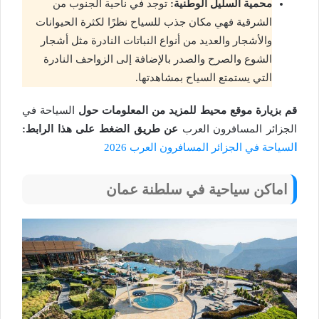
محمية السليل الوطنية:
توجد في ناحية الجنوب من
الشرقية فهي مكان جذب للسياح نظرًا لكثرة الحيوانات
والأشجار والعديد من أنواع النباتات النادرة مثل أشجار
الشوع والصرح والصدر بالإضافة إلى الزواحف النادرة
التي يستمتع السياح بمشاهدتها.
قم بزيارة موقع محيط للمزيد من المعلومات حول
السياحة في
الجزائر المسافرون العرب
عن طريق الضغط على هذا الرابط:
ا
لسياحة في الجزائر المسافرون العرب 2026
اماكن سياحية في سلطنة عمان