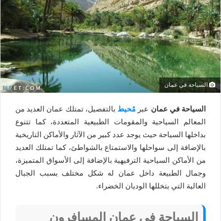
السياحة في عمان
السياحة في عمان
عبر
مُحيط
بالتفصيل، تمتلك عمان العديد من
المعالم السياحية والمقومات الطبيعية المتعددة، كما تتنوع
بداخلها السياحة حيث يوجد عدد كبير من الآثار والأماكن التاريخية
بالإضافة إلى سواحلها والاستمتاع بالشواطئ، كما تمتلك العديد
من الأماكن السياحية الترفيهية بالإضافة إلى الأسواق المتميزة،
وجمال الطبيعة داخل عمان له شكل مختلف بسبب الجبال
العالية التي يتخللها الوديان الخضراء.
السياحة في عمان المسافرون