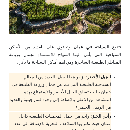
تتنوع
السياحة في عمان
وتحتوي على العديد من الأماكن
السياحية التي يأتي إليها السياح للاستمتاع بجمال وروعة
المناظر الطبيعية الساحرة ومن أهم أماكن السياحة ما يأتي:
الجبل الأخضر:
يزخر هذا الجبل بالعديد من المعالم
السياحية الطبيعية التي تنم عن جمال وروعة الطبيعة في
عمان خاصة تسلق الجبل الأخضر والاستمتاع بهذه
المشاهد من الأعلى بالإضافة إلى وجود قمم جبلية والعديد
من الوديان الخضراء.
رأس الجنز:
واحد من اجمل المحميات الطبيعية داخل
عمان حيث تكثر بها السلاحف البحرية بالإضافة إلى عدد