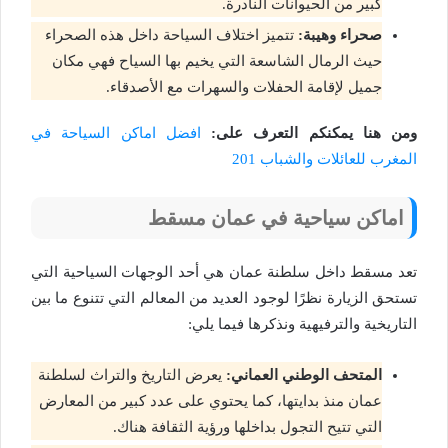
كبير من الحيوانات النادرة.
صحراء وهيبة:
تتميز اختلاف السياحة داخل هذه الصحراء
حيث الرمال الشاسعة التي يخيم بها السياح فهي مكان
جميل لإقامة الحفلات والسهرات مع الأصدقاء.
ومن هنا يمكنكم التعرف على:
افضل اماكن السياحة في
المغرب للعائلات والشباب 201
اماكن سياحية في عمان مسقط
تعد مسقط داخل سلطنة عمان هي أحد الوجهات السياحية التي
تستحق الزيارة نظرًا لوجود العديد من المعالم التي تتنوع ما بين
التاريخية والترفيهية ونذكرها فيما يلي:
المتحف الوطني العماني:
يعرض التاريخ والتراث لسلطنة
عمان منذ بدايتها، كما يحتوي على عدد كبير من المعارض
التي تتيح التجول بداخلها ورؤية الثقافة هناك.