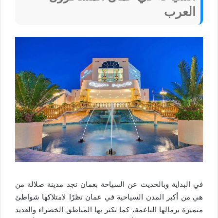
العرب
في البداية وبالحديث عن السياحة بعمان نجد مدينة صلالة من
هي من أكبر المدن السياحية في عمان نظرًا لامتلاكها شواطئ
متميزة برمالها الناعمة، كما تكثر بها المناطق الخضراء والعديد