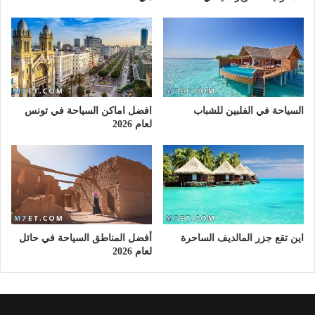
السياحة في الفلبين للشباب
افضل اماكن السياحة في تونس
لعام 2026
اين تقع جزر المالديف الساحرة
أفضل المناطق السياحة في حائل
لعام 2026