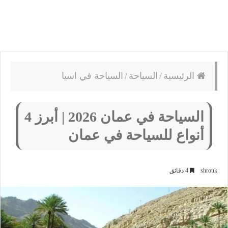
الرئيسية
/
السياحة
/
السياحة في اسيا
السياحة في عمان 2026 | أبرز 4
أنواع للسياحة في عمان
shrouk
4 دقائق