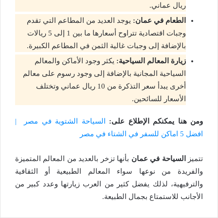
ريال عماني.
الطعام في عمان:
يوجد العديد من المطاعم التي تقدم
وجبات اقتصادية تتراوح أسعارها ما بين 1 إلى 5 ريالات
بالإضافة إلى وجبات غالية الثمن في المطاعم الكبيرة.
زيارة المعالم السياحية:
يكثر وجود الأماكن والمعالم
السياحية المجانية بالإضافة إلى وجود رسوم على معالم
أخرى يبدأ سعر التذكرة من 10 ريال عماني وتختلف
الأسعار للسائحين.
ومن هنا يمكنكم الإطلاع على:
السياحة الشتوية في مصر |
افضل 5 اماكن للسفر في الشتاء في مصر
تتميز
السياحة في عمان
بأنها تزخر بالعديد من المعالم المتميزة
والفريدة من نوعها سواء المعالم الطبيعية أو الثقافية
والترفيهية، لذلك يفضل كثير من العرب زيارتها وعدد كبير من
الأجانب للاستمتاع بجمال الطبيعة.