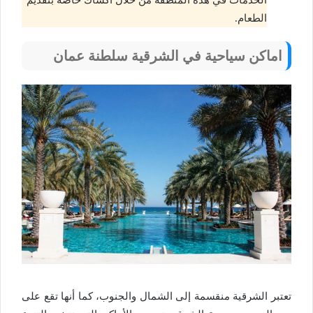
الطعام.
اماكن سياحية في الشرقية سلطنة عمان
تعتبر الشرقية منقسمة إلى الشمال والجنوب، كما أنها تقع على