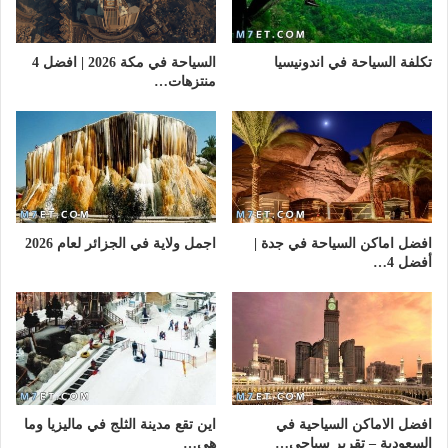
تكلفة السياحة في اندونيسيا
السياحة في مكة 2026 | افضل 4
منتزهات…
افضل اماكن السياحة في جدة |
اجمل ولاية في الجزائر لعام 2026
أفضل 4…
افضل الاماكن السياحية في
اين تقع مدينة الثلج في ماليزيا وما
السعودية – تقرير سياحي…
هي…