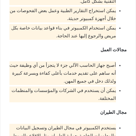
التقنية بشكل كامل.
يمكن استخراج التقارير الطبية وعمل بعض الفحوصات من
خلال أجهزة كمبيوتر حديثة.
يمكن استخدام الكمبيوتر في بناء قواعد بيانات خاصة بكل
مريض والرجوع إليها عند الحاجة.
مجالات العمل
أصبح جهاز الحاسب الآلي جزء لا يتجزأ من أي وظيفة حيث
أنه ساهم على تقديم خدمات بأعلى كفاءة وبسرعة كبيرة
ولذلك دخل في جميع المهن.
يمكن أن يستخدم في الشركات والمؤسسات والمنظمات
المختلفة.
مجال الطيران
يستخدم الكمبيوتر في مجال الطيران وتسجيل البيانات
والمعلومات الخاصة بعملية الطيران مثل الإقلاع والهبوط.