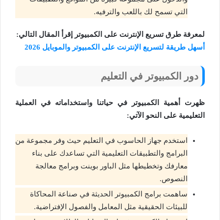
التي تسمح لك باللعب والترفيه.
لمعرفة طرق تسريع الإنترنت على الكمبيوتر إقرأ المقال التالي:
أسهل طريقة لتسريع الإنترنت على الكمبيوتر والموبايل 2026
دور الكمبيوتر في التعليم
ظهرت أهمية الكمبيوتر في حياتنا واستخداماته في العملية
التعليمية على النحو الآتي:
استخدم جهاز الحاسوب في التعليم حيث وفر مجموعة من
البرامج والتطبيقات التعليمية التي تساعدك على بناء
معارفك وتخطيطها مثل الباور بوينت وبرامج معالجة
النصوص.
ساهمت برامج الكمبيوتر الحديثة في صناعة المحاكاة
للبيئات الحقيقية مثل المعامل والفصول الإفتراضية.