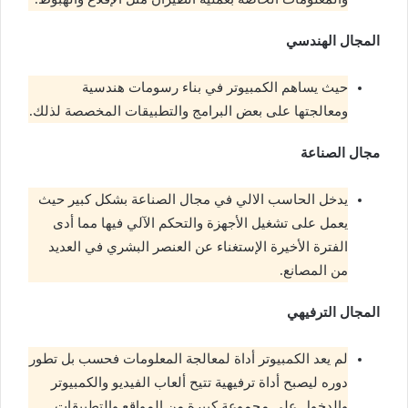
المجال الهندسي
حيث يساهم الكمبيوتر في بناء رسومات هندسية
ومعالجتها على بعض البرامج والتطبيقات المخصصة لذلك.
مجال الصناعة
يدخل الحاسب الالي في مجال الصناعة بشكل كبير حيث
يعمل على تشغيل الأجهزة والتحكم الآلي فيها مما أدى
الفترة الأخيرة الإستغناء عن العنصر البشري في العديد
من المصانع.
المجال الترفيهي
لم يعد الكمبيوتر أداة لمعالجة المعلومات فحسب بل تطور
دوره ليصبح أداة ترفيهية تتيح ألعاب الفيديو والكمبيوتر
والدخول على مجموعة كبيرة من المواقع والتطبيقات