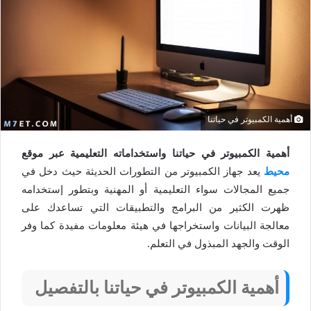
أهمية الكمبيوتر في حياتنا
أهمية الكمبيوتر في حياتنا واستخداماته التعليمية عبر موقع
محيط
يعد جهاز الكمبيوتر من التطورات الحديثة حيث دخل في
جميع المجالات سواء التعليمية أو المهنية وبتطور إستخدامه
ظهرت الكثير من البرامج والتطبيقات التي تساعدك على
معالجة البيانات واستخراجها في هيئة معلومات مفيدة كما وفر
الوقت والجهد المبذول في التعلم.
أهمية الكمبيوتر في حياتنا بالتفصيل