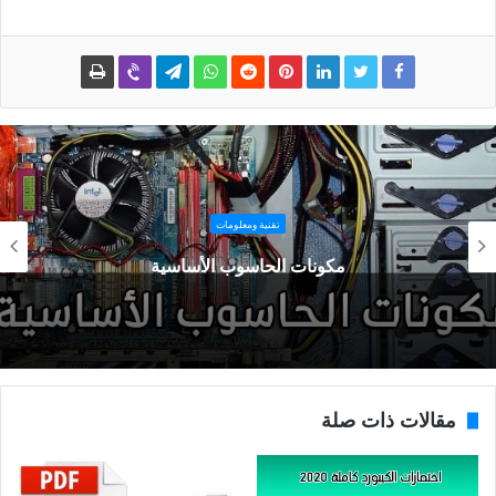
تقنية ومعلومات
مكونات الحاسوب الأساسية
مقالات ذات صلة