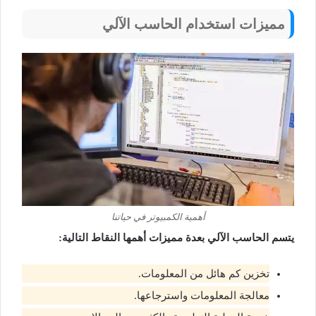
مميزات استخدام الحاسب الآلي
أهمية الكمبيوتر في حياتنا
يتسم الحاسب الآلي بعدة مميزات أهمها النقاط التالية:
تخزين كم هائل من المعلومات.
معالجة المعلومات واسترجاعها.