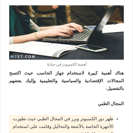
أهمية الكمبيوتر في حياتنا
هناك أهمية كبيرة لاستخدام جهاز الحاسب حيث اكتسح
المجالات الإقتصادية والسياسية والتعليمية وإليك بعضهم
بالتفصيل:
المجال الطبي
ظهر دور الكمبيوتر وبرز في المجال الطبي حيث تطورت
الأجهزة الخاصة بالأشعة والتحاليل وقامت على استخدام