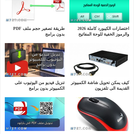
اختصارات الكيبورد كاملة 2026
طريقة تصغير حجم ملف PDF
والرموز الخفية للوحة المفاتيح
بدون برامج
كيف يمكن تحويل شاشة الكمبيوتر
تنزيل فيديو من اليوتيوب على
القديمة الى تلفزيون
الكمبيوتر بدون برامج