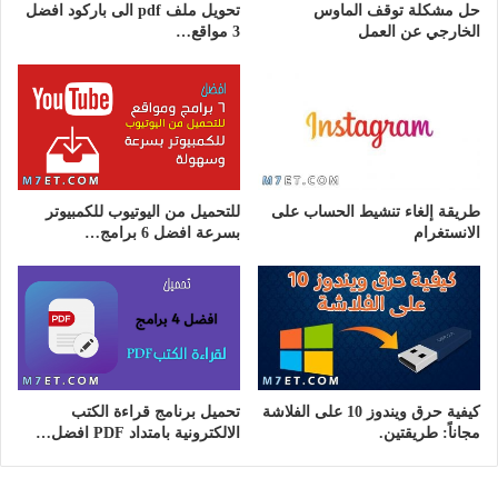
حل مشكلة توقف الماوس
تحويل ملف pdf الى باركود افضل
الخارجي عن العمل
3 مواقع…
طريقة إلغاء تنشيط الحساب على
للتحميل من اليوتيوب للكمبيوتر
الانستغرام
بسرعة افضل 6 برامج…
كيفية حرق ويندوز 10 على الفلاشة
تحميل برنامج قراءة الكتب
مجاناً: طريقتين.
الالكترونية بامتداد PDF افضل…