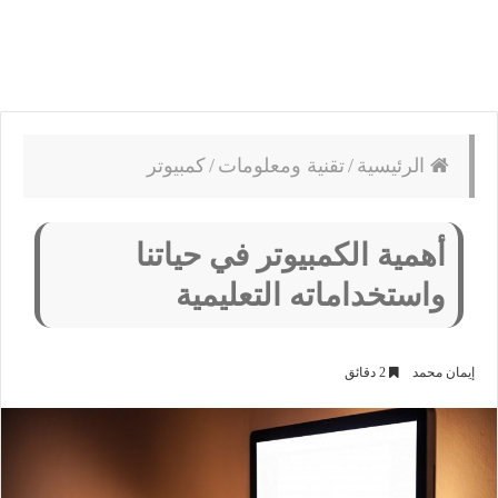
الرئيسية
/
تقنية ومعلومات
/
كمبيوتر
أهمية الكمبيوتر في حياتنا
واستخداماته التعليمية
إيمان محمد
2 دقائق