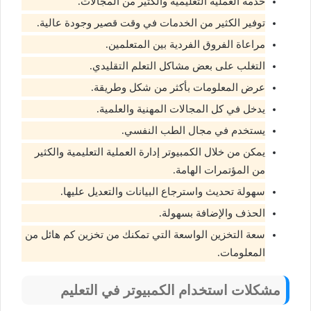
خدمة العملية التعليمية والكثير من المجالات.
توفير الكثير من الخدمات في وقت قصير وجودة عالية.
مراعاة الفروق الفردية بين المتعلمين.
التغلب على بعض مشاكل التعلم التقليدي.
عرض المعلومات بأكثر من شكل وطريقة.
يدخل في كل المجالات المهنية والعلمية.
يستخدم في مجال الطب النفسي.
يمكن من خلال الكمبيوتر إدارة العملية التعليمية والكثير
من المؤتمرات الهامة.
سهولة تحديث واسترجاع البيانات والتعديل عليها.
الحذف والإضافة بسهولة.
سعة التخزين الواسعة التي تمكنك من تخزين كم هائل من
المعلومات.
مشكلات استخدام الكمبيوتر في التعليم