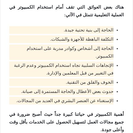
هناك بعض العوائق التي تقف أمام استخدام الكمبيوتر في
العملية التعليمية تتمثل في الآتي:
الحاجة إلى بنية تحتية جيدة.
التكلفة الباهظة للأجهزة والشبكات.
الحاجة إلى أشخاص وكوادر مدربة على استخدام
الكمبيوتر.
الإتجاهات السلبية تجاه استخدام الكمبيوتر وعدم الرغبة
في التغيير من قبل المعلمين والإدارة.
الخوف والقلق من التقنية.
حدوث بعض الأعطال والحاجة المستمرة إلى صيانة.
الإستغناء عن العنصر البشري في العديد من المجالات.
أهمية الكمبيوتر في حياتنا كبيرة جداً حيث أصبح ضرورة في
جميع مجالات العمل لتسهيل الحصول على الخدمات بأقل وقت
وأعلى جودة.