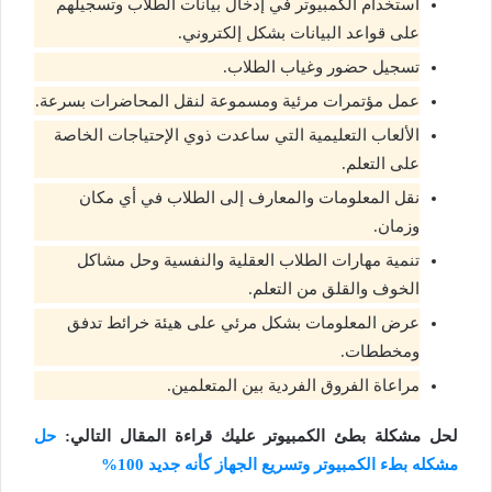
استخدام الكمبيوتر في إدخال بيانات الطلاب وتسجيلهم
على قواعد البيانات بشكل إلكتروني.
تسجيل حضور وغياب الطلاب.
عمل مؤتمرات مرئية ومسموعة لنقل المحاضرات بسرعة.
الألعاب التعليمية التي ساعدت ذوي الإحتياجات الخاصة
على التعلم.
نقل المعلومات والمعارف إلى الطلاب في أي مكان
وزمان.
تنمية مهارات الطلاب العقلية والنفسية وحل مشاكل
الخوف والقلق من التعلم.
عرض المعلومات بشكل مرئي على هيئة خرائط تدفق
ومخططات.
مراعاة الفروق الفردية بين المتعلمين.
لحل مشكلة بطئ الكمبيوتر عليك قراءة المقال التالي:
حل
مشكله بطء الكمبيوتر وتسريع الجهاز كأنه جديد 100%