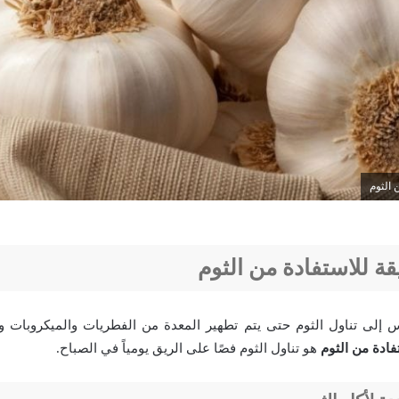
الثوم
 للاستفادة من الثوم
اس إلى تناول الثوم حتى يتم تطهير المعدة من الفطريات والميكروبات و
ادة من الثوم
هو تناول الثوم فصًا على الريق يومياً في الصباح.