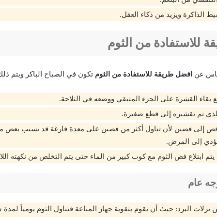
ط الذاكرة ويزيد من ذكاء العقل.
 للاستفادة من الثوم
لناس عن
افضل طريقة للاستفادة من الثوم
تكون في الصباح الباكر ويتم ذل
ع بقاء القشرة على الجزء المتبقي ووضعه في الثلاجة.
لذي تم تقشيره إلى قطع صغيرة.
فص إلى فصين لأن تناول أكثر من فصين على معدة فارغة قد يسبب بعض م
ؤدي إلى المرض.
تم ابتلاع فص الثوم مع كوب كبير من الماء حتى يتم التخلص من نكهته اللا
وجه عام
نزلات البرد: حيث أن يقوم بتقوية جهاز المناعة فتناول الثوم يومياً لمدة 