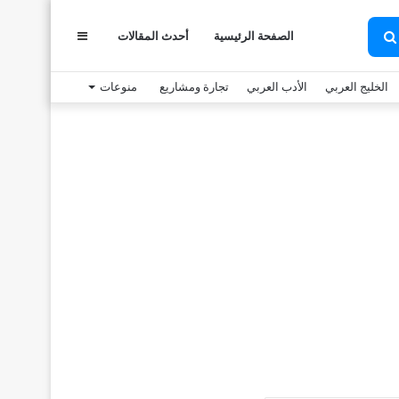
الصفحة الرئيسية
أحدث المقالات
عمود
بحث
عن
الخليج العربي
الأدب العربي
تجارة ومشاريع
منوعات
جانبي