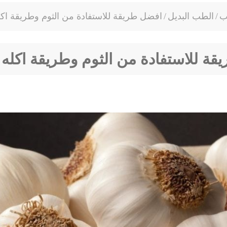
ب
/
الطب البديل
/
افضل طريقة للاستفادة من الثوم وطريقة اكل
ة للاستفادة من الثوم وطريقة اكله