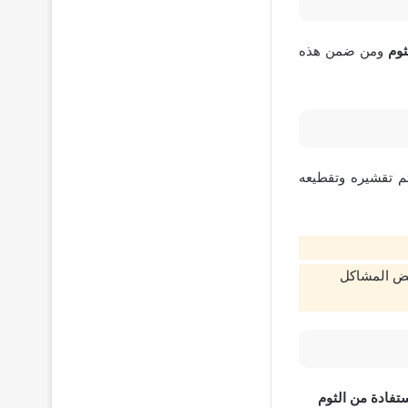
ثوم
ومن ضمن هذه
تم تقشيره وتقطيعه
عض المشاكل
تفادة من الثوم