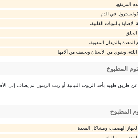
 المرتفع.
وليسترول في الدم.
الإصابة بالنوبات القلبية.
 الحلق.
المعدة والديدان المعوية.
 اللثة، ويقوي من الأسنان ويخفف من آلامها.
ثوم المطبوخ
عن طريق طهيه بأحد الزيوت النباتية أو زيت الزيتون ثم يضاف إلى الأ
وم المطبوخ
لجهاز الهضمي، ومشاكل المعدة.
لتنفسي من البلغم.