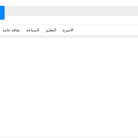
الاسرة
التعليم
السياحة
ثقافة عامة