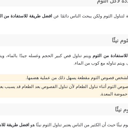
ة لأكل الثوم
 لتناول الثوم ولكن يبحث الناس دائمًا عن
افضل طريقة للاستفادة من ال
م نيئًا
لاستفادة من الثوم
ويتم تناول فص كبير الحجم وغسله جيدًا بالماء، وي
ويتم تناوله مع كوب من الماء.
 الشخص فصوص الثوم مقطعة يسهل ذلك من عملية هضمها.
وص الثوم أثناء تناول الطعام لأن تناول الفصوص بعد الطعام قد يسبب ب
حموضة المعدة.
 نيئًا
وم نيئًا حيث أن الكثير من الناس يعتبر تناول الثوم نيئًا هو
افضل طريقة للاس