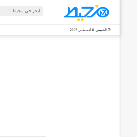
الخميس, 6 أغسطس 2026