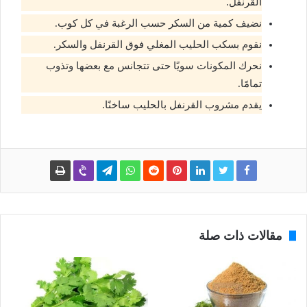
القرنفل.
نضيف كمية من السكر حسب الرغبة في كل كوب.
نقوم بسكب الحليب المغلي فوق القرنفل والسكر.
نحرك المكونات سويًا حتى تتجانس مع بعضها وتذوب
تمامًا.
يقدم مشروب القرنفل بالحليب ساخنًا.
مقالات ذات صلة