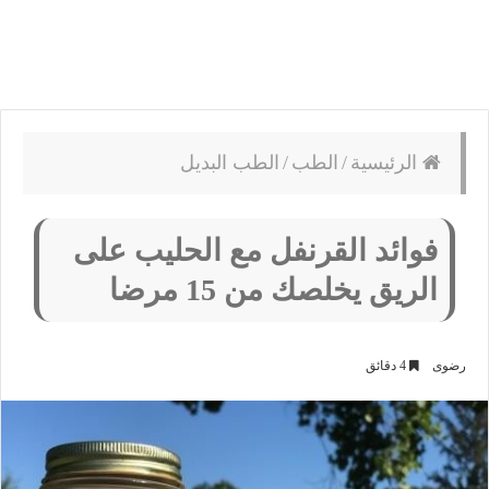
الرئيسية
/
الطب
/
الطب البديل
فوائد القرنفل مع الحليب على
الريق يخلصك من 15 مرضا
رضوى
4 دقائق