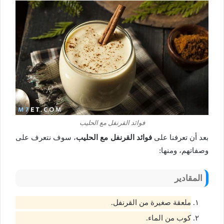
فوائد القرنفل مع الحليب
بعد أن تعرفنا على
فوائد القرنفل مع الحليب
، سوف نتعرف على
وصفاتهم، ومنها:
المقادير
ملعقة صغيرة من القرنفل.
كوب من الماء.