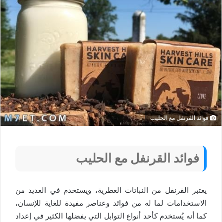
فوائد القرنفل مع الحليب
فوائد القرنفل مع الحليب
يعتبر القرنفل من النباتات العطرية، ويستخدم في العديد من
الاستخدامات لما له من فوائد وعناصر مفيدة للغاية للإنسان،
كما أنه يُستخدم كأحد أنواع التوابل التي يفضلها الكثير في إعداد