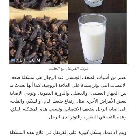
فوائد القرنفل مع الحليب
تعتبر من أسباب الضعف الجنسي عند الرجال هي مشكلة ضعف
الانتصاب التي تؤثر بشدة على العلاقة الزوجية، كما أنها تحدث ما
بين الجهاز العصبي، والعضلي والدورة الدموية، وتؤدي الإصابة
ببعض الأمراض الأخرى مثل ارتفاع ضغط الدم، والسكر، والقلب،
إلى إصابة الرجل بضعف الانتصاب، وتسبب هذه المشكلة القلق،
وعدم الثقة في النفس، والتوتر لدى الرجل.
ويتم الاعتماد بشكل كبيرة على القرنفل في علاج هذه المشكلة