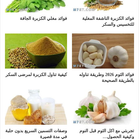
فوائد الكزبرة الناشفة المغلية
فوائد مغلي الكزبرة الجافة
للتخسيس والسكر
فوائد الثوم 2026 وطريقة تناوله
كيفية تناول الكزبرة لمرضى السكر
بالطريقة الصحيحة
تجربتي مع اكل الثوم قبل النوم
وصفات التسمين السريع بدون حلبة
وكيفية الحصول…
في مدة قصيرة