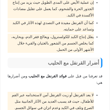
إن عملية الأيض على المدى الطويل حيث يزيد من إنتاج
الجذور الحرة والشحوم، كما يعمل على تقليل مضادات
الأكسدة في الكبد.
كما أن القرنفل مفيدة في التصدي لهذه الآثار في الكبد
وتساعد على حمايته.
يقلل إنتاج الكبد للكولسترول، ويعالج فقر الدم، ويحاربه،
كما يخلص الجسم من الشعور بالغثيان والقيء خلال
الأشهر الأولى من الحمل.
أضرار القرنفل مع الحليب
قد تعرفنا من قبل على
فوائد القرنفل مع الحليب
ومن أضرارها
هي:
لا يعد القرنفل أو زيت القرنفل آمن لاستخدامه عبر الفم
للأطفال، حيث قد يسبب العديد من الآثار الجانبية مثل
الصرع وتلف في الكبد وعدم اتزان في سوائل الجسم.