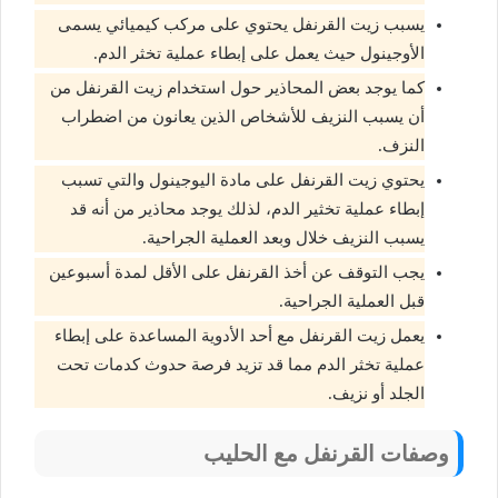
يسبب زيت القرنفل يحتوي على مركب كيميائي يسمى
الأوجينول حيث يعمل على إبطاء عملية تخثر الدم.
كما يوجد بعض المحاذير حول استخدام زيت القرنفل من
أن يسبب النزيف للأشخاص الذين يعانون من اضطراب
النزف.
يحتوي زيت القرنفل على مادة اليوجينول والتي تسبب
إبطاء عملية تخثير الدم، لذلك يوجد محاذير من أنه قد
يسبب النزيف خلال وبعد العملية الجراحية.
يجب التوقف عن أخذ القرنفل على الأقل لمدة أسبوعين
قبل العملية الجراحية.
يعمل زيت القرنفل مع أحد الأدوية المساعدة على إبطاء
عملية تخثر الدم مما قد تزيد فرصة حدوث كدمات تحت
الجلد أو نزيف.
وصفات القرنفل مع الحليب