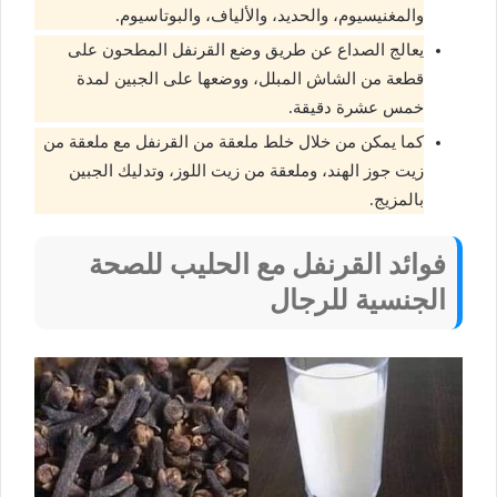
والمغنيسيوم، والحديد، والألياف، والبوتاسيوم.
يعالج الصداع عن طريق وضع القرنفل المطحون على
قطعة من الشاش المبلل، ووضعها على الجبين لمدة
خمس عشرة دقيقة.
كما يمكن من خلال خلط ملعقة من القرنفل مع ملعقة من
زيت جوز الهند، وملعقة من زيت اللوز، وتدليك الجبين
بالمزيج.
فوائد القرنفل مع الحليب للصحة
الجنسية للرجال