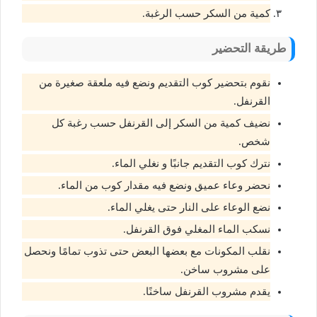
كمية من السكر حسب الرغبة.
طريقة التحضير
نقوم بتحضير كوب التقديم ونضع فيه ملعقة صغيرة من
القرنفل.
نضيف كمية من السكر إلى القرنفل حسب رغبة كل
شخص.
نترك كوب التقديم جانبًا و نغلي الماء.
نحضر وعاء عميق ونضع فيه مقدار كوب من الماء.
نضع الوعاء على النار حتى يغلي الماء.
نسكب الماء المغلي فوق القرنفل.
نقلب المكونات مع بعضها البعض حتى تذوب تمامًا ونحصل
على مشروب ساخن.
يقدم مشروب القرنفل ساخنًا.