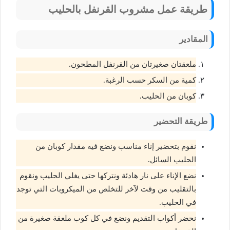
طريقة عمل مشروب القرنفل بالحليب
المقادير
ملعقتان صغيرتان من القرنفل المطحون.
كمية من السكر حسب الرغبة.
كوبان من الحليب.
طريقة التحضير
نقوم بتحضير إناء مناسب ونضع فيه مقدار كوبان من
الحليب السائل.
نضع الإناء على نار هادئة ونتركها حتى يغلي الحليب ونقوم
بالتقليب من وقت لآخر للتخلص من الميكروبات التي توجد
في الحليب.
نحضر أكواب التقديم ونضع في كل كوب ملعقة صغيرة من