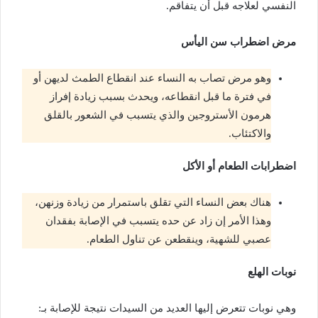
النفسي لعلاجه قبل أن يتفاقم.
مرض اضطراب سن اليأس
وهو مرض تصاب به النساء عند انقطاع الطمث لديهن أو
في فترة ما قبل انقطاعه، ويحدث بسبب زيادة إفراز
هرمون الأستروجين والذي يتسبب في الشعور بالقلق
والاكتئاب.
اضطرابات الطعام أو الأكل
هناك بعض النساء التي تقلق باستمرار من زيادة وزنهن،
وهذا الأمر إن زاد عن حده يتسبب في الإصابة بفقدان
عصبي للشهية، وينقطعن عن تناول الطعام.
نوبات الهلع
وهي نوبات تتعرض إليها العديد من السيدات نتيجة للإصابة بـ: