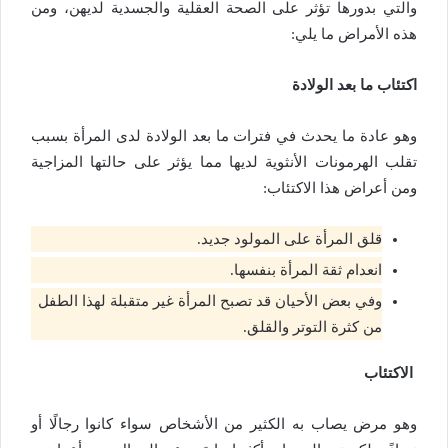
والتي بدورها تؤثر على الصحة العقلية والجسدية لديهن، ومن
هذه الأمراض ما يلي:
اكتئاب ما بعد الولادة
وهو عادة ما يحدث في فترات ما بعد الولادة لدى المرأة بسبب
تقلب الهرمونات الأنثوية لديها مما يؤثر على حالتها المزاجية
ومن أعراض هذا الاكتئاب:
قلق المرأة على المولود جديد.
انعدام ثقة المرأة بنفسها.
وفي بعض الأحيان قد تصبح المرأة غير متقبلة لهذا الطفل
من كثرة التوتر والقلق.
الاكتئاب
وهو مرض يصاب به الكثير من الأشخاص سواء كانوا رجالًا أو