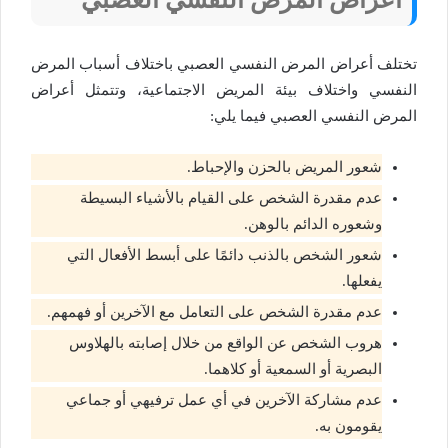
تختلف أعراض المرض النفسي العصبي باختلاف أسباب المرض
النفسي واختلاف بيئة المريض الاجتماعية، وتتمثل أعراض
المرض النفسي العصبي فيما يلي:
شعور المريض بالحزن والإحباط.
عدم مقدرة الشخص على القيام بالأشياء البسيطة
وشعوره الدائم بالوهن.
شعور الشخص بالذنب دائمًا على أبسط الأفعال التي
يفعلها.
عدم مقدرة الشخص على التعامل مع الآخرين أو فهمهم.
هروب الشخص عن الواقع من خلال إصابته بالهلاوس
البصرية أو السمعية أو كلاهما.
عدم مشاركة الآخرين في أي عمل ترفيهي أو جماعي
يقومون به.