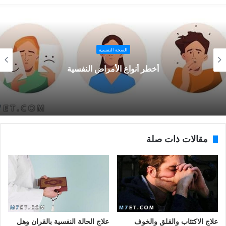
الصحة النفسية
أخطر أنواع الأمراض النفسية
مقالات ذات صلة
علاج الاكتئاب والقلق والخوف
علاج الحالة النفسية بالقران وهل