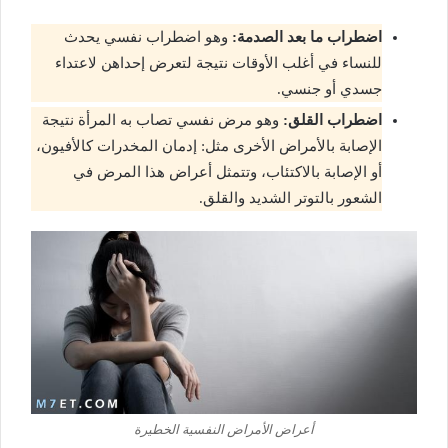
اضطراب ما بعد الصدمة:
وهو اضطراب نفسي يحدث
للنساء في أغلب الأوقات نتيجة لتعرض إحداهن لاعتداء
جسدي أو جنسي.
اضطراب القلق:
وهو مرض نفسي تصاب به المرأة نتيجة
الإصابة بالأمراض الأخرى مثل: إدمان المخدرات كالأفيون،
أو الإصابة بالاكتئاب، وتتمثل أعراض هذا المرض في
الشعور بالتوتر الشديد والقلق.
أعراض الأمراض النفسية الخطيرة