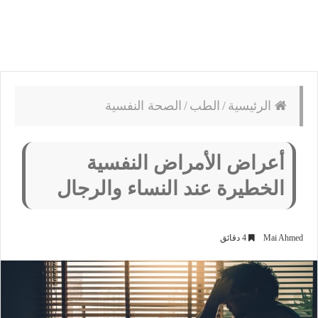
الرئيسية
/
الطب
/
الصحة النفسية
أعراض الأمراض النفسية
الخطيرة عند النساء والرجال
Mai Ahmed
4 دقائق