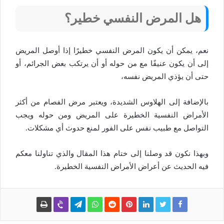
هل المرض النفسي خطير؟
نعم، يمكن أن يكون المرض النفسي خطيرًا إذا أوصل المريض
إلى أن يكون عنيفًا مع من حوله أو أن يرتكب بعض الجرائم، أو
حتى أن يؤذي المريض نفسه،
بالإضافة إلى الهلاوس الشديدة، ويعتبر مرض الفصام من أكثر
الأمراض النفسية الخطيرة على المريض ومن حوله ويجب
التواصل مع طبيب نفس على الفور لمنع حدوث أي مشكلات.
وبهذا نكون قد وصلنا إلى ختام هذا المقال والذي تناولنا معكم
فيه الحديث عن أعراض الأمراض النفسية الخطيرة.