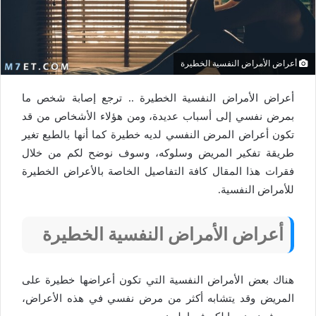
أعراض الأمراض النفسية الخطيرة
أعراض الأمراض النفسية الخطيرة .. ترجع إصابة شخص ما
بمرض نفسي إلى أسباب عديدة، ومن هؤلاء الأشخاص من قد
تكون أعراض المرض النفسي لديه خطيرة كما أنها بالطبع تغير
طريقة تفكير المريض وسلوكه، وسوف نوضح لكم من خلال
فقرات هذا المقال كافة التفاصيل الخاصة بالأعراض الخطيرة
للأمراض النفسية.
أعراض الأمراض النفسية الخطيرة
هناك بعض الأمراض النفسية التي تكون أعراضها خطيرة على
المريض وقد يتشابه أكثر من مرض نفسي في هذه الأعراض،