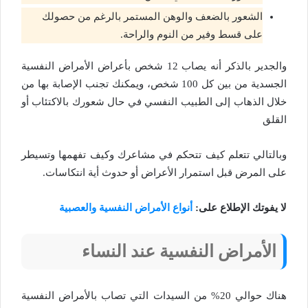
الشعور بالضعف والوهن المستمر بالرغم من حصولك
على قسط وفير من النوم والراحة.
والجدير بالذكر أنه يصاب 12 شخص بأعراض الأمراض النفسية
الجسدية من بين كل 100 شخص، ويمكنك تجنب الإصابة بها من
خلال الذهاب إلى الطبيب النفسي في حال شعورك بالاكتئاب أو
القلق
وبالتالي تتعلم كيف تتحكم في مشاعرك وكيف تفهمها وتسيطر
على المرض قبل استمرار الأعراض أو حدوث أية انتكاسات.
لا يفوتك الإطلاع على:
أنواع الأمراض النفسية والعصبية
الأمراض النفسية عند النساء
هناك حوالي 20% من السيدات التي تصاب بالأمراض النفسية