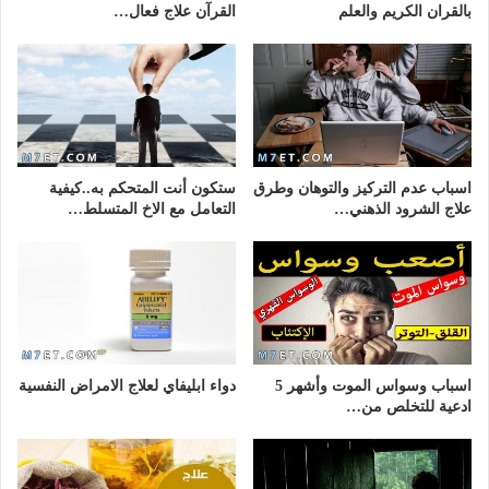
بالقران الكريم والعلم
القرآن علاج فعال…
اسباب عدم التركيز والتوهان وطرق
ستكون أنت المتحكم به..كيفية
علاج الشرود الذهني…
التعامل مع الاخ المتسلط…
اسباب وسواس الموت وأشهر 5
دواء ابليفاي لعلاج الامراض النفسية
ادعية للتخلص من…