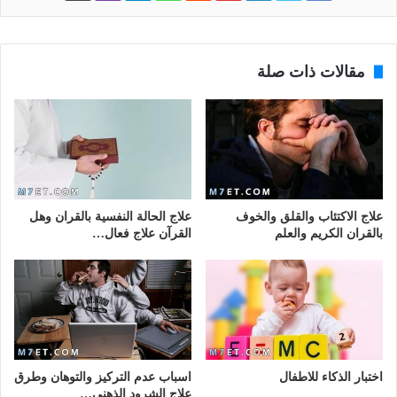
مقالات ذات صلة
علاج الاكتئاب والقلق والخوف
علاج الحالة النفسية بالقران وهل
بالقران الكريم والعلم
القرآن علاج فعال…
اختبار الذكاء للاطفال
اسباب عدم التركيز والتوهان وطرق
علاج الشرود الذهني…