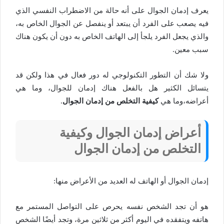
يعرف إدمان الجوال على أنه حالة من الاضطراب النفسي الذي
فيه يصعب على الفرد أن يبتعد أو ينفصل عن الجوال الخاص به،
والذي يجعل الفرد يلجأ إلى الهاتف الخاص به دون أن يكون هناك
سبب معين.
ولا شك أن التطور التكنولوجي له دور فعال في هذا ولكن قد
يتسائل الكثير هل بالفعل هناك إدمان للجوال، وما هي
أعراضه،وما هي
كيفية التخلص من إدمان الجوال
.
أعراض إدمان الجوال وكيفية
التخلص من إدمان الجوال
إدمان الجوال أو الهاتف له العديد من الأعراض منها:
هو أن تجد الشخص نفسه يحرص على التواصل المستمر مع
هاتفه ويتفقده في اليوم أكثر من ثلاثين مرة، وتجد أيضًا الشخص