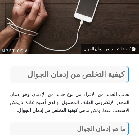
كيفية التخلص من إدمان الجوال
كيفية التخلص من إدمان الجوال
يعاني العديد من الأفراد من نوع جديد من الإدمان وهو إدمان
المخدر الإلكتروني الهاتف المحمول، والذى أصبح عادة لا يمكن
الاستغناء عنها، ولكن ماهي
كيفية التخلص من إدمان الجوال.
ما هو إدمان الجوال