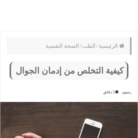
الرئيسية
/
الطب
/
الصحة النفسية
كيفية التخلص من إدمان الجوال
رضوى
3 دقائق