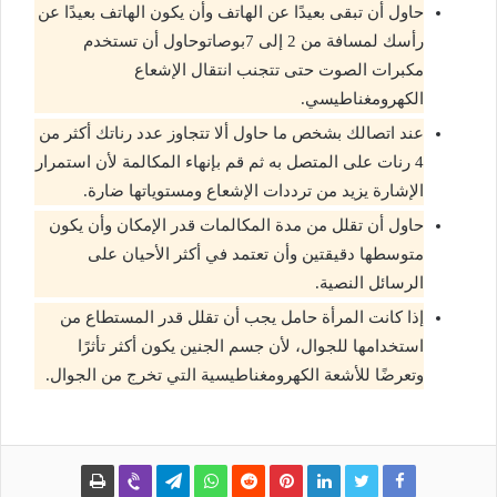
حاول أن تبقى بعيدًا عن الهاتف وأن يكون الهاتف بعيدًا عن
رأسك لمسافة من 2 إلى 7بوصاتوحاول أن تستخدم
مكبرات الصوت حتى تتجنب انتقال الإشعاع
الكهرومغناطيسي.
عند اتصالك بشخص ما حاول ألا تتجاوز عدد رناتك أكثر من
4 رنات على المتصل به ثم قم بإنهاء المكالمة لأن استمرار
الإشارة يزيد من ترددات الإشعاع ومستوياتها ضارة.
حاول أن تقلل من مدة المكالمات قدر الإمكان وأن يكون
متوسطها دقيقتين وأن تعتمد في أكثر الأحيان على
الرسائل النصية.
إذا كانت المرأة حامل يجب أن تقلل قدر المستطاع من
استخدامها للجوال، لأن جسم الجنين يكون أكثر تأثرًا
وتعرضًا للأشعة الكهرومغناطيسية التي تخرج من الجوال.