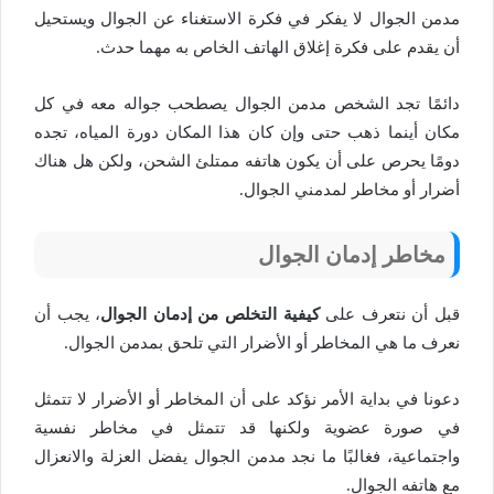
مدمن الجوال لا يفكر في فكرة الاستغناء عن الجوال ويستحيل
أن يقدم على فكرة إغلاق الهاتف الخاص به مهما حدث.
دائمًا تجد الشخص مدمن الجوال يصطحب جواله معه في كل
مكان أينما ذهب حتى وإن كان هذا المكان دورة المياه، تجده
دومًا يحرص على أن يكون هاتفه ممتلئ الشحن، ولكن هل هناك
أضرار أو مخاطر لمدمني الجوال.
مخاطر إدمان الجوال
قبل أن نتعرف على
كيفية التخلص من إدمان الجوال
، يجب أن
نعرف ما هي المخاطر أو الأضرار التي تلحق بمدمن الجوال.
دعونا في بداية الأمر نؤكد على أن المخاطر أو الأضرار لا تتمثل
في صورة عضوية ولكنها قد تتمثل في مخاطر نفسية
واجتماعية، فغالبًا ما نجد مدمن الجوال يفضل العزلة والانعزال
مع هاتفه الجوال.