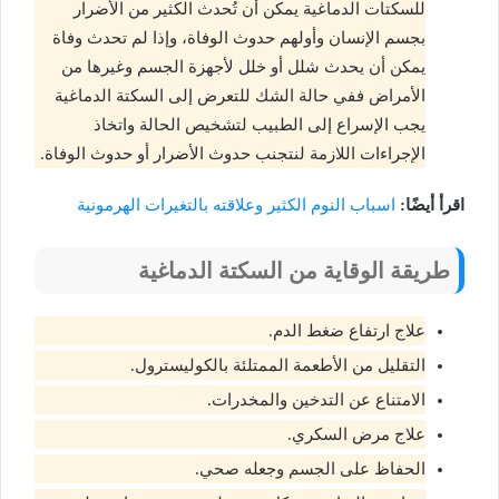
للسكتات الدماغية يمكن أن تُحدث الكثير من الأضرار
بجسم الإنسان وأولهم حدوث الوفاة، وإذا لم تحدث وفاة
يمكن أن يحدث شلل أو خلل لأجهزة الجسم وغيرها من
الأمراض ففي حالة الشك للتعرض إلى السكتة الدماغية
يجب الإسراع إلى الطبيب لتشخيص الحالة واتخاذ
الإجراءات اللازمة لنتجنب حدوث الأضرار أو حدوث الوفاة.
اقرأ أيضًا:
اسباب النوم الكثير وعلاقته بالتغيرات الهرمونية
طريقة الوقاية من السكتة الدماغية
علاج ارتفاع ضغط الدم.
التقليل من الأطعمة الممتلئة بالكوليسترول.
الامتناع عن التدخين والمخدرات.
علاج مرض السكري.
الحفاظ على الجسم وجعله صحي.