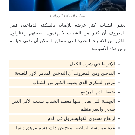
اسباب السكتة الدماغية
يعتبر الشباب أكثر عرضة للإصابة بالسكتة الدماغية، فمن
المعروف أن كثير من الشباب لا يهتمون بصحتهم ويتناولون
الكثير من الأشياء المضرة التي ممكن الممكن أن تفني حياتهم
ومن هذه الأسباب:
الإفراط في شرب الكحل.
التدخين ومن المعروف أن التدخين المدمر الأول للصحة.
مرض السكري الذي يصيب الكثير من الشباب.
ضغط الدم المرتفع.
السِمنة التي يعاني منها معظم الشباب بسبب الأكل الغير
صحي والغير منظم.
ارتفاع مستوى الكوليسترول في الدم.
عدم ممارسة الرياضة وينتج عن ذلك جسم مرهق دائمًا