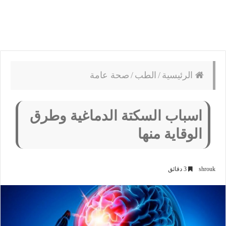
الرئيسية
/
الطب
/
صحة عامة
اسباب السكتة الدماغية وطرق
الوقاية منها
shrouk
3 دقائق