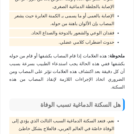
الإصابة بالجلطة الدماغية الصغرى.
الإصابة بالعمى أو ما يسمى بـ الكمنة العابرة حيث يشعر
المصاب بإن الألوان باهتة من حوله.
فقدان الوعي والشعور بالدوخة والصداع الحاد.
حدوث اضطراب كلامي عضلي.
ملحوظة:
هذه العلامات إذا قام المصاب بكشفها أو قام من حوله
بكشفها ففي هذه الحالة يجب استدعاء الطبيب بسرعة بسبب
أن كل دقيقة بعد اكتشاف هذه العلامات تؤثر على المصاب ومن
الضروري اتخاذ الإجراءات اللازمة لإنقاذ المصاب من هذه
السكتة.
هل السكتة الدماغية تسبب الوفاة
نعم، فتعد السكتة الدماغية السبب الثالث الذي يؤدي إلى
الوفاة خاصًة في العالم العربي، فالعلاج بشكل خاطئ