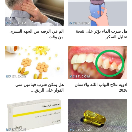
هل شرب الماء يؤثر على نتيجة
الم في الرقبه من الجهه اليسرى
تحليل السكر
من وقت…
ادوية علاج التهاب اللثة والاسنان
هل يمكن شرب فيتامين سي
2026
الفوار على الريق…