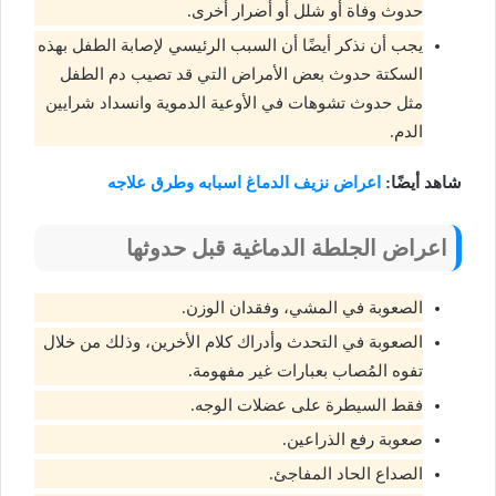
حدوث وفاة أو شلل أو أضرار أخرى.
يجب أن نذكر أيضًا أن السبب الرئيسي لإصابة الطفل بهذه
السكتة حدوث بعض الأمراض التي قد تصيب دم الطفل
مثل حدوث تشوهات في الأوعية الدموية وانسداد شرايين
الدم.
شاهد أيضًا:
اعراض نزيف الدماغ اسبابه وطرق علاجه
اعراض الجلطة الدماغية قبل حدوثها
الصعوبة في المشي، وفقدان الوزن.
الصعوبة في التحدث وأدراك كلام الأخرين، وذلك من خلال
تفوه المُصاب بعبارات غير مفهومة.
فقط السيطرة على عضلات الوجه.
صعوبة رفع الذراعين.
الصداع الحاد المفاجئ.