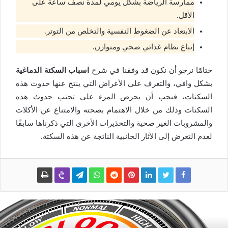
ممارسة الرياضة بشكل يومي لمدة نصف ساعة على
الأقل.
الابتعاد عن الضغوط النفسية والتخلص من التوتر.
إتباع نظام غذائي صحي ومتوازن.
ختامًا نرجو أن نكون قد وفقنا في شرح
اسباب السكتة الدماغية
بشكل وافي، والتعرف على الأعراض التي ينتج عنها حدوث هذه
السكتات، فيجب أن يحرص المرء على تجنب حدوث هذه
السكتات وذلك من خلال الاهتمام بصحته والامتناع عن الأكلات
والمشروبات الغير صحية والتحذيرات الأخرى التي ذكرناها سابقًا
لعدم التعرض إلى الأثار الجانبية الناتجة عن هذه السكتة.