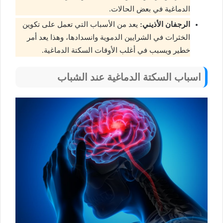
الدماغية في بعض الحالات.
الرجفان الأذيني:
يعد من الأسباب التي تعمل على تكوين
الخثرات في الشرايين الدموية وانسدادها، وهذا يعد أمر
خطير ويسبب في أغلب الأوقات السكتة الدماغية.
اسباب السكتة الدماغية عند الشباب