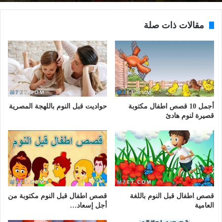
مقالات ذات صلة
أجمل 10 قصص اطفال مكتوبة
حواديت قبل النوم باللهجة المصرية
قصيرة لنوم هادئ
قصص اطفال قبل النوم باللغة
قصص اطفال قبل النوم مكتوبة من
العامية
أجل إسعاد…