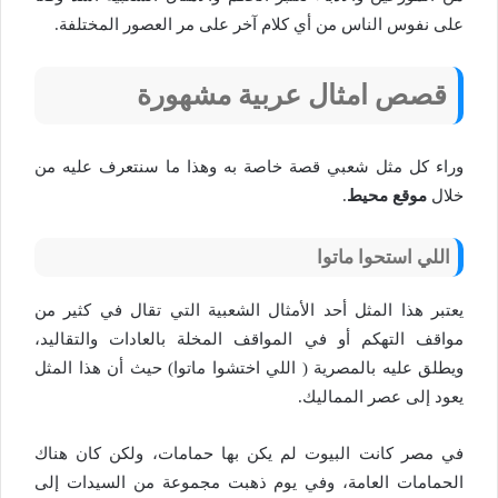
على نفوس الناس من أي كلام آخر على مر العصور المختلفة.
قصص امثال عربية مشهورة
وراء كل مثل شعبي قصة خاصة به وهذا ما سنتعرف عليه من
خلال
موقع محيط
.
اللي استحوا ماتوا
يعتبر هذا المثل أحد الأمثال الشعبية التي تقال في كثير من
مواقف التهكم أو في المواقف المخلة بالعادات والتقاليد،
ويطلق عليه بالمصرية ( اللي اختشوا ماتوا) حيث أن هذا المثل
يعود إلى عصر المماليك.
في مصر كانت البيوت لم يكن بها حمامات، ولكن كان هناك
الحمامات العامة، وفي يوم ذهبت مجموعة من السيدات إلى