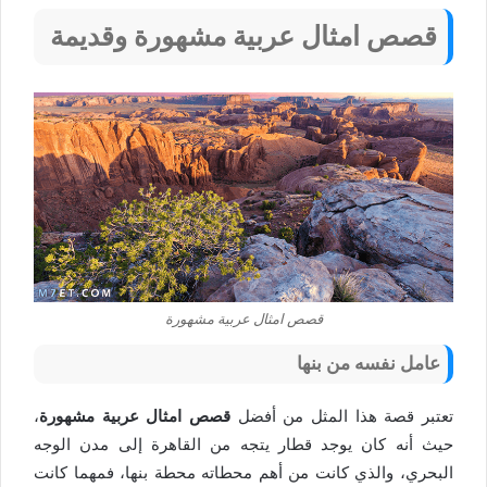
قصص امثال عربية مشهورة وقديمة
قصص امثال عربية مشهورة
عامل نفسه من بنها
تعتبر قصة هذا المثل من أفضل
قصص امثال عربية مشهورة
،
حيث أنه كان يوجد قطار يتجه من القاهرة إلى مدن الوجه
البحري، والذي كانت من أهم محطاته محطة بنها، فمهما كانت