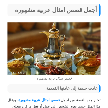
أجمل قصص امثال عربية مشهورة
قصص امثال عربية مشهورة
عادت حليمة إلى عادتها القديمة
تعتبر هذه القصة من اجمل
قصص امثال عربية مشهورة
، ويقال
هذا المثل حينما يعود الشخص إلى عمل أو فعل ما كان يفعله.