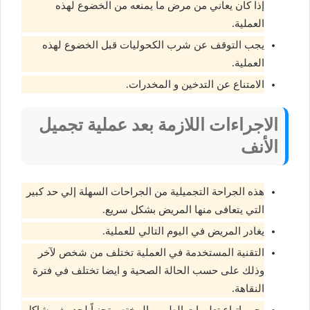
إذا كان يعاني من مرض ما يمنعه من الخضوع لهذه
العملية.
يجب التوقف عن شرب الكحوليات قبل الخضوع لهذه
العملية.
الامتناع عن التدخين و المخدرات.
الاجراءات اللازمة بعد عملية تجميل
الأنف
هذه الجراحة التجميلية من الجراحات السهلة إلي حد كبير
التي يتعافى منها المريض بشكل سريع.
يغادر المريض في اليوم التالي للعملية.
التقنية المستخدمة في العملية تختلف من شخص لآخر
وذلك على حسب الحالة الصحية و ايضا تختلف في فترة
النقاهة.
يجب اتباع تعليمات الطبيب المختص تجنباً لحدوث مشاكل