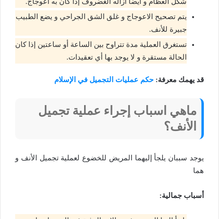
شكل العظام و ايضا أزاله الغضروف إذا كان به اعوجاج.
يتم تصحيح الاعوجاج و غلق الشق الجراحي و يضع الطبيب
جبيرة للأنف.
تستغرق العملية مدة تتراوح بين الساعة أو ساعتين إذا كان
الحالة مستقرة و لا يوجد بها أي تعقيدات.
قد يهمك معرفة:
حكم عمليات التجميل في الإسلام
ماهي اسباب إجراء عملية تجميل
الأنف؟
يوجد سببان يلجأ إليهما المريض للخضوع لعملية تجميل الأنف و
هما
أسباب جمالية: