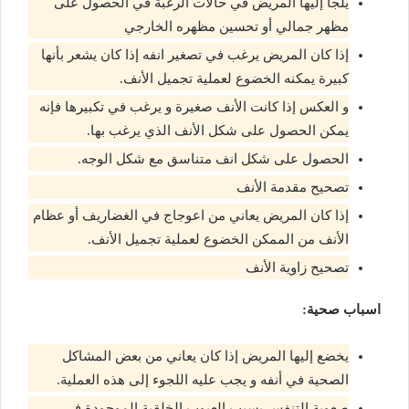
يلجأ إليها المريض في حالات الرغبة في الحصول على
مظهر جمالي أو تحسين مظهره الخارجي
إذا كان المريض يرغب في تصغير انفه إذا كان يشعر بأنها
كبيرة يمكنه الخضوع لعملية تجميل الأنف.
و العكس إذا كانت الأنف صغيرة و يرغب في تكبيرها فإنه
يمكن الحصول على شكل الأنف الذي يرغب بها.
الحصول على شكل انف متناسق مع شكل الوجه.
تصحيح مقدمة الأنف
إذا كان المريض يعاني من اعوجاج في الغضاريف أو عظام
الأنف من الممكن الخضوع لعملية تجميل الأنف.
تصحيح زاوية الأنف
اسباب صحية:
يخضع إليها المريض إذا كان يعاني من بعض المشاكل
الصحية في أنفه و يجب عليه اللجوء إلى هذه العملية.
صعوبة التنفس بسبب العيوب الخلقية الموجودة في