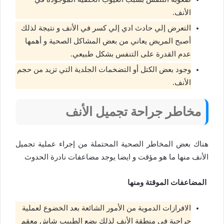
الأنف.
التعرض إلي حادث ادي إلي كسر في الأنف و نتيجة لذلك
أصبح المريض يعاني من بعض المشاكل الصحية و أهمها
عدم القدرة على التنفس بشكل طبيعي.
وجود بعض الكتل أو التضخمات الجلدية التي تزيد من حجم
الأنف.
مخاطر جراحة تجميل الأنف
هناك بعض المخاطر الصحية المحتملة من إجراء عملية تجميل
الأنف منها ما هو مؤقت و ايضا يوجد مضاعفات نادرة الحدوث
المضاعفات الموقتة ومنها
الافرازات الدموية من الأمور الشائعة بعد الخضوع لعملية
جراحية في منطقة الأنف لذلك يضع الطبيب شاش معقم