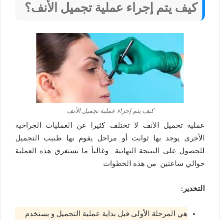
كيف يتم إجراء عملية تجميل الأنف؟
كيف يتم إجراء عملية تجميل الأنف
عملية تجميل الأنف لا تختلف كثيرا عن العمليات الجراحية
الأخرى يوجد بها ثوابت أو مراحل يقوم بها طبيب التجميل
للحصول على النتيجة النهائية وغالباً ما تستغرق هذه العملية
حوالي ساعتين من هذه الخطوات
التخدير:
هي المرحلة الأولى قبل بداية عملية التجميل و يستخدم