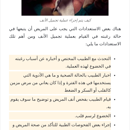
كيف يتم إجراء عملية تجميل الأنف
هناك بعض الاستعدادات التي يجب على المريض أن يتبعها في
حالة رغبته في القيام بعملية تجميل الأنف ومن أهم تلك
الاستعدادات ما يلي:
التحدث مع الطبيب المختص و أخباره عن أسباب رغبته
في الخضوع لهذه العملية.
اخبار الطبيب بالحالة الصحية و ما هي الأدوية التي
يستخدمها في هذه الفترة و إذا كان يعاني من مرض مزمن
كالقلب أو السكر و الضغط
قيام الطبيب بفحص أنف المريض و توضيح ما سوف يقوم
به.
الخضوع لرسم قلب.
إجراء بعض الفحوصات الطبية للتأكد من صحة المريض و