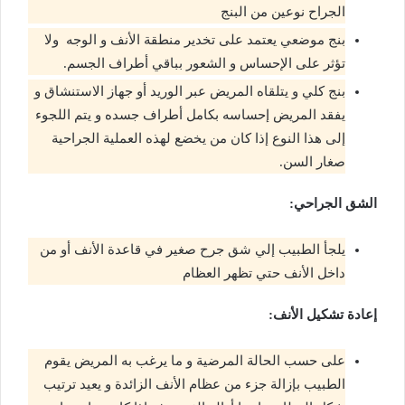
الجراح نوعين من البنج
بنج موضعي يعتمد على تخدير منطقة الأنف و الوجه ولا
تؤثر على الإحساس و الشعور بباقي أطراف الجسم.
بنج كلي و يتلقاه المريض عبر الوريد أو جهاز الاستنشاق و
يفقد المريض إحساسه بكامل أطراف جسده و يتم اللجوء
إلى هذا النوع إذا كان من يخضع لهذه العملية الجراحية
صغار السن.
الشق الجراحي:
يلجأ الطبيب إلي شق جرح صغير في قاعدة الأنف أو من
داخل الأنف حتي تظهر العظام
إعادة تشكيل الأنف:
على حسب الحالة المرضية و ما يرغب به المريض يقوم
الطبيب بإزالة جزء من عظام الأنف الزائدة و يعيد ترتيب