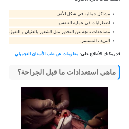
مشاكل جمالية في شكل الأنف.
اضطرابات في عملية التنفس.
مضاعفات ناتجة عن التخدير مثل الشعور بالغثيان و التقيؤ.
النزيف المستمر.
قد يمكنك الأطلاع على:
معلومات عن طب الأسنان التجميلي
ماهي استعدادات ما قبل الجراحة؟