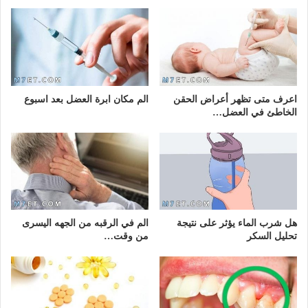
اعرف متى تظهر أعراض الحقن
الم مكان ابرة العضل بعد اسبوع
الخاطئ في العضل…
هل شرب الماء يؤثر على نتيجة
الم في الرقبه من الجهه اليسرى
تحليل السكر
من وقت…