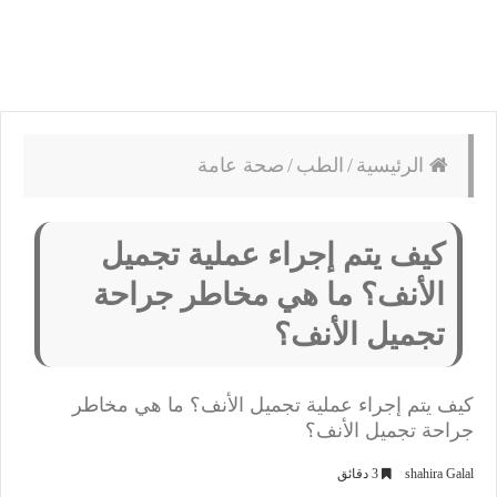
الرئيسية
/
الطب
/
صحة عامة
كيف يتم إجراء عملية تجميل
الأنف؟ ما هي مخاطر جراحة
تجميل الأنف؟
كيف يتم إجراء عملية تجميل الأنف؟ ما هي مخاطر
جراحة تجميل الأنف؟
shahira Galal
3 دقائق