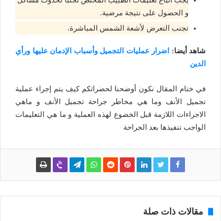
و الحصول على نتيجة مرضية.
تجنب التعرض لأشعة الشمس المباشرة.
شاهد أيضا:
اضرار عمليات التجميل وأسباب الإدمان عليها ورأي
الدين
في ختام المقال نكون أوضحنا لحضراتكم كيف يتم إجراء عملية
تجميل الأنف وما هي مخاطر جراحة تجميل الأنف و ماهي
الاجراءات اللازمة قبل الخضوع لهذه العملية و ما هي التعليمات
الواجب تنفيذها بعد الجراحة
مقالات ذات صلة