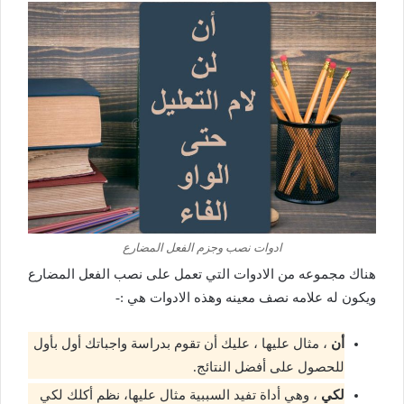
ادوات نصب وجزم الفعل المضارع
هناك مجموعه من الادوات التي تعمل على نصب الفعل المضارع
ويكون له علامه نصف معينه وهذه الادوات هي :-
أن
، مثال عليها ، عليك أن تقوم بدراسة واجباتك أول بأول
للحصول على أفضل النتائج.
لكي
، وهي أداة تفيد السببية مثال عليها، نظم أكلك لكي