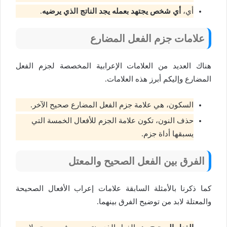
أي،
أي شخص يجتهد بعمله يجد الناتج الذي يرضيه
.
علامات جزم الفعل المضارع
هناك العديد من العلامات الإعرابية المخصصة لجزم الفعل
المضارع وإليكم أبرز هذه العلامات.
السكون، هي علامة جزم الفعل المضارع صحيح الآخر.
حذف النون، تكون علامة الجزم للأفعال الخمسة التي
يسبقها أداة جزم.
الفرق بين الفعل الصحيح والمعتل
كما ذكرنا بالأمثلة السابقة علامات إعراب الأفعال الصحيحة
والمعتلة لابد من توضيح الفرق بينهما.