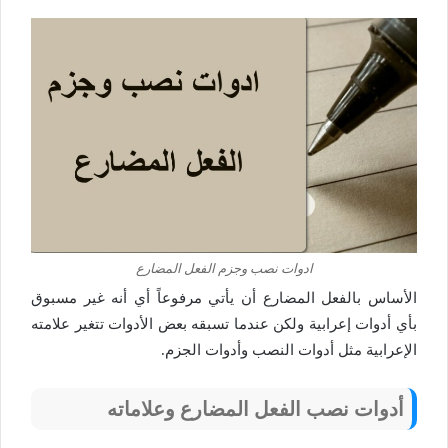
ادوات نصب وجزم الفعل المضارع
الأساس بالفعل المضارع أن يأتي مرفوعاً أي أنه غير مسبوق
بأي أدوات إعرابية ولكن عندما تسبقه بعض الأدوات تتغير علامته
الإعرابية مثل أدوات النصب وأدوات الجزم.
أدوات نصب الفعل المضارع وعلاماته