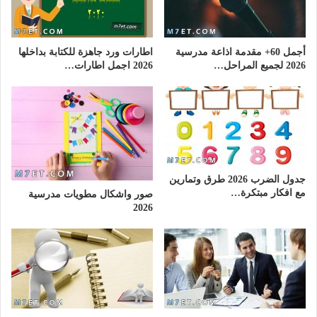
أجمل 60+ مقدمة اذاعة مدرسية
اطارات ورد جاهزة للكتابة بداخلها
2026 لجميع المراحل…
2026 اجمل اطارات…
جدول الضرب 2026 طرق وتمارين
مع افكار مبتكرة…
صور واشكال مطويات مدرسية
2026