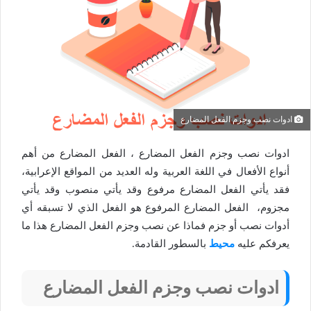
ادوات نصب وجزم الفعل المضارع
ادوات نصب وجزم الفعل المضارع ، الفعل المضارع من أهم
أنواع الأفعال في اللغة العربية وله العديد من المواقع الإعرابية،
فقد يأتي الفعل المضارع مرفوع وقد يأتي منصوب وقد يأتي
مجزوم، الفعل المضارع المرفوع هو الفعل الذي لا تسبقه أي
أدوات نصب أو جزم فماذا عن نصب وجزم الفعل المضارع هذا ما
يعرفكم عليه
محيط
بالسطور القادمة.
ادوات نصب وجزم الفعل المضارع