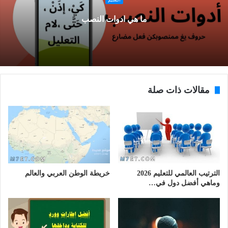
ما هي ادوات النصب
مقالات ذات صلة
الترتيب العالمي للتعليم 2026
خريطة الوطن العربي والعالم
وماهي أفضل دول في…