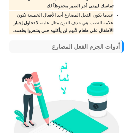
تماسك ليبقى أجر الصبر محفوظاً لك
.
عندما يكون الفعل المضارع أحد الأفعال الخمسة تكون
علامة النصب هي حذف النون مثال عليه،
لا تحاول إجبار
الأطفال على طعام لأنهم لن يأكلوه حتى يشعروا بطعمه
.
أدوات الجزم الفعل المضارع