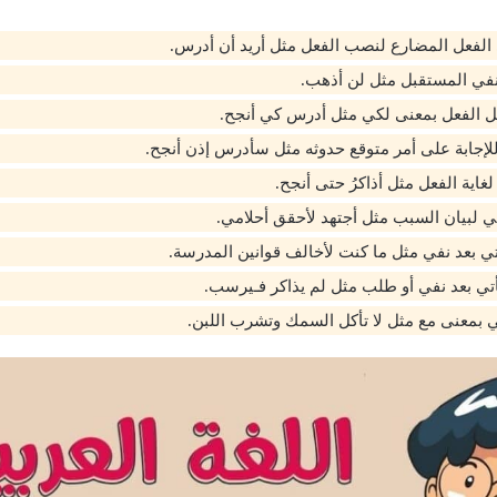
الفعل المضارع لنصب الفعل مثل أريد أن أدرس.
في المستقبل مثل لن أذهب.
يل الفعل بمعنى لكي مثل أدرس كي أنجح.
لإجابة على أمر متوقع حدوثه مثل سأدرس إذن أنجح.
اية الفعل مثل أذاكرُ حتى أنجح.
أتي لبيان السبب مثل أجتهد لأحقق أحلامي.
أتي بعد نفي مثل ما كنت لأخالف قوانين المدرسة.
تأتي بعد نفي أو طلب مثل لم يذاكر فـيرسب.
تي بمعنى مع مثل لا تأكل السمك وتشرب اللبن.