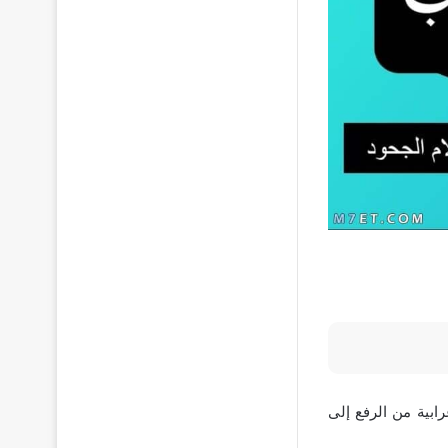
ابية من الرفع إلى