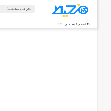
السبت, 8 أغسطس 2026