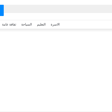
الاسرة
التعليم
السياحة
ثقافة عامة