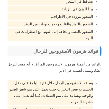
تساقط في الشعر.
يبدأ الوزن في الزيادة.
الشعور ببرودة في الأطراف.
الشعور بالتوتر والقلب وحدوث نوبات من الذعر.
الشعور بالتعب والحاجة إلى النوم، مع اضطرابات في
النوم.
فوائد هرمون الاستروجين للرجال
بالرغم من أهمية هرمون الاستروجين للمرأة إلا أنه مفيد للرجل
أيضًا، وتتمثل أهميته في الآتي:
يساعد الاستروجين الرجل خلال فترة البلوغ على دعل
الجسم به بعض التغيرات حيث يعمل على نمو شعر الصدر
والوجه، ويساعد على نمو العضلات، كما أنه يعمل على
خشونة الصوت.