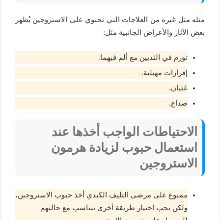
مثله مثل غيره من العلاجات التي تحتوي على الاستروجين يُظهر
بعض الآثار والأعراض الجانبية مثل:
تورم في الثديين مع ألم فيهما.
إفرازات مهبلية.
غثيان.
صداع.
الاحتياطات الواجب أخذها عند
استعمال حبوب لزيادة هرمون
الاستروجين
ممنوع على مرضى التليف الكبدي أخذ حبوب الاستروجين،
ولكن يجب اختيار طريقة أخرى تتناسب مع حالتهم