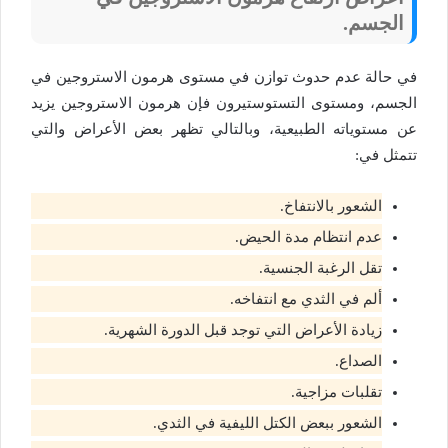
الجسم.
في حالة عدم حدوث توازن في مستوى هرمون الاستروجين في
الجسم، ومستوى التستوستيرون فإن هرمون الاستروجين يزيد
عن مستوياته الطبيعية، وبالتالي تظهر بعض الأعراض والتي
تتمثل في:
الشعور بالانتفاخ.
عدم انتظام مدة الحيض.
تقل الرغبة الجنسية.
ألم في الثدي مع انتفاخه.
زيادة الأعراض التي توجد قبل الدورة الشهرية.
الصداع.
تقلبات مزاجية.
الشعور ببعض الكتل الليفية في الثدي.