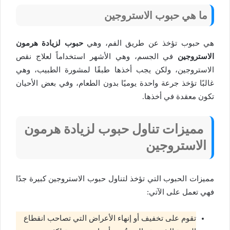
ما هي حبوب الاستروجين
هي حبوب تؤخذ عن طريق الفم، وهي
حبوب لزيادة هرمون
الاستروجين
في الجسم، وهي الأشهر استخداماً لعلاج نقص
الاستروجين، ولكن يجب أخذها طبقًا لمشورة الطبيب، وهي
غالبًا تؤخذ جرعة واحدة يوميًا بدون الطعام، وفي بعض الأحيان
تكون معقدة في أخذها.
مميزات تناول حبوب لزيادة هرمون
الاستروجين
مميزات الحبوب التي تؤخذ لتناول حبوب الاستروجين كبيرة جدًا
فهي تعمل على الآتي:
تقوم على تخفيف أو إنهاء الأعراض التي تصاحب انقطاع