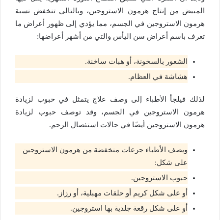
المبيض من إنتاج هرمون الاستروجين، وبالتالي تنخفض نسبة
هرمون الاستروجين في الجسم، مما يؤدي إلى ظهور أعراض ما
تعرف باسم أعراض سن اليأس والتي من أشهر أعراضها:
الشعور بالسخونة، أو هبات ساخنة.
هشاشة في العظام.
لذلك فيلجأ الأطباء إلى وصف علاج يتمثل في حبوب لزيادة
هرمون الاستروجين في الجسم، وقد توصف حبوب لزيادة
هرمون الاستروجين أيضًا في حالات استئصال الرحم.
ويصف الأطباء جرعات منخفضة من هرمون الاستروجين
على شكل:
حبوب الاستروجين.
أو على شكل كريم أو حلقات مهبلية، أو رزاز.
أو على شكل رقعة جلدية بها استروجين.