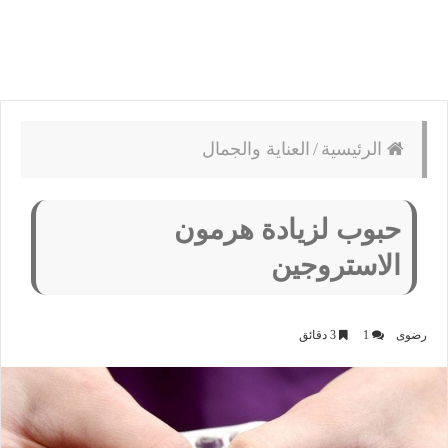
الرئيسية
/
العناية والجمال
حبوب لزيادة هرمون
الاستروجين
رضوى
1
3 دقائق