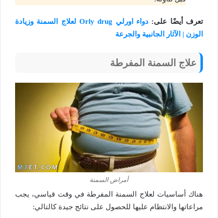
تعرف أيضًا على:
دواء اورلي Orly drug لعلاج السمنة وزيادة
الوزن | الآثار الجانبية والجرعة
علاج السمنة المفرطة
أمراض السمنة
هناك أساسيات لعلاج السمنة المفرطة في وقت قياسي، يجب
مراعاتها والانتظام عليها للحصول على نتائج جيدة كالتالي: