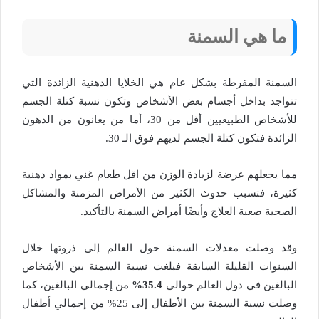
ما هي السمنة
السمنة المفرطة بشكل عام هي الخلايا الدهنية الزائدة التي
تتواجد بداخل أجسام بعض الأشخاص وتكون نسبة كتلة الجسم
للأشخاص الطبيعيين أقل من 30، أما من يعانون من الدهون
الزائدة فتكون كتلة الجسم لديهم فوق الـ 30.
مما يجعلهم عرضة لزيادة الوزن من اقل طعام غني بمواد دهنية
كثيرة، فتسبب حدوث الكثير من الأمراض المزمنة والمشاكل
الصحية صعبة العلاج وأيضًا أمراض السمنة بالتأكيد.
وقد وصلت معدلات السمنة حول العالم إلى ذروتها خلال
السنوات القليلة السابقة فبلغت نسبة السمنة بين الأشخاص
البالغين في دول العالم حوالي
35.4%
من إجمالي البالغين، كما
وصلت نسبة السمنة بين الأطفال إلى 25% من إجمالي أطفال