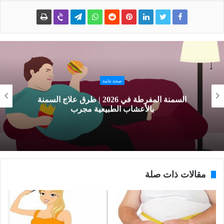
صحة عامة
السمنة المفرطة في 2026 | طرق علاج السمنة
بالأعشاب الطبيعية مجرب
مقالات ذات صلة