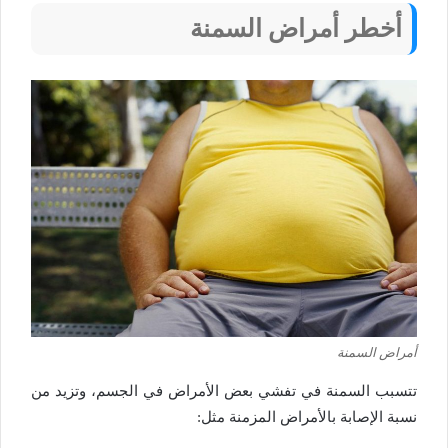
أخطر أمراض السمنة
أمراض السمنة
تتسبب السمنة في تفشي بعض الأمراض في الجسم، وتزيد من
نسبة الإصابة بالأمراض المزمنة مثل: