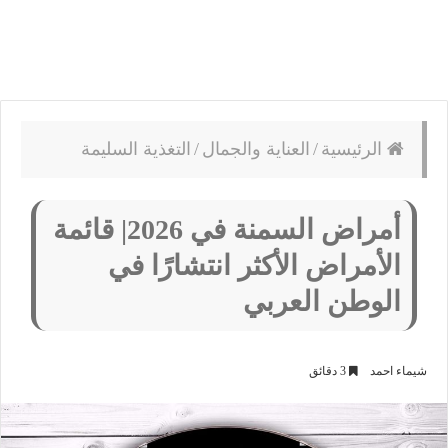
الرئيسية
/
العناية والجمال
/
التغذية السليمة
أمراض السمنة في 2026| قائمة
الأمراض الأكثر انتشارًا في
الوطن العربي
شيماء احمد
3 دقائق