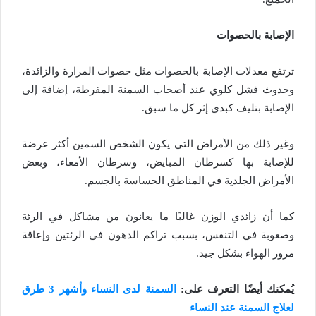
الإصابة بالحصوات
ترتفع معدلات الإصابة بالحصوات مثل حصوات المرارة والزائدة،
وحدوث فشل كلوي عند أصحاب السمنة المفرطة، إضافة إلى
الإصابة بتليف كبدي إثر كل ما سبق.
وغير ذلك من الأمراض التي يكون الشخص السمين أكثر عرضة
للإصابة بها كسرطان المبايض، وسرطان الأمعاء، وبعض
الأمراض الجلدية في المناطق الحساسة بالجسم.
كما أن زائدي الوزن غالبًا ما يعانون من مشاكل في الرئة
وصعوبة في التنفس، بسبب تراكم الدهون في الرئتين وإعاقة
مرور الهواء بشكل جيد.
يُمكنك أيضًا التعرف على:
السمنة لدى النساء وأشهر 3 طرق
لعلاج السمنة عند النساء