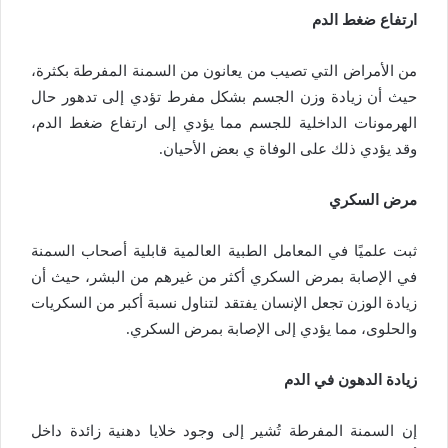
ارتفاع ضغط الدم
من الأمراض التي تصيب من يعانون من السمنة المفرطة بكثرة،
حيث أن زيادة وزن الجسم بشكل مفرط تؤدي إلى تدهور حال
الهرمونات الداخلية للجسم مما يؤدي إلى ارتفاع ضغط الدم،
وقد يؤدي ذلك على الوفاة ي بعض الأحيان.
مرض السكري
ثبت علميًا في المعامل الطبية العالمية قابلية أصحاب السمنة
في الإصابة بمرض السكري أكثر من غيرهم من البشر، حيث أن
زيادة الوزن تجعل الإنسان يفتقد لتناول نسبة أكبر من السكريات
والحلوى، مما يؤدي إلى الإصابة بمرض السكري.
زيادة الدهون في الدم
إن السمنة المفرطة تُشير إلى وجود خلايا دهنية زائدة داخل