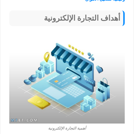
أهداف التجارة الإلكترونية
أهمية التجارة الإلكترونية