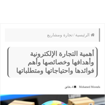
الرئيسية
/
تجارة ومشاريع
أهمية التجارة الإلكترونية
وأهدافها وخصائصها وأهم
فوائدها واحتياجاتها ومتطلباتها
Mohamed Mostafa
4 دقائق