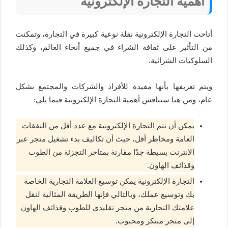
أهمية التجارة الإلكترونية
أتاحت التجارة الإلكترونية نقلة نوعية كبيرة في التجارة، وتمكنت
من التأثير على ثقافة الشراء في جميع أنحاء العالم، وكذلك
السلوكيات الشرائية.
ويتم تعريفها بأنها مفيدة للأفراد والشركات والمجتمع بشكل
عام، ومن هنا سنناقش أهمية التجارة الإلكترونية فيما يلي:
يمكن أن تتم التجارة الإلكترونية مع عدد أقل من النفقات
العامة ومخاطر أقل، حيث أن تكاليف بدء تشغيل متجر عبر
الإنترنت بسيطة جدًا مقارنة بمتاجر التجزئة من الطوب
وقذائف الهاون.
التجارة الإلكترونية يمكن توسيع العلامة التجارية الخاصة
بك وتوسيع عملك، وبالتالي فإنها الطريقة المثالية لنقل
علامتك التجارية من متجر تقليدي للطوب وقذائف الهاون
إلى متجر مبتكر ومحبوب.