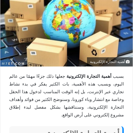
أهمية التجارة الإلكترونية
بسبب
أهمية التجارة الإلكترونية
جعلها ذلك جزءًا مهمًا من عالم
اليوم، وبسبب هذه الأهمية، بات الكثير يفكر في بدء نشاط
تجاري عبر الإنترنت، بل إنه الوقت المناسب لدخول هذا الحقل
وخاصة مع انتشار وباء كورونا، وسنوضح الكثير من فوائد وأهداف
التجارة الإلكترونية، وسنناقشها بشكل مفصل لبدء إطلاق
مشروع إلكتروني على أرض الواقع.