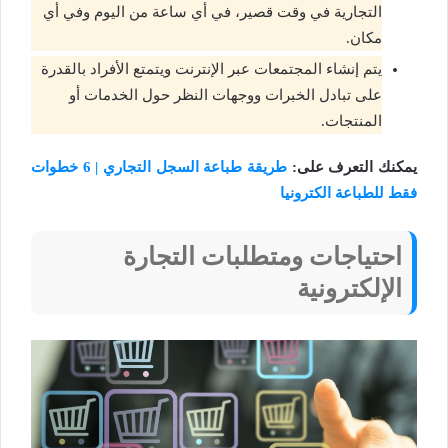
التجارية في وقت قصير، في أي ساعة من اليوم وفي أي
مكان.
يتم إنشاء المجتمعات عبر الإنترنت ويتمتع الأفراد بالقدرة
على تبادل الخبرات ووجهات النظر حول الخدمات أو
المنتجات.
يمكنك التعرف على:
طريقة طباعة السجل التجاري | 6 خطوات
فقط للطباعة الكترونيا
احتياجات ومتطلبات التجارة
الإلكترونية