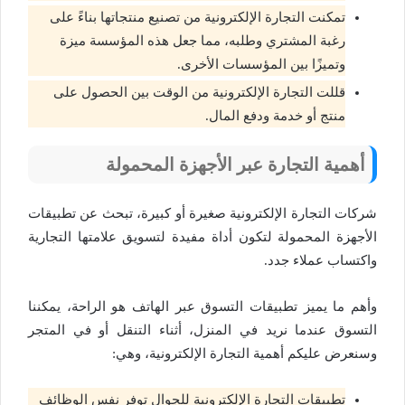
تمكنت التجارة الإلكترونية من تصنيع منتجاتها بناءً على
رغبة المشتري وطلبه، مما جعل هذه المؤسسة ميزة
وتميزًا بين المؤسسات الأخرى.
قللت التجارة الإلكترونية من الوقت بين الحصول على
منتج أو خدمة ودفع المال.
أهمية التجارة عبر الأجهزة المحمولة
شركات التجارة الإلكترونية صغيرة أو كبيرة، تبحث عن تطبيقات
الأجهزة المحمولة لتكون أداة مفيدة لتسويق علامتها التجارية
واكتساب عملاء جدد.
وأهم ما يميز تطبيقات التسوق عبر الهاتف هو الراحة، يمكننا
التسوق عندما نريد في المنزل، أثناء التنقل أو في المتجر
وسنعرض عليكم أهمية التجارة الإلكترونية، وهي:
تطبيقات التجارة الإلكترونية للجوال توفر نفس الوظائف