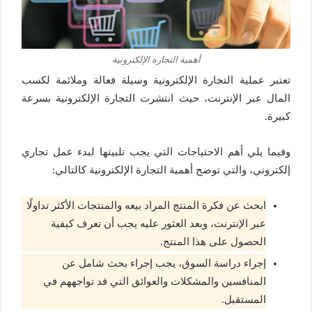
أهمية التجارة الإلكترونية
تعتبر عملية التجارة الإلكترونية وسيلة فعالة وملائمة لكسب
المال عبر الإنترنت، حيث انتشرت التجارة الإلكترونية بسرعة
كبيرة.
وفيما يلي أهم الاحتياجات التي يجب تلبيتها لبدء عمل تجاري
إلكتروني، والتي توضح أهمية التجارة الإلكترونية كالتالي:
ابحث عن فكرة المنتج المراد بيعه والمنتجات الأكثر تداولًا
عبر الإنترنت، وبعد العثور عليه يجب أن تعرف كيفية
الحصول على هذا المنتج.
إجراء دراسة السوق، يجب إجراء بحث شامل عن
المنافسين والمشكلات والعوائق التي قد تواجههم في
المستقبل.