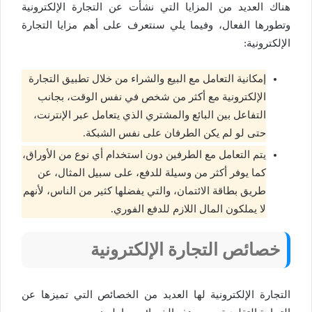
هناك العديد من المزايا التي نشأت عن التجارة الإلكترونية
وتطورها الفعال، وفيما يلي سنتعرف على أهم مزايا التجارة
الإلكترونية:
إمكانية التعامل مع البيع والشراء من خلال تطبيق التجارة
الإلكترونية مع أكثر من شخص في نفس الوقت، بجانب
التفاعل بين البائع والمشتري الذي يتعامل عبر الإنترنت،
حتى لو لم يكن الطرفان على نفس الشبكة.
يتم التعامل مع الطرفين دون استخدام أي نوع من الأوراق،
كما يوفر أكثر من وسيلة للدفع، على سبيل المثال، عن
طريق بطاقة الائتمان، والتي يفضلها كثير من الناس، لأنهم
لا يملكون المال اللازم للدفع الفوري.
خصائص التجارة الإلكترونية
التجارة الإلكترونية لها العديد من الخصائص التي تميزها عن