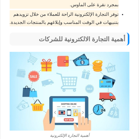
بمجرد نقرة على الماوس.
توفر التجارة الإلكترونية الراحة للعملاء من خلال تزويدهم
بتنبيهات في الوقت المناسب وإبلاغهم بالمنتجات الجديدة.
أهمية التجارة الالكترونية للشركات
أهمية التجارة الإلكترونية