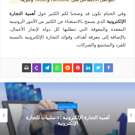
وفي الختام نكون قد وضحنا لكم الكثير حول
أهمية التجارة
الإلكترونية
الذي يسمح بالاستغناء عن الكثير من الأمور الروتينية
المعقدة والمعوقة التي تتطلبها كل دولة لإنجاز الأعمال،
بالإضافة إلى معرفة أهداف وفوائد التجارة الإلكترونية بالنسبة
للفرد والمجتمع والشركات.
تجارة ومشاريع
أهمية التجارة الإلكترونية | 4 سلبيات للتجارة
الإلكترونية