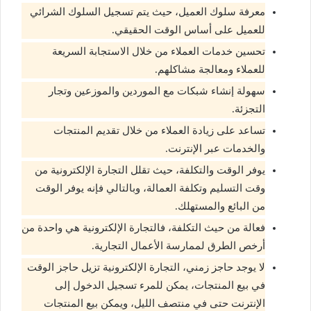
معرفة سلوك العميل، حيث يتم تسجيل السلوك الشرائي
للعميل على أساس الوقت الحقيقي.
تحسين خدمات العملاء من خلال الاستجابة السريعة
للعملاء ومعالجة مشاكلهم.
سهولة إنشاء شبكات مع الموردين والموزعين وتجار
التجزئة.
تساعد على زيادة العملاء من خلال تقديم المنتجات
والخدمات عبر الإنترنت.
يوفر الوقت والتكلفة، حيث تقلل التجارة الإلكترونية من
وقت التسليم وتكلفة العمالة، وبالتالي فإنه يوفر الوقت
من البائع والمستهلك.
فعالة من حيث التكلفة، فالتجارة الإلكترونية هي واحدة من
أرخص الطرق لممارسة الأعمال التجارية.
لا يوجد حاجز زمني، التجارة الإلكترونية تزيل حاجز الوقت
في بيع المنتجات، يمكن للمرء تسجيل الدخول إلى
الإنترنت حتى في منتصف الليل، ويمكن بيع المنتجات