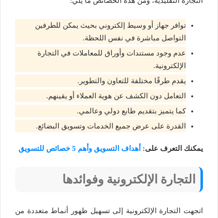
التجارة التقليدية، ومن هذه الخصائص ما يلي:
توافر جهاز أو وسيط إلكتروني بحيث يمكن للطرفين
التواصل مباشرة في نفس اللحظة.
عدم وجود مستندات وأوراق للمعاملات في التجارة
الإلكترونية.
يقدم طرقًا مختلفة للتعاون والتطوير.
التعامل دون الكشف عن هوية العملاء أو يقينهم.
كما يتميز بتقديم طابع دولي وعالمي.
القدرة على عرض جميع الخدمات وتسويق البضائع.
يمكنك التعرف على:
أهداف التسويق وأهم 5 خصائص للتسويق
التجارة الإلكترونية وفوائدها
اتجهت التجارة الإلكترونية إلى تسهيل ظهور أنماط متعددة من