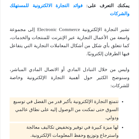
يمكنك التعرف على:
فوائد التجارة الالكترونية للمستهلك
والشركات
تشير التجارة الإلكترونية
Electronic Commerce
إلى مجموعة
واسعة من الأعمال التجارية عبر الإنترنت للمنتجات والخدمات،
كما تتعلق بأي شكل من أشكال المعاملات التجارية التي يتفاعل
فيها الطرفان إلكترونيًا.
وليس من خلال التبادل المادي أو الاتصال المادي المباشر،
وسنوضح الكثير حول أهمية التجارة الإلكترونية وخاصة
للشركات:
تتمتع التجارة الإلكترونية بأكبر قدر من الفضل في توسيع
السوق حتى تمكنت من الوصول إليه على نطاق عالمي
ودولي.
لها ميزة كبيرة في توفير وتخفيض تكاليف معالجة
واسترجاع وتوزيع وحفظ المعلومات الإلكترونية.