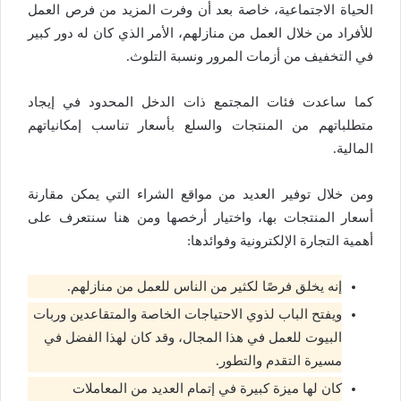
الحياة الاجتماعية، خاصة بعد أن وفرت المزيد من فرص العمل
للأفراد من خلال العمل من منازلهم، الأمر الذي كان له دور كبير
في التخفيف من أزمات المرور ونسبة التلوث.
كما ساعدت فئات المجتمع ذات الدخل المحدود في إيجاد
متطلباتهم من المنتجات والسلع بأسعار تناسب إمكانياتهم
المالية.
ومن خلال توفير العديد من مواقع الشراء التي يمكن مقارنة
أسعار المنتجات بها، واختيار أرخصها ومن هنا سنتعرف على
أهمية التجارة الإلكترونية وفوائدها:
إنه يخلق فرصًا لكثير من الناس للعمل من منازلهم.
ويفتح الباب لذوي الاحتياجات الخاصة والمتقاعدين وربات
البيوت للعمل في هذا المجال، وقد كان لهذا الفضل في
مسيرة التقدم والتطور.
كان لها ميزة كبيرة في إتمام العديد من المعاملات