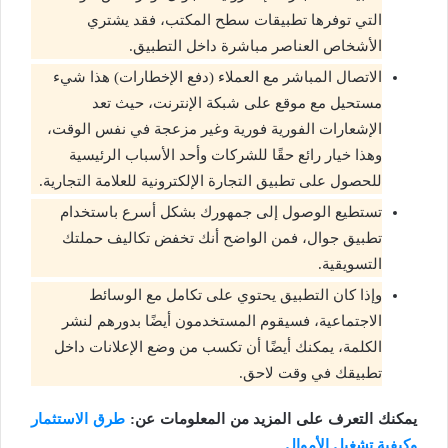
التي توفرها تطبيقات سطح المكتب، فقد يشتري
الأشخاص العناصر مباشرة داخل التطبيق.
الاتصال المباشر مع العملاء (دفع الإخطارات) هذا شيء
مستحيل مع موقع على شبكة الإنترنت، حيث تعد
الإشعارات الفورية فورية وغير مزعجة في نفس الوقت،
وهذا خيار رائع حقًا للشركات وأحد الأسباب الرئيسية
للحصول على تطبيق التجارة الإلكترونية للعلامة التجارية.
تستطيع الوصول إلى جمهورك بشكل أسرع باستخدام
تطبيق جوال، فمن الواضح أنك تخفض تكاليف حملتك
التسويقية.
وإذا كان التطبيق يحتوي على تكامل مع الوسائط
الاجتماعية، فسيقوم المستخدمون أيضًا بدورهم لنشر
الكلمة، يمكنك أيضًا أن تكسب من وضع الإعلانات داخل
تطبيقك في وقت لاحق.
يمكنك التعرف على المزيد من المعلومات عن:
طرق الاستثمار
وكيفية تشغيل الأموال