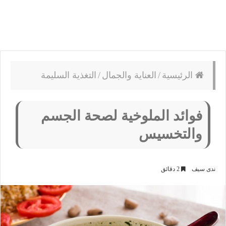
الرئيسية
/
العناية والجمال
/
التغذية السليمة
فوائد الملوخية لصحة الجسم
والتخسيس
ندى سيف
2 دقائق