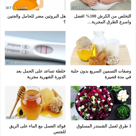
التخلص من الكرش 100% افضل
هل البروتين مضر للحامل والجنين
واسرع الطرق المجربة…
؟
وصفات التسمين السريع بدون حلبة
خلطة تساعد على الحمل بعد
في مدة قصيرة
الدورة الشهرية مجربة
3 طرق لعمل الشمندر المسلوق
فوائد العسل مع الماء على الريق
للجنس