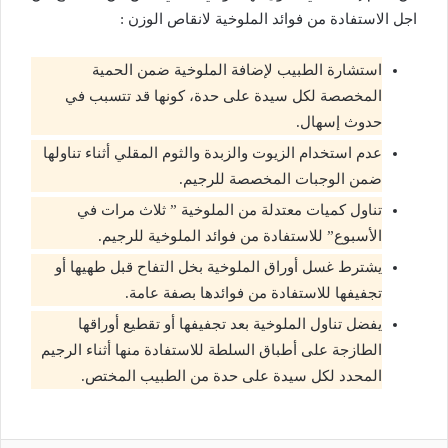
اجل الاستفادة من فوائد الملوخية لانقاص الوزن :
استشارة الطبيب لإضافة الملوخية ضمن الحمية
المخصصة لكل سيدة على حدة، كونها قد تتسبب في
حدوث إسهال.
عدم استخدام الزيوت والزبدة والثوم المقلي أثناء تناولها
ضمن الوجبات المخصصة للرجيم.
تناول كميات معتدلة من الملوخية ” ثلاث مرات في
الأسبوع” للاستفادة من فوائد الملوخية للرجيم.
يشترط غسل أوراق الملوخية بخل التفاح قبل طهيها أو
تجفيفها للاستفادة من فوائدها بصفة عامة.
يفضل تناول الملوخية بعد تجفيفها أو تقطيع أوراقها
الطازجة على أطباق السلطة للاستفادة منها أثناء الرجيم
المحدد لكل سيدة على حدة من الطبيب المختص.