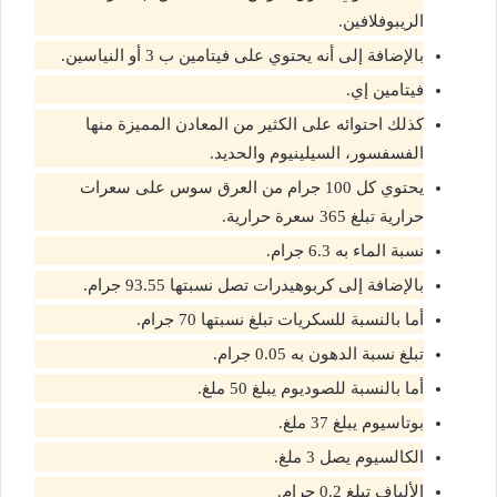
الريبوفلافين.
بالإضافة إلى أنه يحتوي على فيتامين ب 3 أو النياسين.
فيتامين إي.
كذلك احتوائه على الكثير من المعادن المميزة منها
الفسفسور، السيلينيوم والحديد.
يحتوي كل 100 جرام من العرق سوس على سعرات
حرارية تبلغ 365 سعرة حرارية.
نسبة الماء به 6.3 جرام.
بالإضافة إلى كربوهيدرات تصل نسبتها 93.55 جرام.
أما بالنسبة للسكريات تبلغ نسبتها 70 جرام.
تبلغ نسبة الدهون به 0.05 جرام.
أما بالنسبة للصوديوم يبلغ 50 ملغ.
بوتاسيوم يبلغ 37 ملغ.
الكالسيوم يصل 3 ملغ.
الألياف تبلغ 0.2 جرام.