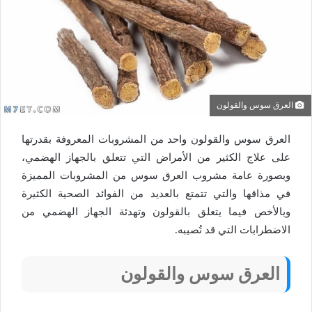
العرق سوس والقولون
العرق سوس والقولون واحد من المشروبات المعروفة بقدرتها
على علاج الكثير من الأمراض التي تتعلق بالجهاز الهضمي،
وبصورة عامة مشروب العرق سوس من المشروبات المميزة
في مذاقها والتي تتمتع بالعديد من الفوائد الصحية الكثيرة
وبالأخص فيما يتعلق بالقولون وتهدئة الجهاز الهضمي من
الاضطرابات التي قد تُصيبه.
العرق سوس والقولون