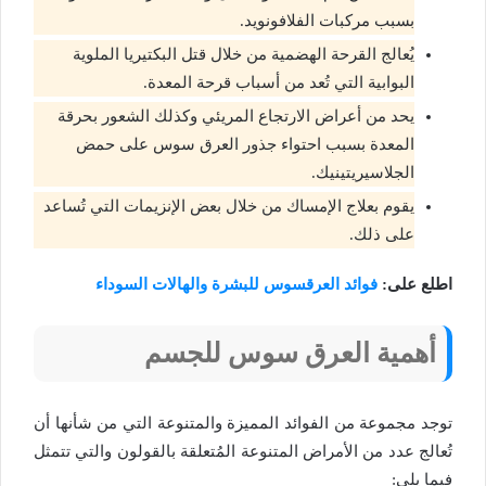
بسبب مركبات الفلافونويد.
يُعالج القرحة الهضمية من خلال قتل البكتيريا الملوية
البوابية التي تُعد من أسباب قرحة المعدة.
يحد من أعراض الارتجاع المريئي وكذلك الشعور بحرقة
المعدة بسبب احتواء جذور العرق سوس على حمض
الجلاسيريتينيك.
يقوم بعلاج الإمساك من خلال بعض الإنزيمات التي تُساعد
على ذلك.
اطلع على:
فوائد العرقسوس للبشرة والهالات السوداء
أهمية العرق سوس للجسم
توجد مجموعة من الفوائد المميزة والمتنوعة التي من شأنها أن
تُعالج عدد من الأمراض المتنوعة المُتعلقة بالقولون والتي تتمثل
فيما يلي: