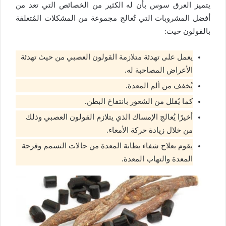
يتميز العرق سوس بأن له الكثير من الخصائص التي تعد من
أفضل المشروبات التي تُعالج مجموعة من المشكلات المُتعلقة
بالقولون حيث:
يعمل على تهدئة متلازمة القولون العصبي من حيث تهدئة
الأعراض المصاحبة له.
يُخفف من ألم المعدة.
كما يُقلل من الشعور بانتفاخ البطن.
أخيرًا يُعالج الإمساك الذي يتلازم القولون العصبي وذلك
من خلال زيادة حركة الأمعاء.
يقوم بعلاج شفاء بطانة المعدة من حالات التسمم وقرحة
المعدة والتهاب المعدة.