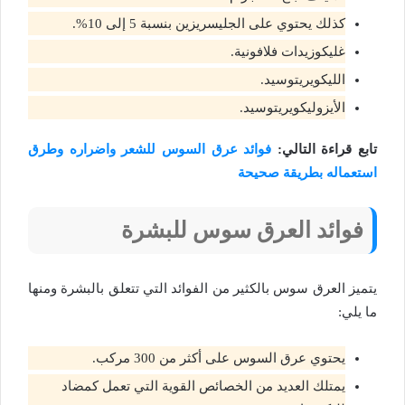
كذلك يحتوي على الجليسريزين بنسبة 5 إلى 10%.
غليكوزيدات فلافونية.
الليكويريتوسيد.
الأيزوليكويريتوسيد.
تابع قراءة التالي:
فوائد عرق السوس للشعر واضراره وطرق
استعماله بطريقة صحيحة
فوائد العرق سوس للبشرة
يتميز العرق سوس بالكثير من الفوائد التي تتعلق بالبشرة ومنها
ما يلي:
يحتوي عرق السوس على أكثر من 300 مركب.
يمتلك العديد من الخصائص القوية التي تعمل كمضاد