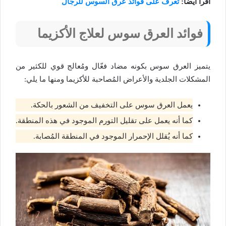
اقرأ أيضًا:
تعرف على فوائد عرق السوس للرجال
فوائد العرق سوس لعلاج الأكزيما
يتميز العرق سوس بكونه مضاد فعّال ومُعالج قوي للكثير من
المشكلات الجلدية والأعراض المُصاحبة للأكزيما ومنها ما يلي:
يعمل العرق سوس على التخفيف من الشعور بالحكة.
كما أنه يعمل على تقليل التورم الموجود في هذه المنطقة.
كما أنه يُقلل الإحمرار الموجود في المنطقة المُصابة.