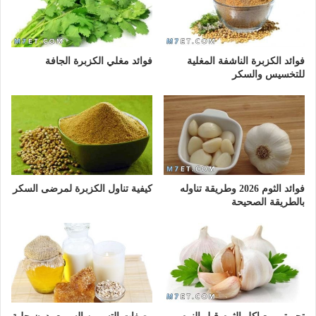
فوائد الكزبرة الناشفة المغلية
فوائد مغلي الكزبرة الجافة
للتخسيس والسكر
فوائد الثوم 2026 وطريقة تناوله
كيفية تناول الكزبرة لمرضى السكر
بالطريقة الصحيحة