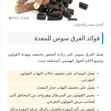
العرق سوس والقولون
فوائد العرق سوس للمعدة
يعمل العرق سوس على زيادة الشعور بتخفيف وتهدئة القولون
وجميع آلالام الجهاز الهضمي المختلفة حيث:
يعمل كمساعد على تخفيف حالات التهاب القولون
التقرحي.
يعمل على تخفيف التهاب جدار المعدة.
يحمي القولون من السرطان وهو واحد من المخاطر التي
تُصاحب مرض القولون التقرحي.
يُخفف من ألم المعدة والغثيان وكذلك حرقة المعدة وذلك