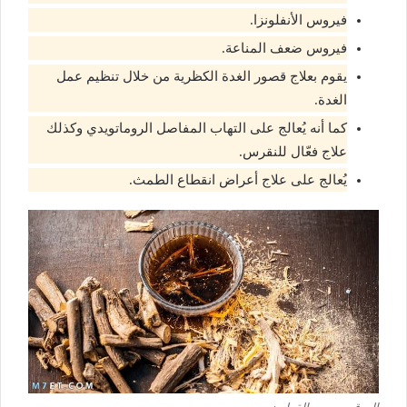
فيروس الأنفلونزا.
فيروس ضعف المناعة.
يقوم بعلاج قصور الغدة الكظرية من خلال تنظيم عمل
الغدة.
كما أنه يُعالج على التهاب المفاصل الروماتويدي وكذلك
علاج فعّال للنقرس.
يُعالج على علاج أعراض انقطاع الطمث.