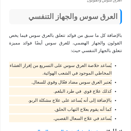
العرق سوس والقولون
العرق سوس والجهاز التنفسي
بالإضافة كل ما سبق من فوائد تتعلق بالعرق سوس فيما يخص
القولون والجهاز الهضمي، للعرق سوس أيضًا فوائد مميزة
تتعلق بالجهاز التنفسي حيث:
يُساعد خلاصة العرق سوس على التسريع من إفراز الغشاء
المخاطي الموجود في الشعب الهوائية.
يُعتبر العرق سوس مضاد فعّال وقوي للسعال.
كذلك علاج قوي في طرد البلغم.
بالإضافة إلى أنه يُساعد على علاج مشكلة الربو.
كما أنه يقوم بعلاج التهاب الحلق.
يُساعد في علاج السعال القصبي.