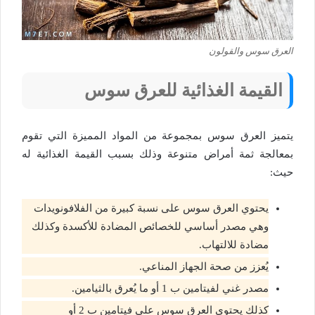
العرق سوس والقولون
القيمة الغذائية للعرق سوس
يتميز العرق سوس بمجموعة من المواد المميزة التي تقوم
بمعالجة ثمة أمراض متنوعة وذلك بسبب القيمة الغذائية له
حيث:
يحتوي العرق سوس على نسبة كبيرة من الفلافونويدات
وهي مصدر أساسي للخصائص المضادة للأكسدة وكذلك
مضادة للالتهاب.
يُعزز من صحة الجهاز المناعي.
مصدر غني لفيتامين ب 1 أو ما يُعرق بالثيامين.
كذلك يحتوي العرق سوس على فيتامين ب 2 أو