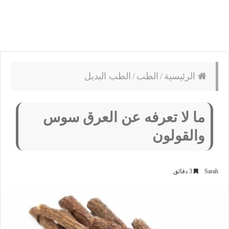
الرئيسية
/
الطب
/
الطب البديل
ما لا تعرفه عن العرق سوس
والقولون
Sarah
3 دقائق