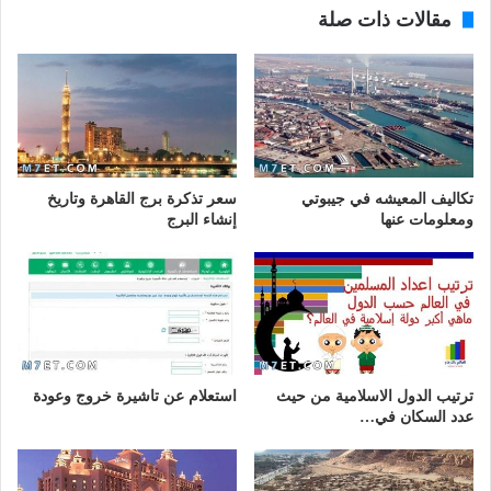
مقالات ذات صلة
تكاليف المعيشه في جيبوتي
سعر تذكرة برج القاهرة وتاريخ
ومعلومات عنها
إنشاء البرج
ترتيب الدول الاسلامية من حيث
استعلام عن تاشيرة خروج وعودة
عدد السكان في…