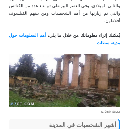
والثاني الميلادي، وفي العصر البيزنطي تم بناء عدد من الكنائس
والتي تم زيارتها من أهم الشخصيات ومن بينهم الفيلسوف
أفلاطون.
يُمكنك إثراء معلوماتك من خلال ما يلي:
أهم المعلومات حول
مدينة سطات
مدينة شحات
أشهر الشخصيات في المدينة