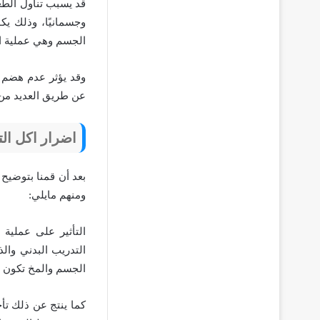
قد يسبب تناول الطعا
وجسمانيًا، وذلك يك
الجسم وهي عملية ا
وقد يؤثر عدم هضم ا
عن طريق العديد من 
اضرار اكل التفا
بعد أن قمنا بتوضيح
ومنهم مايلي:
التأثير على عملية
التدريب البدني وال
الجسم والمخ تكون هذ
كما ينتج عن ذلك تأ