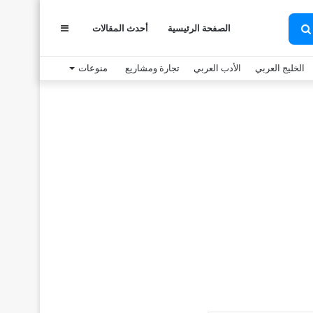
الصفحة الرئيسية
أحدث المقالات
عمود
بحث
عن
الخليج العربي
الأدب العربي
تجارة ومشاريع
منوعات
جانبي