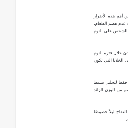
من أهم هذه الأضرار
ب عدم هضم الطعام،
ة الشخص على النوم
ئ خلال فترة النوم
 الخلايا التي تكون
ض فقط لتحليل بسيط
 من الوزن الزائد
تفاح ليلاً خصوصًا