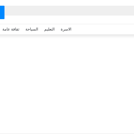
الاسرة
التعليم
السياحة
ثقافة عامة