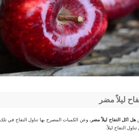
اح ليلاً مضر
ن
هل اكل التفاح ليلاً مضر
، وعن الكميات المصرح بها تناول التفاح في تلك 
اول التفاح ليلاً.