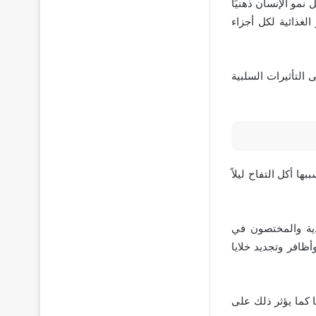
نمو الإنسان ذهنيًا
لغذائية لكل أجزاء
التأثيرات السلبية
ها أكل التفاح ليلاً
ذية والمختصون في
ظافر وتجديد خلايا
 كما يؤثر ذلك على