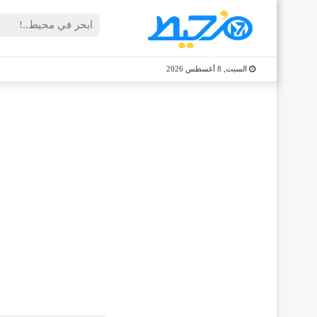
السبت, 8 أغسطس 2026