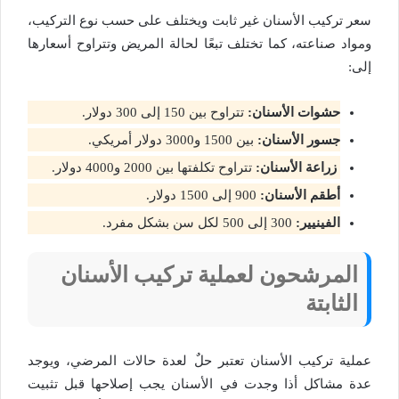
سعر تركيب الأسنان غير ثابت ويختلف على حسب نوع التركيب،
ومواد صناعته، كما تختلف تبعًا لحالة المريض وتتراوح أسعارها
إلى:
حشوات الأسنان:
تتراوح بين 150 إلى 300 دولار.
جسور الأسنان:
بين 1500 و3000 دولار أمريكي.
زراعة الأسنان:
تتراوح تكلفتها بين 2000 و4000 دولار.
أطقم الأسنان:
900 إلى 1500 دولار.
الفينيير:
300 إلى 500 لكل سن بشكل مفرد.
المرشحون لعملية تركيب الأسنان
الثابتة
عملية تركيب الأسنان تعتبر حلٌ لعدة حالات المرضي، ويوجد
عدة مشاكل أذا وجدت في الأسنان يجب إصلاحها قبل تثبيت