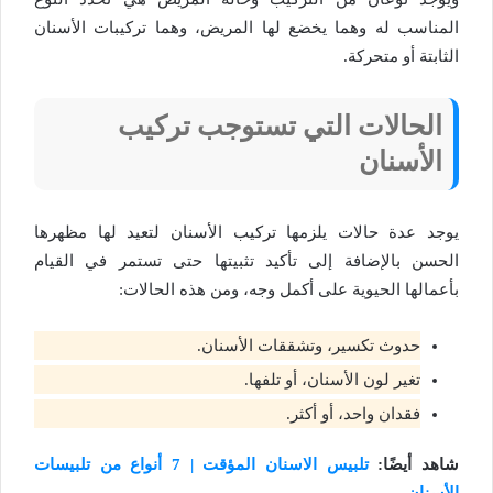
المناسب له وهما يخضع لها المريض، وهما تركيبات الأسنان
الثابتة أو متحركة.
الحالات التي تستوجب تركيب
الأسنان
يوجد عدة حالات يلزمها تركيب الأسنان لتعيد لها مظهرها
الحسن بالإضافة إلى تأكيد تثبيتها حتى تستمر في القيام
بأعمالها الحيوية على أكمل وجه، ومن هذه الحالات:
حدوث تكسير، وتشققات الأسنان.
تغير لون الأسنان، أو تلفها.
فقدان واحد، أو أكثر.
شاهد أيضًا:
تلبيس الاسنان المؤقت | 7 أنواع من تلبيسات