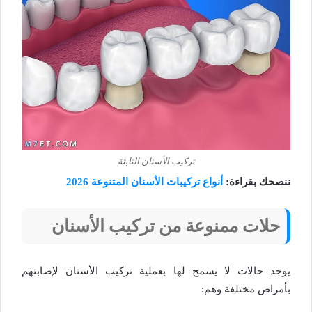
تركيب الأسنان الثابتة
ننصحك بقراءة:
أنواع تركيبات الأسنان المتنوعة 2026
حلات ممنوعة من تركيب الأسنان
يوجد حالات لا يسمح لها بعملية تركيب الأسنان لإصابتهم
بأمراض مختلفة وهم: