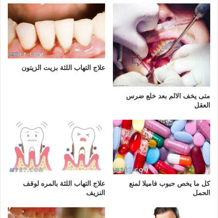
علاج التهاب اللثة بزيت الزيتون
متى يخف الالم بعد خلع ضرس
العقل
كل ما يخص حبوب فاميلا لمنع
علاج التهاب اللثة بالمره لوقف
الحمل
النزيف