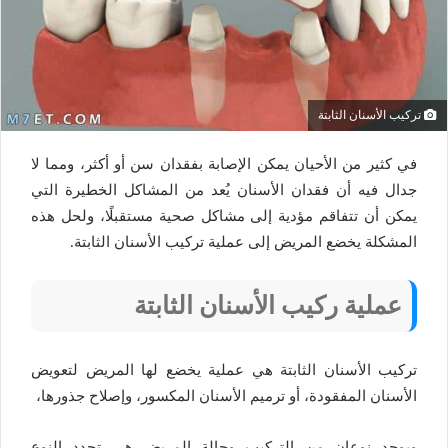
تركيب الأسنان الثابتة
في كثير من الأحيان يمكن الإصابة بفقدان سن أو أكثر، ومما لا
جدال فيه أن فقدان الأسنان يُعد من المشاكل الخطيرة التي
يمكن أن تتفاقم مؤدية إلى مشاكل صحية مستقبلًا، ولحل هذه
المشكلة يخضع المريض إلى عملية تركيب الأسنان الثابتة.
عملية ركيب الأسنان الثابتة
تركيب الأسنان الثابتة هي عملية يخضع لها المريض لتعويض
الأسنان المفقودة، أو ترميم الأسنان المكسور، وإصلاح جذورها،
ويوجد نوعان من التركيب وحالة المريض هي تحدد النوع