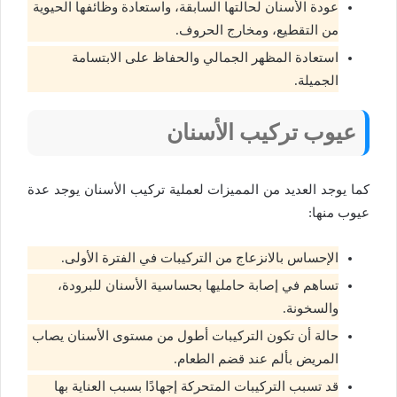
عودة الأسنان لحالتها السابقة، واستعادة وظائفها الحيوية
من التقطيع، ومخارج الحروف.
استعادة المظهر الجمالي والحفاظ على الابتسامة
الجميلة.
عيوب تركيب الأسنان
كما يوجد العديد من المميزات لعملية تركيب الأسنان يوجد عدة
عيوب منها:
الإحساس بالانزعاج من التركيبات في الفترة الأولى.
تساهم في إصابة حامليها بحساسية الأسنان للبرودة،
والسخونة.
حالة أن تكون التركيبات أطول من مستوى الأسنان يصاب
المريض بألم عند قضم الطعام.
قد تسبب التركيبات المتحركة إجهادًا بسبب العناية بها