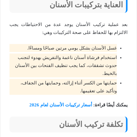
العناية بتركيبات الأسنان
بعد عملية تركيب الأسنان يوجد عدة من الاحتياطات يجب
الالتزام بها للحفاظ على صحة التركيبات وهي:
غسل الأسنان بشكل يومي مرتين صباحًا ومساءًا.
استخدام فرشاة أسنان ناعمة والتفريش بهدوء لتجنب
حدوث تشققات، كما يجب تنظيف الفتحات بين الأسنان
بالخيط.
حمايتها من الكسر أثناء إزالته، وحمايتها من الجفاف،
وتأكيد على تعقيمها.
يمكنك أيضًا قراءة:
أسعار تركيبات الأسنان لعام 2026
تكلفة تركيب الأسنان