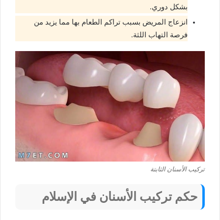
بشكل دوري.
انزعاج المريض بسبب تراكم الطعام بها مما يزيد من
فرصة التهاب اللثة.
تركيب الأسنان الثابتة
حكم تركيب الأسنان في الإسلام