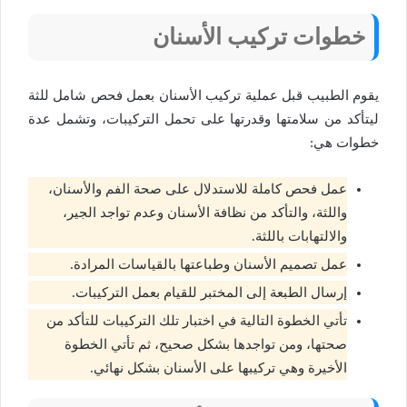
خطوات تركيب الأسنان
يقوم الطبيب قبل عملية تركيب الأسنان بعمل فحص شامل للثة
ليتأكد من سلامتها وقدرتها على تحمل التركيبات، وتشمل عدة
خطوات هي:
عمل فحص كاملة للاستدلال على صحة الفم والأسنان،
واللثة، والتأكد من نظافة الأسنان وعدم تواجد الجير،
والالتهابات باللثة.
عمل تصميم الأسنان وطباعتها بالقياسات المرادة.
إرسال الطبعة إلى المختبر للقيام بعمل التركيبات.
تأتي الخطوة التالية في اختبار تلك التركيبات للتأكد من
صحتها، ومن تواجدها بشكل صحيح، ثم تأتي الخطوة
الأخيرة وهي تركيبها على الأسنان بشكل نهائي.