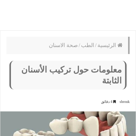
الرئيسية
/
الطب
/
صحة الاسنان
معلومات حول تركيب الأسنان
الثابتة
shrouk
4 دقائق