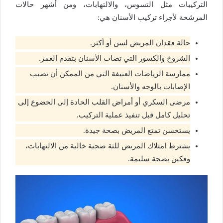
التركيبات مثل التسوس، والالتهابات، ومن أشهر حالات
المرشحة لأجراء تركيب الأسنان هي:
حالة فقدان المريض لسن أو أكثر.
الشروخ والكسور التي تصاب الأسنان بتقدم العمر.
ممارسة الرياضات العنيفة التي من الممكن أن تصبب
الإصابات بالوجه والأسنان.
مرضى السكري أو أمراض القلب الحادة إلى الخضوع إلى
تحليل كامل قبل تنفيذ عملية التركيب.
يستحسن تمتع المريض بصحة جيدة.
يشترط امتلاك المريض للثة صحية خالية من الالتهابات،
وفكين بصحة سليمة.