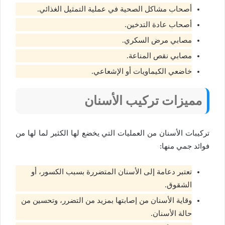
أصحاب مشاكل الصحية في عملية التمثيل الغذائي.
أصحاب عادة التدخين.
مصابي مرض السكري.
مصابي نقص المناعة.
خاضعي الكيماويات أو الإشعاعي.
مميزات تركيب الأسنان
تركيبات الأسنان من العمليات التي يخضع لها الكثير لما لها من
فوائد جمي منها:
تعتبر دعامة إلى الأسنان المتضررة بسبب الكسور، أو
الشقوق.
وقاية الأسنان من إصابتها بمزيد من التضرر، وتحسين من
حالة الأسنان.