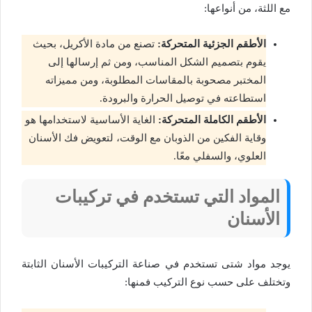
مع اللثة، من أنواعها:
الأطقم الجزئية المتحركة:
تصنع من مادة الأكريل، بحيث
يقوم بتصميم الشكل المناسب، ومن ثم إرسالها إلى
المختبر مصحوبة بالمقاسات المطلوبة، ومن مميزاته
استطاعته في توصيل الحرارة والبرودة.
الأطقم الكاملة المتحركة:
الغاية الأساسية لاستخدامها هو
وقاية الفكين من الذوبان مع الوقت، لتعويض فك الأسنان
العلوي، والسفلي معًا.
المواد التي تستخدم في تركيبات
الأسنان
يوجد مواد شتى تستخدم في صناعة التركيبات الأسنان الثابتة
وتختلف على حسب نوع التركيب فمنها: