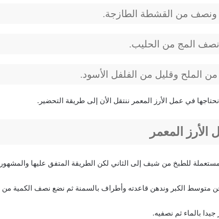
ونصف من القشطة الطازجة.
صف المج من الحليب.
من الملح وقليل من الفلفل الأسود.
حتاجها في عمل الأرز المعمر ننتقل الأن إلى طريقة التحضير.
الأرز المعمر
ستعملة للطبخ من شيف إلى الثاني لكن الطريقة المتفق عليها والمشهورة
جن متوسط الكبر وندهن قاعدته وأطراف بالسمنة ثم نضع نصف الكمية من ال
 جيدا بالماء ثم نصفيه.