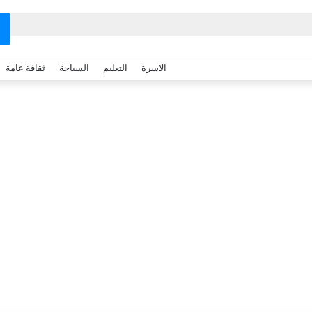
الاسرة
التعليم
السياحة
ثقافة عامة