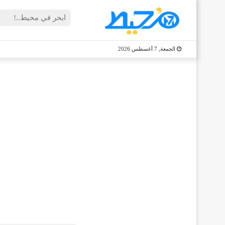
الجمعة, 7 أغسطس 2026