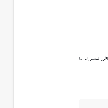
رز المعمر إلى ما