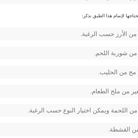
تاجها لإتمام هذا الطبق نذكر:
ن شوربة اللحم.
 مج من الحليب.
ر من ملح الطعام.
من اللحمة ويمكن اختيار النوع حسب الرغبة.