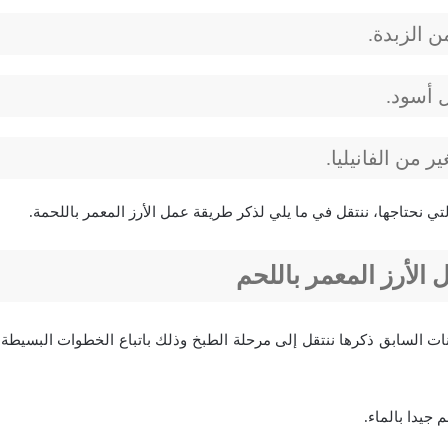
 أسود.
 من الفانيليا.
ي نحتاجها، ننتقل في ما يلي لذكر طريقة عمل الأرز المعمر باللحمة.
الأرز المعمر باللحم
ات السابق ذكرها ننتقل إلى مرحلة الطبخ وذلك باتباع الخطوات البسيطة 
 جيدا بالماء.