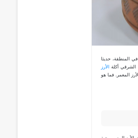
في المنطقة، حديثا
 الشرقي أكلة
الأرز
رز المعمر. فما هو