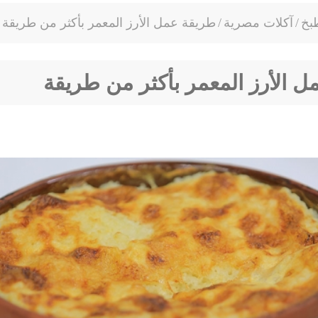
بخ
/
آكلات مصرية
/
طريقة عمل الأرز المعمر بأكثر من طريقة
 الأرز المعمر بأكثر من طريقة