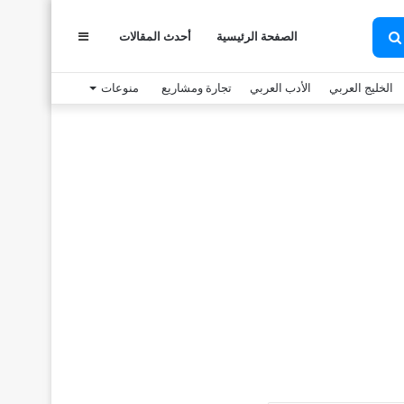
الصفحة الرئيسية
أحدث المقالات
عمود
بحث
عن
الخليج العربي
الأدب العربي
تجارة ومشاريع
منوعات
جانبي