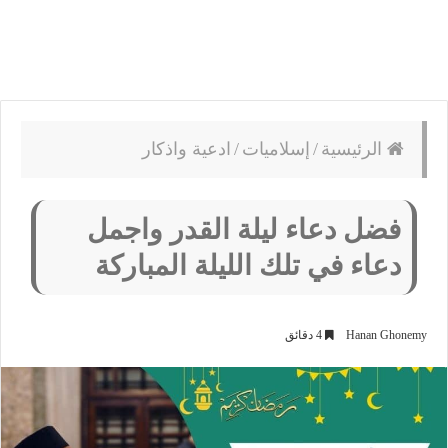
الرئيسية
/
إسلاميات
/
ادعية واذكار
فضل دعاء ليلة القدر واجمل
دعاء في تلك الليلة المباركة
Hanan Ghonemy
4 دقائق