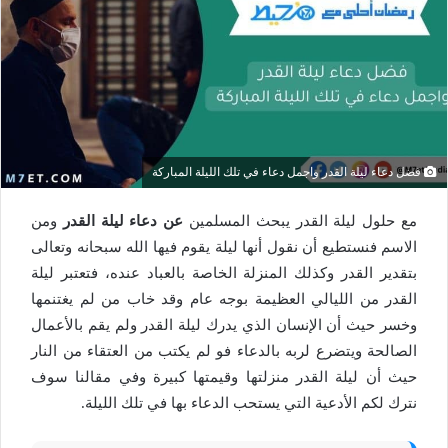
فضل دعاء ليلة القدر واجمل دعاء في تلك الليلة المباركة
مع حلول ليلة القدر يبحث المسلمين
عن دعاء ليلة القدر
ومن
الاسم فنستطيع أن نقول أنها ليلة يقوم فيها الله سبحانه وتعالى
بتقدير القدر وكذلك المنزلة الخاصة بالعباد عنده، فتعتبر ليلة
القدر من الليالي العظيمة بوجه عام وقد خاب من لم يغتنمها
وخسر حيث أن الإنسان الذي يدرك ليلة القدر ولم يقم بالأعمال
الصالحة ويتضرع لربه بالدعاء فو لم يكتب من العتقاء من النار
حيث أن ليلة القدر منزلتها وقيمتها كبيرة وفي مقالنا سوف
نترك لكم الأدعية التي يستحب الدعاء بها في تلك الليلة.