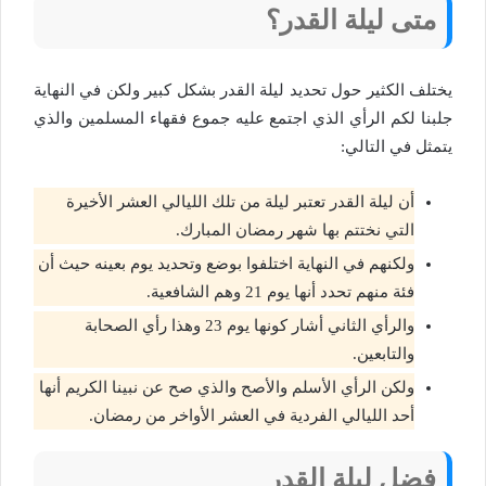
متى ليلة القدر؟
يختلف الكثير حول تحديد ليلة القدر بشكل كبير ولكن في النهاية
جلبنا لكم الرأي الذي اجتمع عليه جموع فقهاء المسلمين والذي
يتمثل في التالي:
أن ليلة القدر تعتبر ليلة من تلك الليالي العشر الأخيرة
التي نختتم بها شهر رمضان المبارك.
ولكنهم في النهاية اختلفوا بوضع وتحديد يوم بعينه حيث أن
فئة منهم تحدد أنها يوم 21 وهم الشافعية.
والرأي الثاني أشار كونها يوم 23 وهذا رأي الصحابة
والتابعين.
ولكن الرأي الأسلم والأصح والذي صح عن نبينا الكريم أنها
أحد الليالي الفردية في العشر الأواخر من رمضان.
فضل ليلة القدر