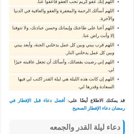
اللهم إنك عفو كريم تحب العفو فاعفوا عنا.
اللهم أسألك الرحمة والمغفرة والعفو والعافية في الدنيا
والآخرة.
اللهم أعنا على طاعتك وإيمانك وحسن عبادتك، ولا تتوفنا
إلا وأنت راض عنا.
اللهم قرب بيني وبين كل عمل يدخلني الجنة، وأبعد بيني
وبين كل عمل يدخلني النار.
اللهم إني رضيت بقضائك، وأسألك أن تجعل عاقبته خيرًا
لي.
اللهم إن كانت هذه الليلة هي ليلة القدر اكتب لي فيها
السعادة وقدرها لي.
قد يمكنك الاطلاع أيضًا على:
أفضل دعاء قبل الإفطار في
رمضان دعاء الإفطار الصحيح
دعاء ليلة القدر والجمعه