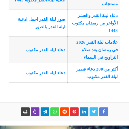
ادعية ليلة القدر مكتوبة 1443
مستجاب
دعاء ليلة القدر والعشر
صور ليلة القدر اجمل ادعية
الأواخر من رمضان مكتوب
ليلة القدر بالصور
1443
علامات ليلة القدر 2026
في رمضان بعد صلاة
دعاء ليلة القدر مكتوب
التراويح في السماء
أكثر من 200 دعاء قصير
دعاء ليلة القدر مكتوب
ليلة القدر مكتوب