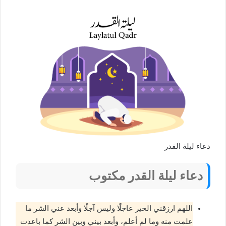
دعاء ليلة القدر
دعاء ليلة القدر مكتوب
اللهم ارزقني الخير عاجلًا وليس آجلًا وأبعد عني الشر ما
علمت منه وما لم أعلم، وأبعد بيني وبين الشر كما باعدت