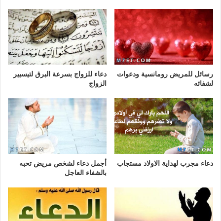
رسائل للمريض رومانسية ودعوات
دعاء للزواج بسرعة البرق لتيسيير
لشفائه
الزواج
دعاء مجرب لهداية الاولاد مستجاب
أجمل دعاء لشخص مريض تحبه
بالشفاء العاجل