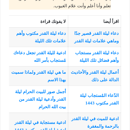
تعلم وأنا أعلم وأنت علام الغيوب.
اقرأ أيضا
لا يفوتك قراءة
دعاء ليلة القدر قصير جدًا
دعاء ليلة القدر مكتوب وأهم
وماهي علامات ليلة القدر
علامات تلك الليلة
دعاء ليلة القدر مستجاب
ادعية لليلة القدر تجعل دعاءك
وأهم فضائل تلك الليلة
مُستجاب بأمر الله
أعمال ليلة القدر والأحاديث
ما هي ليلة القدر ولماذا سميت
الدالة على ذلك
بهذا الاسم
أجمل صور للبيت الحرام ليلة
الدّعاء المُستجاب ليلة
القدر وأدعية ليلة القدر من
القدر مكتوب 1443
بيت الله الحرام
ادعية للميت في ليلة القدر
ادعية مستجابة في ليلة القدر
بالرحمة والمغفرة