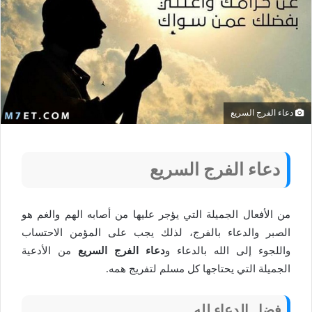
دعاء الفرج السريع
دعاء الفرج السريع
من الأفعال الجميلة التي يؤجر عليها من أصابه الهم والغم هو
الصبر والدعاء بالفرج، لذلك يجب على المؤمن الاحتساب
واللجوء إلى الله بالدعاء و
دعاء الفرج السريع
من الأدعية
الجميلة التي يحتاجها كل مسلم لتفريج همه.
فضل الدعاء لله