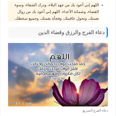
اللهم إني أعوذ بك من جهد البلاء، ودرك الشقاء، وسوء
القضاء، وشماتة الأعداء. اللهم إني أعوذ بك من زوال
نعمتك، وتحول عافيتك، وفجأة نقمتك، وجميع سخطك.
دعاء الفرج والرزق وقضاء الدين
دعاء الفرج السريع