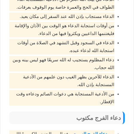
الطواف في الحج والعمرة خاصة يوم الوقوف بعرفات.
الدعاء مستجاب بإذن الله عند السفر إلى مكان بعيد.
من أوقات استجابة الدعاء هو الوقت بين الأذان والإقامة
فليغتنمها الداعيين ويكثروا فيها من الدعاء.
الدعاء في السجود وقبل التشهد في الصلاة من أوقات
استجابة الله لدعاء عبده.
دعاء المظلوم يستجيب له الله سريعًا فهو ليس بينه وبين
الله حجاب.
الدعاء للآخرين بظهر الغيب دون علمهم من الأدعية
المستجابة بإذن الله.
من الأدعية المستجابة هي دعوات الصائم ودعاءه وقت
الإفطار.
دعاء الفرج مكتوب