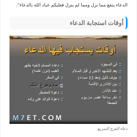
الدعاء ينفع مما نزل ومما لم ينزل فعليكم عباد الله بالدعاء”.
أوقات استجابة الدعاء
دعاء الفرج السريع