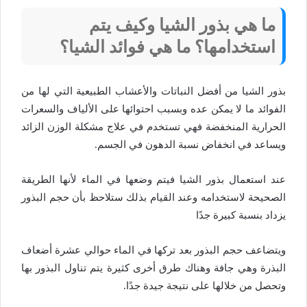
ما هي بذور الشيا وكيف يتم
استخدامها؟ ما هي فوائد الشيا؟
بذور الشيا من أفضل النباتات والأعشاب الطبيعية التي لها من
الفوائد ما لا يمكن عده وبسبب احتوائها على الألياف والسعرات
الحرارية المنخفضة فهي تستخدم في علاج مشكلة الوزن الزائد
ويساعد في انخفاض نسبة الدهون في الجسم.
عند استعمال بذور الشيا فيتم وضعها في الماء لأنها الطريقة
الصحيحة لاستخدامه وعند القيام بذلك ستلاحظ بأن حجم البذور
يزداد بنسبة كبيرة جدًا
ويتضاعف حجم البذور بعد تركها في الماء حوالي عشرة أضعاف
البذرة وهي جافة وهناك طرق أخرى كثيرة يتم تناول البذور بها
وتحصل من خلالها على نتيجة جيدة جدًا.