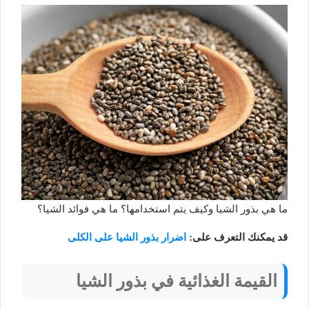
ما هي بذور الشيا وكيف يتم استخدامها؟ ما هي فوائد الشيا؟
قد يمكنك التعرف على:
اضرار بذور الشيا على الكلى
القيمة الغذائية في بذور الشيا