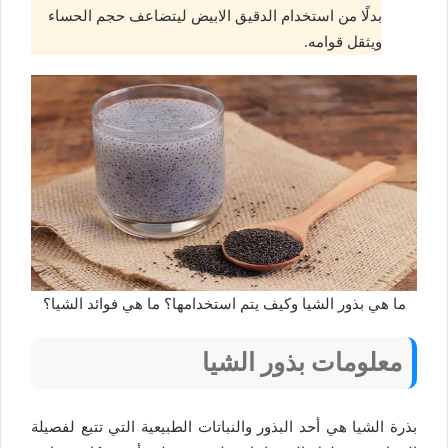
بدلًا من استخدام الدقيق الابيض ليتضاعف حجم الحساء
ويثقل قوامه.
ما هي بذور الشيا وكيف يتم استخدامها؟ ما هي فوائد الشيا؟
معلومات بذور الشيا
بذرة الشيا هي أحد البذور والنباتات الطبيعية التي تتبع لفصيلة