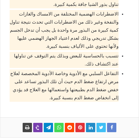
تناول بذور الشيا جافة بكمية كبيرة.
الاضطرابات الهضمية المختلفة من الامساك والغازات
والنفخة وغير ذلك من الاضطرابات التي تحدث نتيجة تناول
كمية كبيرة من البذور مرة واحدة بل يجب أن تدخل الجسم
بشكل تدريجي وذلك لعدم اعتياد الجهاز الهضمي عليها
ولأنها تحتوي على الألياف بنسبة كبيرة.
تتسبب بالحساسية للبعض وبذلك يتم التوقف عن تناولها
عند اكتشاف ذلك.
التفاعل السلبي مع الأدوية وخاصة الأدوية المخصصة لعلاج
مرض ارتفاع ضغط الدم حيث أن تلك البذور تساعد على
خفض ضغط الدم بطبيعتها واستعمالها مع العلاج قد يؤدي
إلى انخفاض ضغط الدم بنسبة كبيرة.