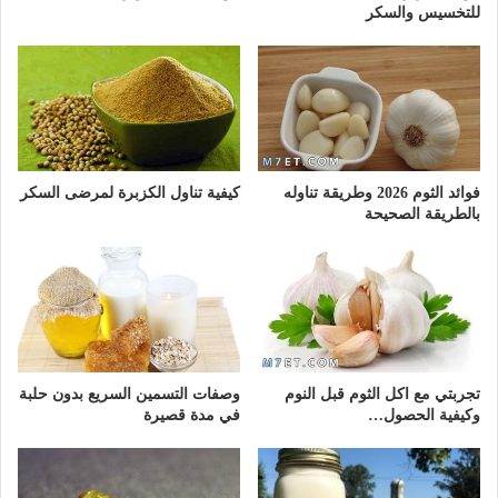
للتخسيس والسكر
فوائد الثوم 2026 وطريقة تناوله
كيفية تناول الكزبرة لمرضى السكر
بالطريقة الصحيحة
تجربتي مع اكل الثوم قبل النوم
وصفات التسمين السريع بدون حلبة
وكيفية الحصول…
في مدة قصيرة