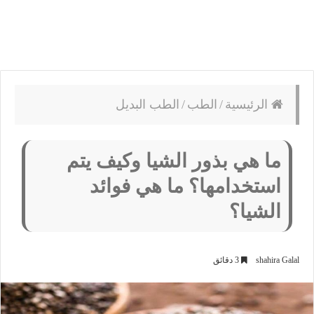
الرئيسية
/
الطب
/
الطب البديل
ما هي بذور الشيا وكيف يتم
استخدامها؟ ما هي فوائد
الشيا؟
shahira Galal
3 دقائق