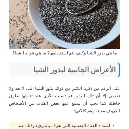
ما هي بذور الشيا وكيف يتم استخدامها؟ ما هي فوائد الشيا؟
الأعراض الجانبية لبذور الشيا
على الرغم من ذكرنا الكثير من فوائد بذور الشيا التي لا تعد ولا
تحصى إلا أن تلك البذور قد تسبب الأذى عند تناولها بطرق
خاطئة كما يجب أن يمتنع عنها بعض الفئات من الأشخاص
لظروف معينة وهم كالآتي:
انسداد القناة الهضمية التي تعرف بالمريء وذلك عند