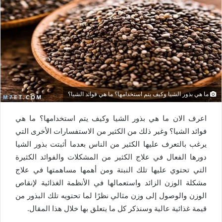
ما هي بذور الشيا وكيف يتم استخدامها؟ ما هي فوائد الشيا؟
اعرف الان ما هي بذور الشيا وكيف يتم استخدامها؟ ما هي
فوائد الشيا؟ وغير ذلك من الكثير من الاستفسارات الأخرى التي
يرغب بالتعرف عليها الكثير من الناس بعدما أثبتت بذور الشيا
دورها الفعال في علاج الكثير من المشكلات والفوائد الكثيرة
التي تحتوي عليها تلك النبتة ومن أهمها مساهمتها في علاج
مشكلة الوزن الزائد واستعمالها في الأنظمة الغذائية لإنقاص
الوزن والوصول إلى وزن مثالي نظرًا لما تحتويه تلك البذور من
قيمة غذائية عالية وسنذكر كل ما يتعلق بها خلال هذا المقال.