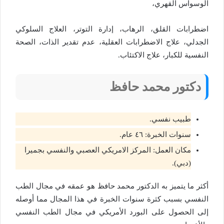
الوسواس القهري،
اضطرابات القلق، الرهاب، إدارة التوتر، العلاج السلوكي
الجدلي، علاج الاضطرابات العقلية، عدم تقدير الذات، الصحة
النفسية للكبار، علاج الاكتئاب.
دكتور
محمد حافظ
طبيب نفسي.
سنوات الخبرة: ٤٦ عام.
مكان العمل: المركز الامريكي العصبي والنفسي بجميرا
(دبي).
أكثر ما يتميز به الدكتور محمد حافظ هو عمقه في مجال الطب
النفسي بسبب كثرة سنوات الخبرة في هذا المجال مما أوصله
إلى الحصول على البورد الأمريكي في مجال الطب النفسي