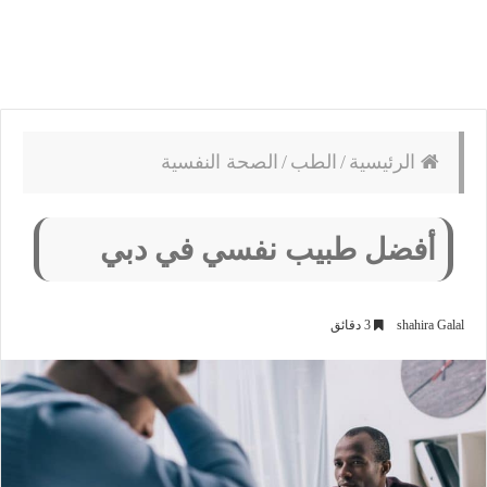
الرئيسية
/
الطب
/
الصحة النفسية
أفضل طبيب نفسي في دبي
shahira Galal
3 دقائق