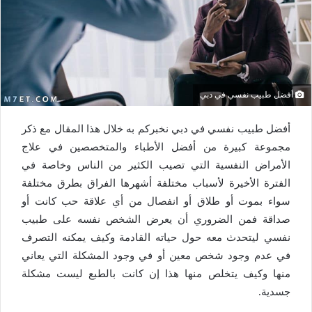
أفضل طبيب نفسي في دبي
أفضل طبيب نفسي في دبي نخبركم به خلال هذا المقال مع ذكر
مجموعة كبيرة من أفضل الأطباء والمتخصصين في علاج
الأمراض النفسية التي تصيب الكثير من الناس وخاصة في
الفترة الأخيرة لأسباب مختلفة أشهرها الفراق بطرق مختلفة
سواء بموت أو طلاق أو انفصال من أي علاقة حب كانت أو
صداقة فمن الضروري أن يعرض الشخص نفسه على طبيب
نفسي ليتحدث معه حول حياته القادمة وكيف يمكنه التصرف
في عدم وجود شخص معين أو في وجود المشكلة التي يعاني
منها وكيف يتخلص منها هذا إن كانت بالطبع ليست مشكلة
جسدية.