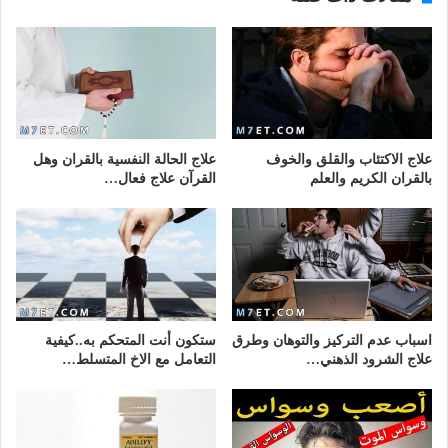
علاج الاكتئاب والقلق والخوف
علاج الحالة النفسية بالقران وهل
بالقران الكريم والعلم
القرآن علاج فعال…
اسباب عدم التركيز والتوهان وطرق
ستكون أنت المتحكم به..كيفية
علاج الشرود الذهني…
التعامل مع الاخ المتسلط…