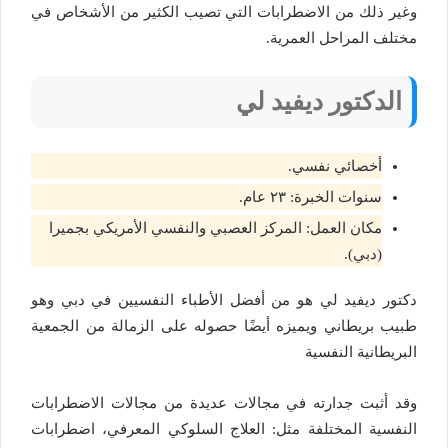
وغير ذلك من الاضطرابات التي تصيب الكثير من الأشخاص في
مختلف المراحل العمرية.
الدكتور
ديفيد لي
أخصائي نفسي.
سنوات الخبرة: ٢٣ عام.
مكان العمل: المركز العصبي والنفسي الأمريكي بجميرا
(دبي).
دكتور ديفيد لي هو من أفضل الأطباء النفسيين في دبي وهو
طبيب بريطاني ويميزه أيضًا حصوله على الزمالة من الجمعية
البريطانية النفسية
وقد أثبت جدارته في مجالات عديدة من مجالات الاضطرابات
النفسية المختلفة مثل: العلاج السلوكي المعرفي، اضطرابات