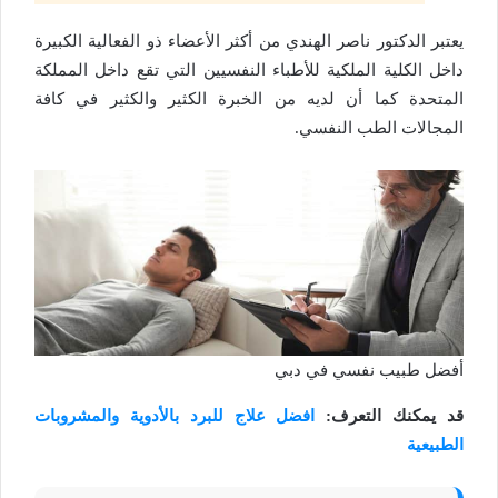
يعتبر الدكتور ناصر الهندي من أكثر الأعضاء ذو الفعالية الكبيرة
داخل الكلية الملكية للأطباء النفسيين التي تقع داخل المملكة
المتحدة كما أن لديه من الخبرة الكثير والكثير في كافة
المجالات الطب النفسي.
أفضل طبيب نفسي في دبي
قد يمكنك التعرف:
افضل علاج للبرد بالأدوية والمشروبات
الطبيعية