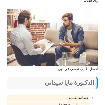
والأعصاب.
أفضل طبيب نفسي في دبي
الدكتورة
مايا سيداني
أخصائية نفسية.