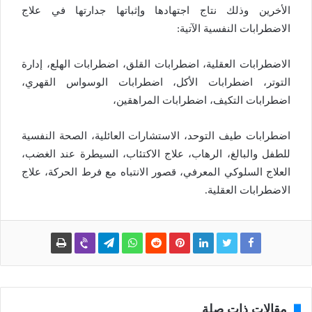
الأخرين وذلك نتاج اجتهادها وإثباتها جدارتها في علاج
الاضطرابات النفسية الآتية:
الاضطرابات العقلية، اضطرابات القلق، اضطرابات الهلع، إدارة
التوتر، اضطرابات الأكل، اضطرابات الوسواس القهري،
اضطرابات التكيف، اضطرابات المراهقين،
اضطرابات طيف التوحد، الاستشارات العائلية، الصحة النفسية
للطفل والبالغ، الرهاب، علاج الاكتئاب، السيطرة عند الغضب،
العلاج السلوكي المعرفي، قصور الانتباه مع فرط الحركة، علاج
الاضطرابات العقلية.
مقالات ذات صلة