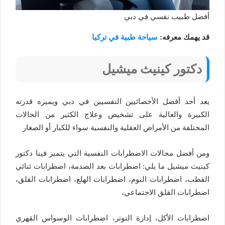
أفضل طبيب نفسي في دبي
قد يهمك معرفه:
سياحة طبية في تركيا
دكتور
كينيث ميشيل
يعد أحد أفضل الأخصائيين النفسيين في دبي ويميزه قدرته
الكبيرة والعالية على تشخيص وعلاج الكثير من الحالات
المختلفة من الأمراض العقلية والنفسية سواء للكبار أو الصغار
ومن أفضل مجالات الاضطرابات النفسية التي يتميز فينا دكتور
كينيث ميشيل ما يلي: اضطرابات بعد الصدمة، اضطرابات ثنائي
القطب، اضطرابات النوم، اضطرابات الهلع، اضطرابات القلق،
اضطرابات القلق الاجتماعي،
اضطرابات الأكل، إدارة التوتر، اضطرابات الوسواس القهري