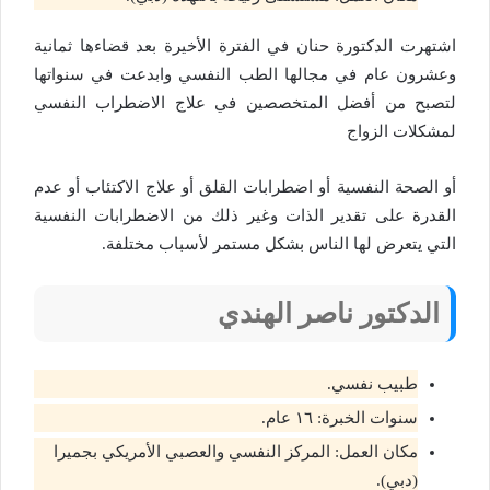
اشتهرت الدكتورة حنان في الفترة الأخيرة بعد قضاءها ثمانية
وعشرون عام في مجالها الطب النفسي وابدعت في سنواتها
لتصبح من أفضل المتخصصين في علاج الاضطراب النفسي
لمشكلات الزواج
أو الصحة النفسية أو اضطرابات القلق أو علاج الاكتئاب أو عدم
القدرة على تقدير الذات وغير ذلك من الاضطرابات النفسية
التي يتعرض لها الناس بشكل مستمر لأسباب مختلفة.
الدكتور
ناصر الهندي
طبيب نفسي.
سنوات الخبرة: ١٦ عام.
مكان العمل: المركز النفسي والعصبي الأمريكي بجميرا
(دبي).