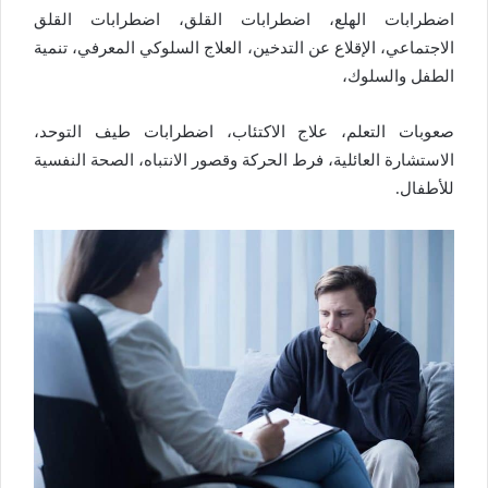
اضطرابات الهلع، اضطرابات القلق، اضطرابات القلق
الاجتماعي، الإقلاع عن التدخين، العلاج السلوكي المعرفي، تنمية
الطفل والسلوك،
صعوبات التعلم، علاج الاكتئاب، اضطرابات طيف التوحد،
الاستشارة العائلية، فرط الحركة وقصور الانتباه، الصحة النفسية
للأطفال.