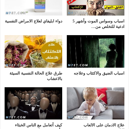
اسباب وسواس الموت وأشهر 5
دواء ابليفاي لعلاج الامراض النفسية
ادعية للتخلص من…
اسباب الضيق والاكتئاب وعلاجه
طرق علاج الحالة النفسية السيئة
بالاعشاب
علاج الادمان على الالعاب
كيف أتعامل مع الناس الخبثاء