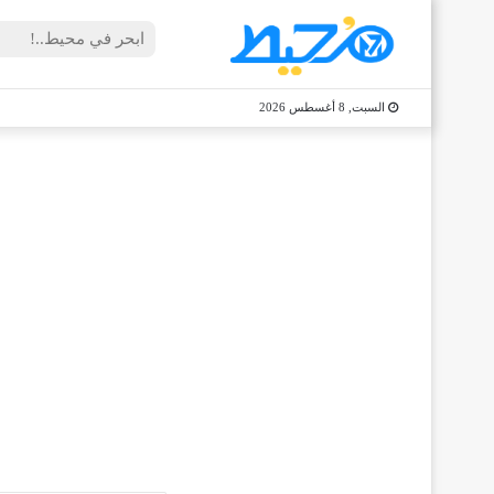
السبت, 8 أغسطس 2026