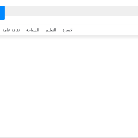
الاسرة
التعليم
السياحة
ثقافة عامة