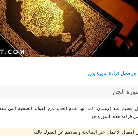
 هو فضل قراءة سورة يس
ورة الجن
عظيم عند الإنسان، كما أنها تقدم العديد من الفوائد الصحية التي ت
ضل قراءة هذه السورة هو:
 افتعال الأعمال غير الصالحة وإبعادهم عن الشرك بالله.