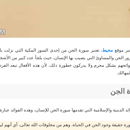
بر موقع
محيط
، تعتبر سورة الجن من إحدى السور المكية التي نزلت با
ور الجن والمساوئ التي يصيب بها الإنسان، حيث يلجأ عدد كبير من الأش
ائجهم بشكل محرم ولا يدركون خطورة ذلك، لأن هذه الأفعال تبعد الفرد
مهالك.
 الجن
ئد الدينية والإسلامية التي تقدمها سورة الجن للإنسان، وهذه الفوائد عبارة
رة حقيقة وجود الجن في الحياة، وهم من مخلوقات الله تعالى، أي أنهم 