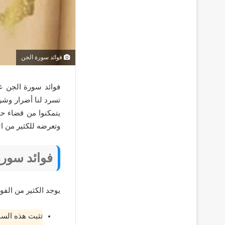
فوائد سورة الجن
فوائد سورة الجن ع
تسرد لنا أضرار وشر
يتمكنوا من قضاء حو
وتعرضه للكثير من ال
فوائد سورة
يوجد الكثير من الفوا
تثبت هذه السو