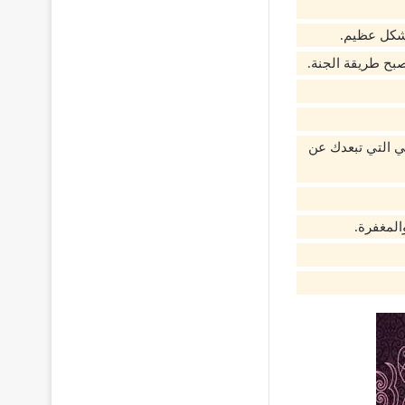
بشكل عظيم.
أصبح طريقة الجنة.
ي التي تبعدك عن
المغفرة.