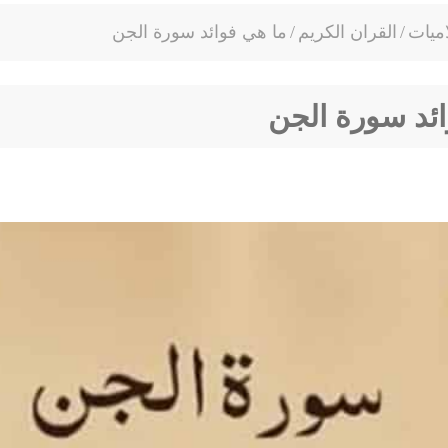
ميات
/
القران الكريم
/
ما هي فوائد سورة الجن
ائد سورة الجن