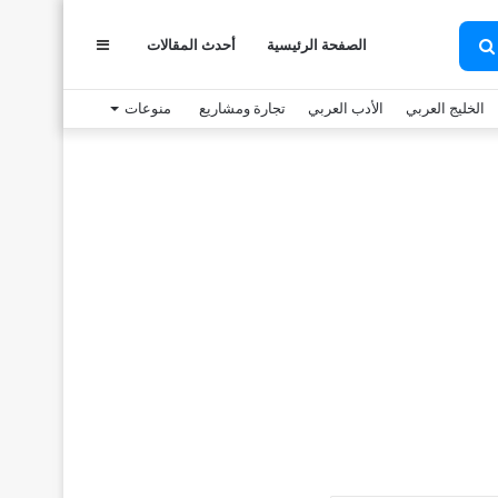
عمود
الصفحة الرئيسية
أحدث المقالات
بحث
عن
الخليج العربي
الأدب العربي
تجارة ومشاريع
منوعات
جانبي