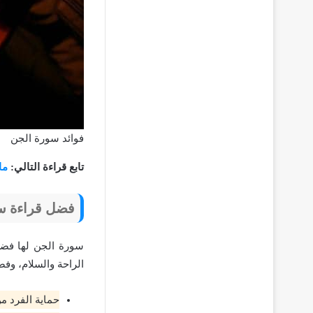
فوائد سورة الجن
تابع قراءة التالي:
ما
فضل قراءة س
سورة الجن لها فضل 
الراحة والسلام، وف
حماية الفرد من