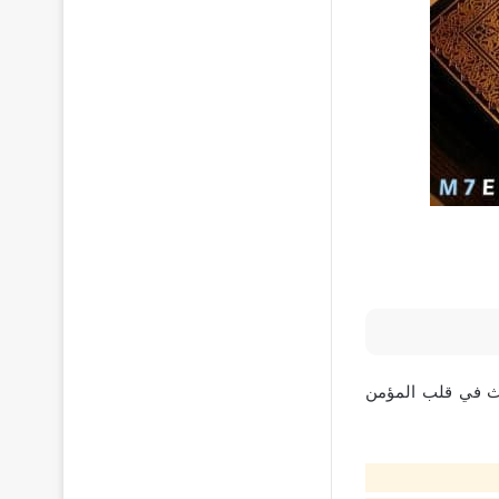
بعث في قلب المؤمن