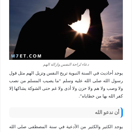
دعاء لراحة النفس وازالة الهم
يوجد أحاديث في السنة النبوية تريح النفس وتزيل الهم مثل قول
رسول الله صلى الله عليه وسلم “ما يصيب المسلم من نصب
ولا وصب ولا هم ولا حزن ولا أذى ولا غم حتى الشوكة يشاكها إلا
كفر الله بها من خطاياه”.
أن ندعو الله
يوجد الكثير والكثير من الأدعية في سنة المصطفى صلى الله