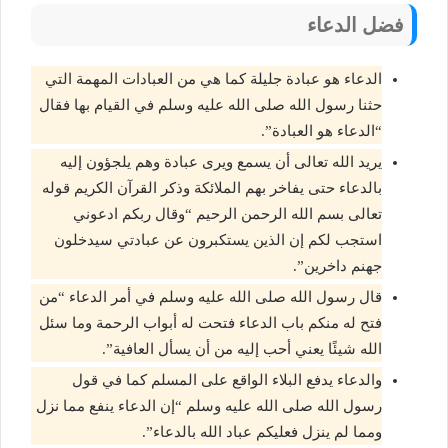
فضل الدعاء
الدعاء هو عبادة جليلة كما هي من العبادات المهمة التي
حثنا رسول الله صلى الله عليه وسلم في القيام بها فقال
“الدعاء هو العبادة”.
يريد الله تعالى أن يسمع ويرى عبادة وهم يلجؤون إليه
بالدعاء حتى يفاخر بهم الملائكة وذكر القرآن الكريم قوله
تعالى بسم الله الرحمن الرحيم “وقال ربكم ادعوني
استجب لكم إن الذين يستكبرون عن عبادتي سيدخلون
جهنم داخرين”.
قال رسول الله صلى الله عليه وسلم في أمر الدعاء “من
فتح له منكم باب الدعاء فتحت له أبواب الرحمة وما سئل
الله شيئًا يعني أحب إليه من أن يسأل العافية”.
والدعاء يدفع البلاء الواقع على المسلم كما في قول
رسول الله صلى الله عليه وسلم “إن الدعاء ينفع مما نزل
ومما لم ينزل فعليكم عباد الله بالدعاء”.