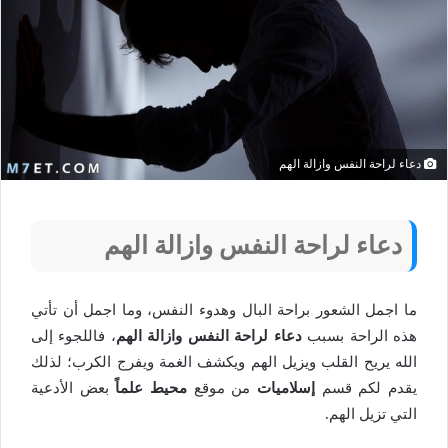
دعاء لراحة النفس وازالة الهم
دعاء لراحة النفس وازالة الهم
ما اجمل الشعور براحة البال وهدوء النفس، وما اجمل أن تأتي
هذه الراحة بسبب
دعاء لراحة النفس وازالة الهم
، فاللجوء إلى
الله يريح القلب ويزيل الهم ويكشف الغمة ويفرج الكرب؛ لذلك
يقدم لكم قسم
إسلاميات
من موقع
محيط علماً
بعض الأدعية
التي تزيل الهم.