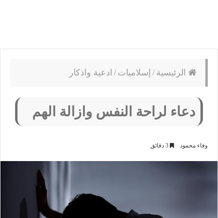
الرئيسية
/
إسلاميات
/
ادعية واذكار
دعاء لراحة النفس وازالة الهم
وفاء محمود
3 دقائق