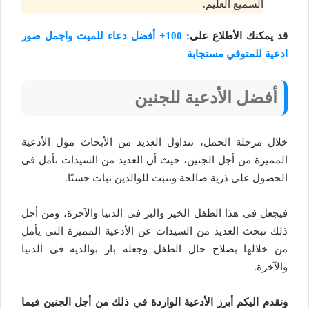
السميع العليم.
قد يمكنك الأطلاع على:
100+ أفضل دعاء للميت واجمل صور
ادعية للمتوفي مستجابة
أفضل الأدعية للجنين
خلال مرحلة الحمل، تتداول العديد من الأبحاث مول الأدعية
المميزة من أجل الجنين، حيث أن العديد من السيدات تأمل في
الحصول على ذرية صالحة وتنبت للوالدين نبات حسنًا.
فيجعل في هذا الطفل الخير والبر في الدنيا والآخرة، ومن أجل
ذلك تبحث العديد من السيدات عن الأدعية المميزة التي يأمل
من خلالها بصلاح حال الطفل وجعله بار بوالديه في الدنيا
والآخرة.
ونقدم اليكم أبرز الأدعية الواردة في ذلك من أجل الجنين فيما