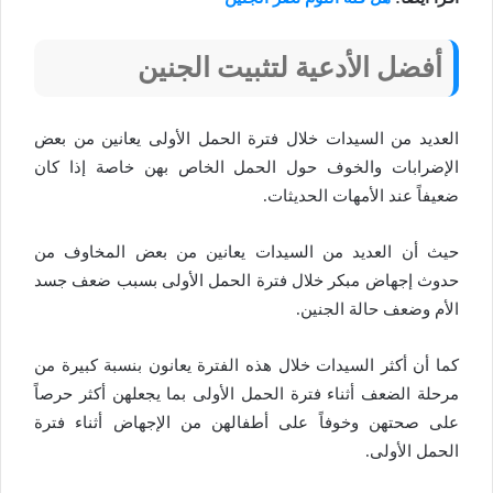
أفضل الأدعية لتثبيت الجنين
العديد من السيدات خلال فترة الحمل الأولى يعانين من بعض
الإضرابات والخوف حول الحمل الخاص بهن خاصة إذا كان
ضعيفاً عند الأمهات الحديثات.
حيث أن العديد من السيدات يعانين من بعض المخاوف من
حدوث إجهاض مبكر خلال فترة الحمل الأولى بسبب ضعف جسد
الأم وضعف حالة الجنين.
كما أن أكثر السيدات خلال هذه الفترة يعانون بنسبة كبيرة من
مرحلة الضعف أثناء فترة الحمل الأولى بما يجعلهن أكثر حرصاً
على صحتهن وخوفاً على أطفالهن من الإجهاض أثناء فترة
الحمل الأولى.