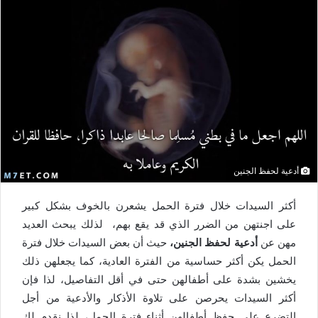
أدعية لحفظ الجنين
أكثر السيدات خلال فترة الحمل يشعرن بالخوف بشكل كبير
على اجنتهن من الضرر الذي قد يقع بهم، لذلك يبحث العديد
مهن عن
أدعية لحفظ الجنين،
حيث أن بعض السيدات خلال فترة
الحمل يكن أكثر حساسية من الفترة العادية، كما يجعلهن ذلك
يخشين بشدة على أطفالهن حتى في أقل التفاصيل، لذا فإن
أكثر السيدات يحرصن على تلاوة الأذكار والأدعية من أجل
التضرع على حفظ أطفالهن أثناء فترة الحمل، لذا نقدم لكِ