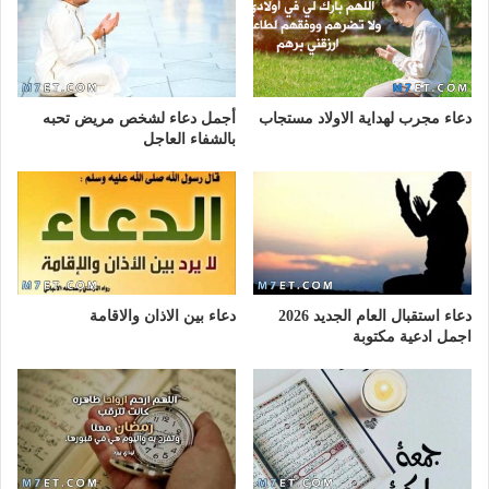
دعاء مجرب لهداية الاولاد مستجاب
أجمل دعاء لشخص مريض تحبه
بالشفاء العاجل
دعاء استقبال العام الجديد 2026
دعاء بين الاذان والاقامة
اجمل ادعية مكتوبة