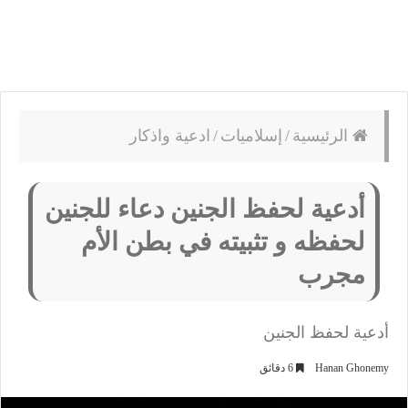
الرئيسية
/
إسلاميات
/
ادعية واذكار
أدعية لحفظ الجنين دعاء للجنين
لحفظه و تثبيته في بطن الأم
مجرب
أدعية لحفظ الجنين
Hanan Ghonemy
6 دقائق