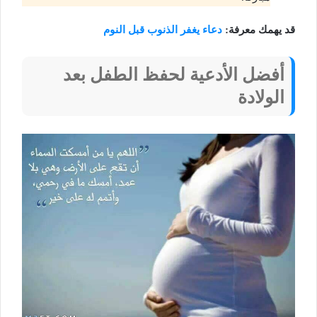
قد يهمك معرفة:
دعاء يغفر الذنوب قبل النوم
أفضل الأدعية لحفظ الطفل بعد
الولادة