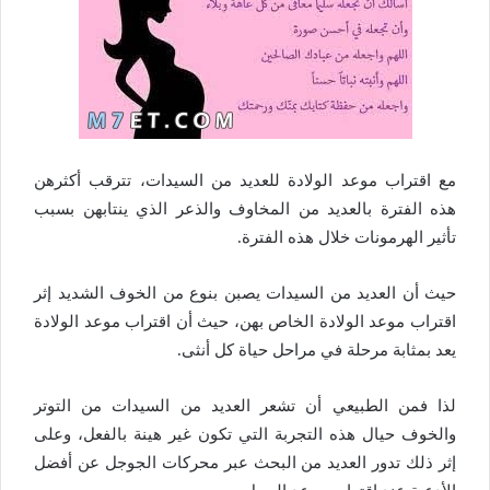
مع اقتراب موعد الولادة للعديد من السيدات، تترقب أكثرهن
هذه الفترة بالعديد من المخاوف والذعر الذي ينتابهن بسبب
تأثير الهرمونات خلال هذه الفترة.
حيث أن العديد من السيدات يصبن بنوع من الخوف الشديد إثر
اقتراب موعد الولادة الخاص بهن، حيث أن اقتراب موعد الولادة
يعد بمثابة مرحلة في مراحل حياة كل أنثى.
لذا فمن الطبيعي أن تشعر العديد من السيدات من التوتر
والخوف حيال هذه التجربة التي تكون غير هينة بالفعل، وعلى
إثر ذلك تدور العديد من البحث عبر محركات الجوجل عن أفضل