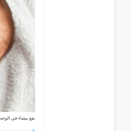
بقع بيضاء في الوجه