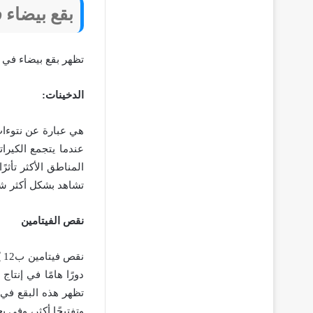
بقع بيضاء 
تظهر بقع بيضاء في 
الدخينات:
هي عبارة عن نتوءات 
عندما يتجمع الكيرا
المناطق الأكثر تأثر
تشاهد بشكل أكثر شيو
نقص الفيتامين
دورًا هامًا في إنت
وتفتيحًا أكثر، وفي ب