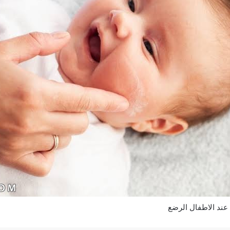
 عند الاطفال الرضع