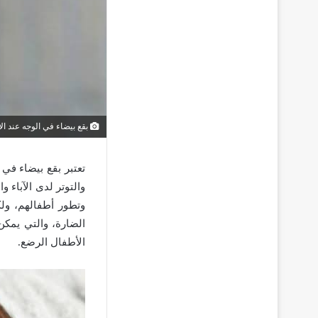
بقع بيضاء في الوجه عند ا
تعتبر بقع بيضاء في
والتوتر لدى الآباء 
وتطور أطفالهم، ولك
الضارة، والتي يمك
الأطفال الرضع.