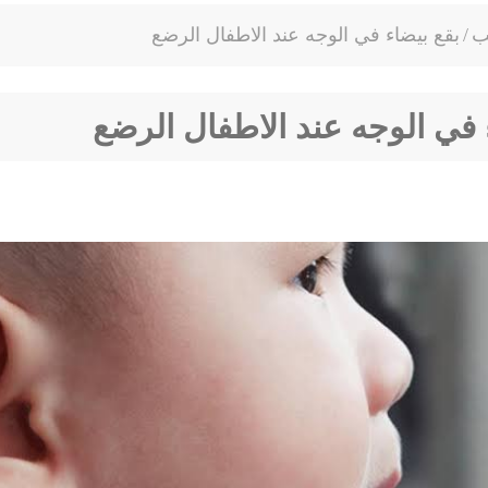
ب
/
بقع بيضاء في الوجه عند الاطفال الرضع
 في الوجه عند الاطفال الرضع