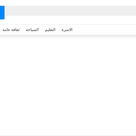
الاسرة
التعليم
السياحة
ثقافة عامة