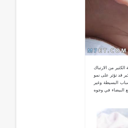
لكثير من الارتباك
بر قد تؤثر على نمو
سباب البسيطة وغير
 البيضاء في وجوه