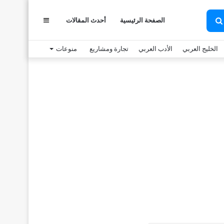
عمود
الصفحة الرئيسية
أحدث المقالات
بحث
عن
الخليج العربي
الأدب العربي
تجارة ومشاريع
منوعات
جانبي