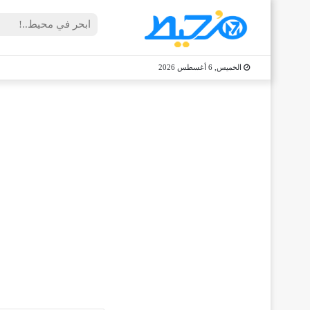
الخميس, 6 أغسطس 2026