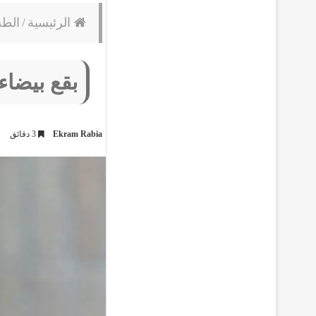
الرئيسية
/
الط
بقع بيضاء
Ekram Rabia
3 دقائق