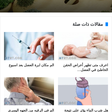
مقالات ذات صلة
اعرف متى تظهر أعراض الحقن
الم مكان ابرة العضل بعد اسبوع
الخاطئ في العضل…
هل شرب الماء يؤثر على نتيجة
الم في الرقبه من الجهه اليسرى