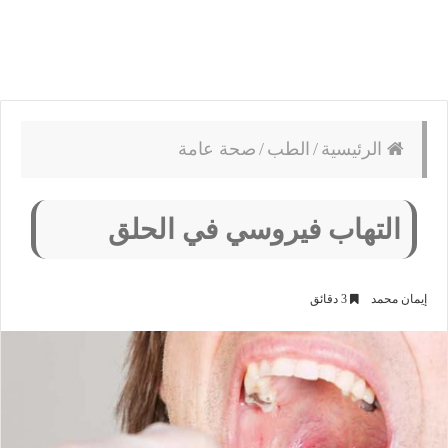
الرئيسية
/
الطب
/
صحة عامة
التهاب فيروسي في الحلق
إيمان محمد
3 دقائق