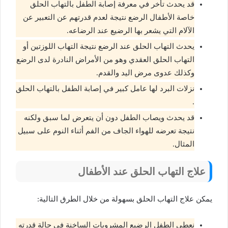
قد يحدث تأخر في معرفة إصابة الطفل بالتهاب الحلق
خاصة الأطفال الرضع نتيجة لعدم قدرتهم عن التعبير عن
الآلام التي يشعر بها الرضيع عند الرضاعه.
يحدث التهاب الحلق عند الرضع نتيجة التهاب اللوزتين أو
التهاب الحلق العقدي وهو من الأمراض النادرة لدى الرضع
وكذلك عدوى مرض اليد والقدم.
نزلات البرد لها عامل كبير في إصابة الطفل بالتهاب الحلق
.
قد يحدث ويصاب الطفل دون أن يتعرض لما سبق ولكنه
نتيجة تعرضه للهواء الجاف من الفم أثناء النوم على سبيل
المثال.
علاج التهاب الحلق عند الأطفال
يمكن علاج التهاب الحلق بسهولة من خلال الطرق التالية:
نعطي الطفل الرضيع المشروبات الساخنة في حالة قدرته