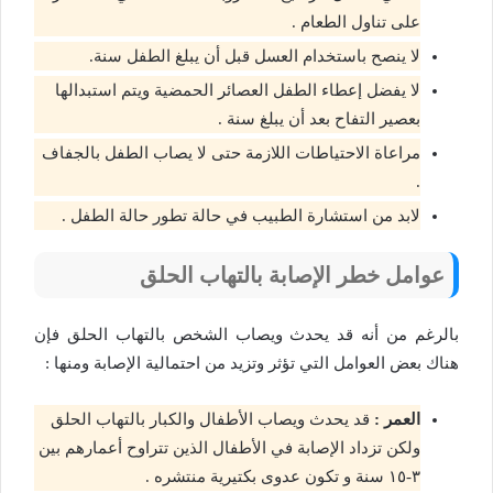
على تناول الطعام .
لا ينصح باستخدام العسل قبل أن يبلغ الطفل سنة.
لا يفضل إعطاء الطفل العصائر الحمضية ويتم استبدالها
بعصير التفاح بعد أن يبلغ سنة .
مراعاة الاحتياطات اللازمة حتى لا يصاب الطفل بالجفاف
.
لابد من استشارة الطبيب في حالة تطور حالة الطفل .
عوامل خطر الإصابة بالتهاب الحلق
بالرغم من أنه قد يحدث ويصاب الشخص بالتهاب الحلق فإن
هناك بعض العوامل التي تؤثر وتزيد من احتمالية الإصابة ومنها :
العمر :
قد يحدث ويصاب الأطفال والكبار بالتهاب الحلق
ولكن تزداد الإصابة في الأطفال الذين تتراوح أعمارهم بين
٣-١٥ سنة و تكون عدوى بكتيرية منتشره .