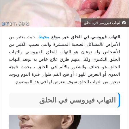
التهاب فيروسي في الحلق
التهاب فيروسي في الحلق عبر موقع
محيط
،
حيث يعتبر من
الأمراض /المشاكل الصحية المنتشرة والتي تصيب الكثير من
الأشخاص وله نوعان هو التهاب الحلق الفيروسي والتهاب
الحلق البكتيري ولكل منهم طرق علاج خاص به ،ويعد التهاب
الحلق هو جفاف والشعور بالألم في الحلق ، يحدث نتيجة
العدوى أو التعرض للهواء أو فتح الفم طوال فترة النوم ويوجد
نوعين من التهاب الحلق سوف نتعرض لها في هذا الموضوع.
التهاب فيروسي في الحلق