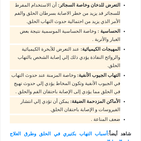
التعرض للدخان وخاصة السجائر:
أن الاستخدام المفرط
للسجائر قد يزيد من خطر الاصابة بسرطان الحلق والفم
الأمر الذي يزيد من احتمالية حدوث التهاب الحلق.
الحساسية :
وخاصة الحساسية الموسمية نتيجة بعض
الغبار والأتربة .
المهيجات الكيميائية:
عند التعرض للأبخرة الكيميائية
والروائح النفاذة يؤدي ذلك إلي إصابة الشخص بالتهاب
الحلق.
التهاب الجيوب الأنفية:
وخاصة المزمنة عند حدوث التهاب
في الجيوب الأنفية وتكون المخاط يؤدي إلي حدوث تهيج
في الحلق مما يؤدي إلى الإصابة باحتقان الفم والحلق .
الأماكن المزدحمة الضيقة:
يمكن أن تؤدي إلي انتشار
الفيروسات و الإصابة باحتقان الحلق.
ضعف المناعة .
شاهد أيضاً:
أسباب التهاب بكتيري في الحلق وطرق العلاج