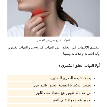
التهاب فيروسي في الحلق
ينقسم الالتهاب في الحلق إلي التهاب فيروسي والتهاب بكتيري
وله أسبابه وعلاماته ومنها
أولا التهاب الحلق البكتيري :
يحدث نتيجة العدوى البكتيرية .
تصيب البكتيريا العقدية الحلق واللوزتين.
من علاماته ظهور بقع بيضاء على اللوز .
ظهور بقع حمراء على الفم.