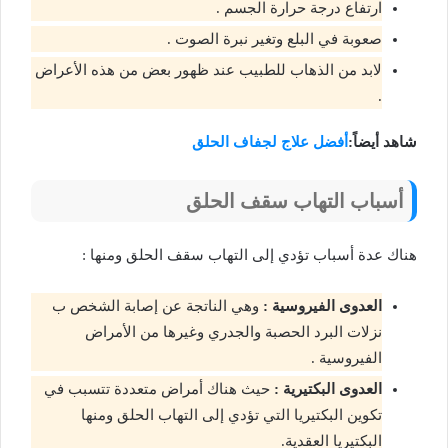
ارتفاع درجة حرارة الجسم .
صعوبة في البلع وتغير نبرة الصوت .
لابد من الذهاب للطبيب عند ظهور بعض من هذه الأعراض
.
شاهد أيضاً:
أفضل علاج لجفاف الحلق
أسباب التهاب سقف الحلق
هناك عدة أسباب تؤدي إلى التهاب سقف الحلق ومنها :
العدوى الفيروسية :
وهي الناتجة عن إصابة الشخص ب
نزلات البرد الحصبة والجدري وغيرها من الأمراض
الفيروسية .
العدوى البكتيرية :
حيث هناك أمراض متعددة تتسبب في
تكوين البكتيريا التي تؤدي إلى التهاب الحلق ومنها
البكتيريا العقدية.