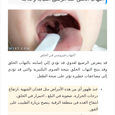
التهاب فيروسي في الحلق
قد يتعرض الرضيع لعدوي قد تؤدي إلي إصابته بالتهاب الحلق
وقد ينتج التهاب الحلق نتيجة العدوى البكتيرية والتي قد تؤدي
إلى مضاعفات خطيرة تؤثر على صحة الطفل .
عند ظهور أي من هذه الأمراض مثل فقدان الشهية ،ارتفاع
درجات الحرارة، صعوبة في البلع ، احمرار في الحلق،
انتفاخ الغده في منطقة الرقبة ،ينصح بزيارة الطبيب على
الفور .