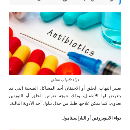
دواء لالتهاب الحلق
يعتبر التهاب الحلق أو الاحتقان أحد المشاكل الصحية التي قد
يتعرض لها الأطفال، وذلك نتيجة تعرض الحلق أو اللوزتين
بعدوى، كما يمكن علاجها طبيًا من خلال تناول أحد الأدوية التالية:
دواء الآيبوبروفين أو الباراسيتامول