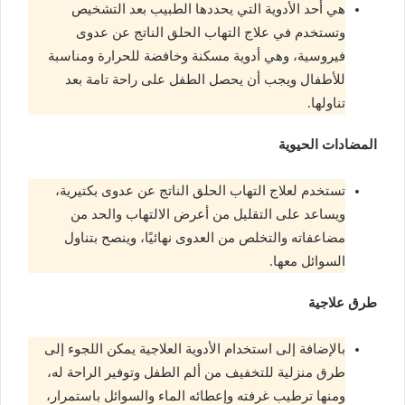
هي أحد الأدوية التي يحددها الطبيب بعد التشخيص
وتستخدم في علاج التهاب الحلق الناتج عن عدوى
فيروسية، وهي أدوية مسكنة وخافضة للحرارة ومناسبة
للأطفال ويجب أن يحصل الطفل على راحة تامة بعد
تناولها.
المضادات الحيوية
تستخدم لعلاج التهاب الحلق الناتج عن عدوى بكتيرية،
ويساعد على التقليل من أعرض الالتهاب والحد من
مضاعفاته والتخلص من العدوى نهائيًا، وينصح بتناول
السوائل معها.
طرق علاجية
بالإضافة إلى استخدام الأدوية العلاجية يمكن اللجوء إلى
طرق منزلية للتخفيف من ألم الطفل وتوفير الراحة له،
ومنها ترطيب غرفته وإعطائه الماء والسوائل باستمرار،