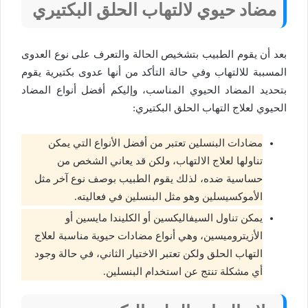
مضاد حيوي لالتهاب الحلق البكتيري
بعد أن يقوم الطبيب بتشخيص الحالة والتعرف على نوع العدوى
المسببة للالتهاب وفي حالة التأكد من أنها عدوى بكتيرية يقوم
بتحديد المضاد الحيوي المناسب، وإليكم أفضل أنواع المضاد
الحيوي لعلاج التهاب الحلق البكتيري:
مضادات البنسلين تعتبر من أفضل الأنواع التي يمكن
تناولها لعلاج الالتهاب، ولكن قد يعاني الشخص من
حساسية ضده، لذلك يقوم الطبيب بوصف نوع آخر مثل
الأموكسيسلين وهو مثل البنسلين في فعاليته.
يمكن تناول السيفاليكسين أو الكليندا مايسين أو
الأزيتروميسين، وهي أنواع مضادات حيوية مناسبة لعلاج
التهاب الحلق ولكن تعتبر الاختيار الثاني، في حالة وجود
أي مشكلة تنتج عن استخدام البنسلين.