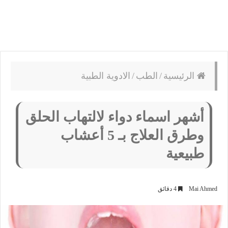
الرئيسية
/
الطب
/
الادوية الطبية
أشهر اسماء دواء لالتهاب الحلق
وطرق العلاج بـ 5 أعشاب
طبيعية
Mai Ahmed
4 دقائق