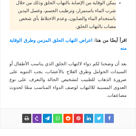
يمكن الوقاية من الإصابة بالتهاب الحلق وذلك من خلال
شرب الماء باستمرار، وترطيب الجسم، وغسل اليدين
باستخدام الماء والصابون، وعدم الاختلاط بأي شخص
مصاب بالتهاب الحلق.
اقرأ أيضًا من هنا:
اعراض التهاب الحلق المزمن وطرق الوقاية
منه
بعد أن وضحنا لكم دواء لالتهاب الحلق الذي يناسب الأطفال أو
السيدات الحوامل وطرق العلاج بالأعشاب، يجب التنويه على
ضرورة الذهاب للطبيب لتشخيص الحالة والتعرف على نوع
العدوى المسببة للالتهاب لوصف الدواء المناسب منعًا لحدوث
مضاعفات.