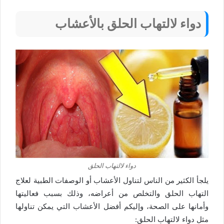
دواء لالتهاب الحلق بالأعشاب
دواء لالتهاب الحلق
يلجأ الكثير من الناس لتناول الأعشاب أو الوصفات الطبية لعلاج
التهاب الحلق والتخلص من أعراضه، وذلك بسبب فعاليتها
وأمانها على الصحة، وإليكم أفضل الأعشاب التي يمكن تناولها
مثل دواء لالتهاب الحلق: