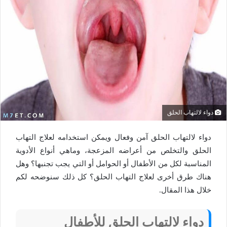
دواء لالتهاب الحلق
دواء لالتهاب الحلق آمن وفعال ويمكن استخدامه لعلاج التهاب
الحلق والتخلص من أعراضه المزعجة، وماهي أنواع الأدوية
المناسبة لكل من الأطفال أو الحوامل أو التي يجب تجنبها؟ وهل
هناك طرق أخرى لعلاج التهاب الحلق؟ كل ذلك سنوضحه لكم
خلال هذا المقال.
دواء لالتهاب الحلق للأطفال