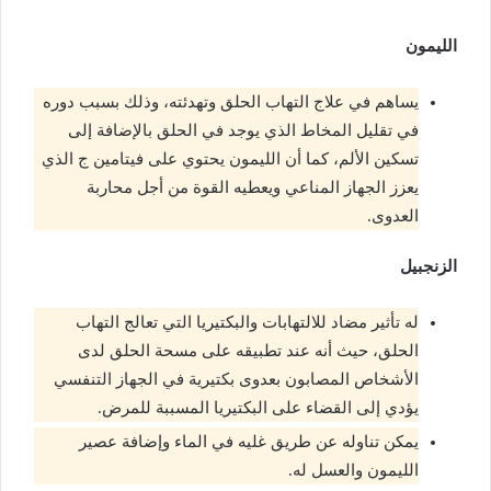
الليمون
يساهم في علاج التهاب الحلق وتهدئته، وذلك بسبب دوره
في تقليل المخاط الذي يوجد في الحلق بالإضافة إلى
تسكين الألم، كما أن الليمون يحتوي على فيتامين ج الذي
يعزز الجهاز المناعي ويعطيه القوة من أجل محاربة
العدوى.
الزنجبيل
له تأثير مضاد للالتهابات والبكتيريا التي تعالج التهاب
الحلق، حيث أنه عند تطبيقه على مسحة الحلق لدى
الأشخاص المصابون بعدوى بكتيرية في الجهاز التنفسي
يؤدي إلى القضاء على البكتيريا المسببة للمرض.
يمكن تناوله عن طريق غليه في الماء وإضافة عصير
الليمون والعسل له.