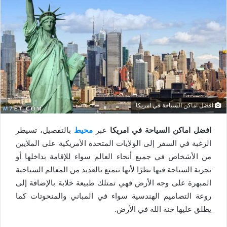
افضل اماكن السياحة في امريكا
افضل اماكن السياحة في امريكا
عبر
محيط
بالتفصيل، تسيطر
الرغبة في السفر إلى الولايات المتحدة الأمريكية على الملايين
من الأشخاص في جميع أنحاء العالم سواء للإقامة بداخلها أو
تجربة السياحة فيها نظرًا لأنها تتمتع بالعديد من المعالم السياحية
المبهرة على وجه الأرض فهي تمتلك طبيعة خلابة بالإضافة إلى
روعة التصاميم الهندسية سواء في المباني والمنحوتات كما
يطلق عليها جنة الله في الأرض.