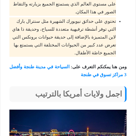
على مستوى العالم الذي يستمتع الجميع بزيارته والتقاط
الصور في هذا المكان.
تحتوي على حدائق نيويورك الشهيرة مثل سنترال بارك
التي توفر أنشطة ترفيهية متعددة للسياح، وحديقة ذا هاي
لاين المتميزة بالإضافة إلى حديقة حيوانات برونكس التي
تعرض عدد كبير من الحيوانات المختلفة التي يستمتع بها
الجميع خاصًة الأطفال.
ومن هنا يمكنكم التعرف على:
السياحة في مدينة طنجة وأفضل
3 مراكز تسوق في طنجة
اجمل ولايات أمريكا بالترتيب