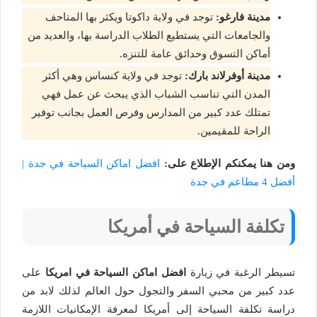
مدينة فارغو:
توجد في ولاية داكوتا ويكثر بها المتاحف
والجامعات التي يستطيع الطلاب الدراسة بها، والعديد من
أماكن التسوق وحدائق عامة للتنزه.
مدينة أوفرلاند بارك:
توجد في ولاية كنساس وهي أكثر
المدن التي تناسب الشباب الذي يبحث عن عمل فهي
تمتلك عدد كبير من المدارس وفرص العمل بجانب توفير
الراحة للمقيمين.
ومن هنا يمكنكم الإطلاع على:
افضل اماكن السياحة في جدة |
أفضل 4 مطاعم في جدة
تكلفة السياحة في أمريكا
تسيطر الرغبة في زيارة
افضل اماكن السياحة في امريكا
على
عدد كبير من محبي السفر والتجول حول العالم لذلك لابد من
دراسة تكلفة السياحة إلى أمريكا لمعرفة الإمكانيات اللازمة