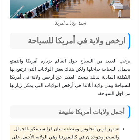
اجمل ولايات أمريكا
ارخص ولاية في أمريكا للسياحة
يرغب العديد من السياح حول العالم بزيارة أمريكا والتمتع
بجمال السياحة بداخلها ولكن هناك بعض الولايات التي ترتفع بها
التكلفة المادية لذلك يبحث العديد عن أرخص ولاية في أمريكا
للسياحة وهي ولاية أتلانتا هي أرخص الولايات التي يمكن زيارتها
من اجل السياحة.
أجمل ولايات أمريكا طبيعة
تشتهر لوس أنجلوس ومنطقة سان فرانسيسكو بالجمال
والسحر ويتوجدان في كاليفورنيا وهي الولاية الأجمل على