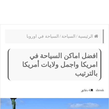
الرئيسية
/
السياحة
/
السياحة في اوروبا
افضل اماكن السياحة في
امريكا واجمل ولايات أمريكا
بالترتيب
shrouk
4 دقائق