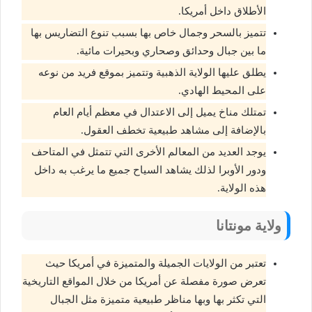
الأطلاق داخل أمريكا.
تتميز بالسحر وجمال خاص بها بسبب تنوع التضاريس بها
ما بين جبال وحدائق وصحاري وبحيرات مائية.
يطلق عليها الولاية الذهبية وتتميز بموقع فريد من نوعه
على المحيط الهادي.
تمتلك مناخ يميل إلى الاعتدال في معظم أيام العام
بالإضافة إلى مشاهد طبيعية تخطف العقول.
يوجد العديد من المعالم الأخرى التي تتمثل في المتاحف
ودور الأوبرا لذلك يشاهد السياح جميع ما يرغب به داخل
هذه الولاية.
ولاية مونتانا
تعتبر من الولايات الجميلة والمتميزة في أمريكا حيث
تعرض صورة مفصلة عن أمريكا من خلال المواقع التاريخية
التي تكثر بها وبها مناظر طبيعية متميزة مثل الجبال