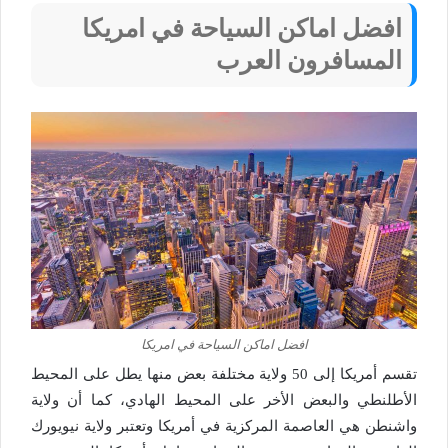
افضل اماكن السياحة في امريكا
المسافرون العرب
افضل اماكن السياحة في امريكا
تقسم أمريكا إلى 50 ولاية مختلفة بعض منها يطل على المحيط
الأطلنطي والبعض الأخر على المحيط الهادي، كما أن ولاية
واشنطن هي العاصمة المركزية في أمريكا وتعتبر ولاية نيويورك