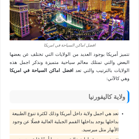
افضل اماكن السياحة في امريكا
تتميز أمريكا بوجود العديد من الولايات التي تختلف عن بعضها
البعض والتي تمتلك معالم سياحية متميزة ونذكر اجمل هذه
الولايات بالترتيب والتي تعد
افضل اماكن السياحة في امريكا
وهي كالآتي:
ولاية كاليفورنيا
تعد هي اجمل ولاية داخل أمريكا وذلك لكثرة تنوع الطبيعة
بداخلها يوجد بداخلها القمم الجبلية العالية فضلًا عن وجود
الأنهار مثل ميرسيد.