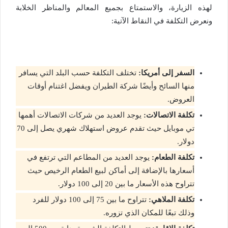
لهذه الزيارة، والاستمتاع بجميع المعالم والمناظر الخلابة
ونعرض التكلفة في النقاط الآتية:
السفر إلى أمريكا:
تختلف التكلفة حسب البلد التي يسافر
منها السائح وأيضًا شركة الطيران ويفضل اغتنام أوقات
العروض.
تكلفة الاتصالات:
يوجد العديد من شركات الاتصالات أهمها
تي موبايل حيث تقدم عروض استهلاك شهري يصل إلى 70
دولار.
تكلفة الطعام:
يوجد العديد من المطاعم التي ترتفع في
أسعارها بالإضافة إلى أماكن لبيع الطعام الرخيص حيث
تتراوح هذه الأسعار ما بين 20 إلى 100 دولار.
تكلفة الملاهي:
تتراوح ما بين 75 إلى 100 دولار للفرد
وذلك تبعًا للمكان الذي تزوره.