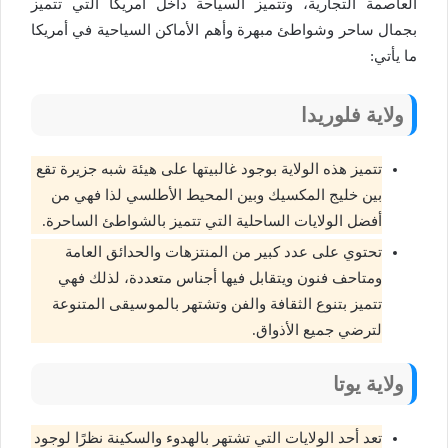
العاصمة التجارية، وتتميز السياحة داخل أمريكا التي تتميز
بجمال ساحر وشواطئ مبهرة وأهم الأماكن السياحية في أمريكا
ما يأتي:
ولاية فلوريدا
تتميز هذه الولاية بوجود غالبيتها على هيئة شبه جزيرة تقع
بين خليج المكسيك وبين المحيط الأطلسي لذا فهي من
أفضل الولايات الساحلية التي تتميز بالشواطئ الساحرة.
تحتوي على عدد كبير من المنتزهات والحدائق العامة
ومتاحف فنون ويتقابل فيها أجناس متعددة، لذلك فهي
تتميز بتنوع الثقافة والفن وتشتهر بالموسيقى المتنوعة
لترضي جميع الأذواق.
ولاية يوتا
تعد أحد الولايات التي تشتهر بالهدوء والسكينة نظرًا لوجود