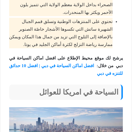
الصحراء بداخل الولاية معظم الولاية التي تتميز بلون
الأحمر ويكثر بها المنحدرات.
تحتوي على المنتزهات الوطنية وتسلق قمم الجبال
الشهيرة ساتش التي تكسوها الأشجار خاصًة الصنوبر
بالإضافة إلى الثلوج التي تزيد من جمال هذا المكان ويمكن
ممارسة رياضة التزلج لكثرة أماكن الجليد في يوتا.
يرشح لك موقع محيط الإطلاع على افضل اماكن السياحة في
دبي من خلال:
افضل اماكن السياحة في دبي | افضل 10 حدائق
للتنزه في دبي
السياحة في امريكا للعوائل