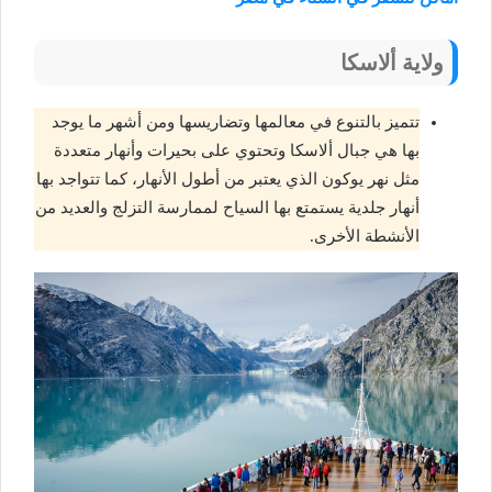
ولاية ألاسكا
تتميز بالتنوع في معالمها وتضاريسها ومن أشهر ما يوجد
بها هي جبال ألاسكا وتحتوي على بحيرات وأنهار متعددة
مثل نهر يوكون الذي يعتبر من أطول الأنهار، كما تتواجد بها
أنهار جلدية يستمتع بها السياح لممارسة التزلج والعديد من
الأنشطة الأخرى.