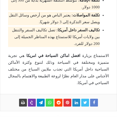
تكلفة الإقامة:
تتوسط التكلفة الشهرية بداية من 500 إلى
1000 دولار.
تكلفة المواصلات:
يعتبر الباص هو من أرخص وسائل النقل
ويصل سعر التذكرة إلى 3 دولار شهريًا.
تكاليف السفر داخل أمريكا:
تصل تكاليف السفر والتنقل
بين ولايات أمريكا للاستمتاع بهذه المناظر الجميلة إلى
200 دولار للفرد.
الاستمتاع بزيارة
افضل اماكن السياحة في امريكا
هي تجربة
متميزة ومختلفة في السياحة وذلك لتنوع وكثرة الأماكن
السياحية داخل أمريكا التي تجذب ملايين السياح من مختلف
الأجناس على مدار العام نظرًا لروعة الطبيعة والاهتمام بالمجال
السياحي في أمريكا.