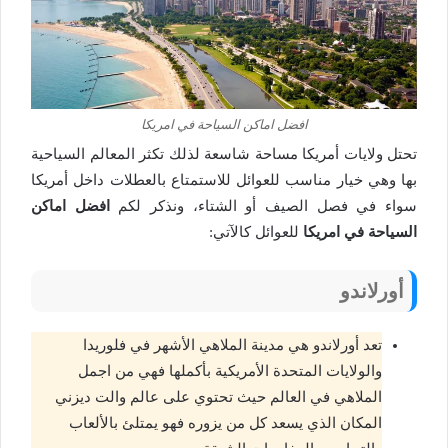
افضل اماكن السياحة في امريكا
تحتل ولايات أمريكا مساحة شاسعة لذلك تكثر المعالم السياحية
بها وهي خيار مناسب للعوائل للاستمتاع بالعطلات داخل أمريكا
سواء في فصل الصيف أو الشتاء، ونذكر لكم
افضل اماكن
السياحة في امريكا
للعوائل كالآتي:
أورلاندو
تعد أورلاندو هي مدينة الملاهي الأشهر في فلوريدا
والولايات المتحدة الأمريكية بأكملها فهي من اجمل
الملاهي في العالم حيث تحتوي على عالم والت ديزني
المكان الذي يسعد كل من يزوره فهو يمتلئ بالألعاب