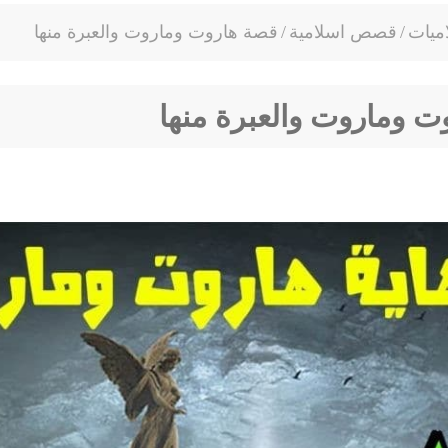
ميات
/
قصص اسلامية
/
قصة هاروت وماروت والعبرة منها
ت وماروت والعبرة منها