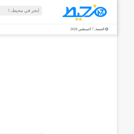
الجمعة, 7 أغسطس 2026