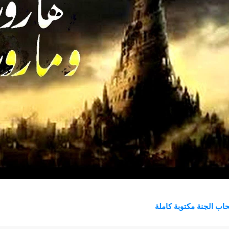
ب الجنة مكتوبة كاملة