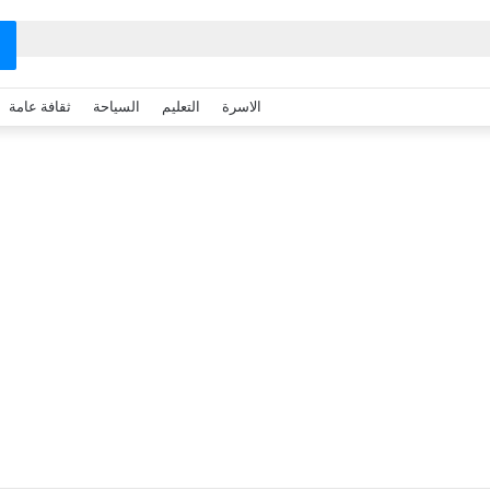
الاسرة
التعليم
السياحة
ثقافة عامة