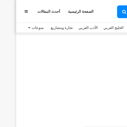
الصفحة الرئيسية
أحدث المقالات
عمود
بحث
عن
الخليج العربي
الأدب العربي
تجارة ومشاريع
منوعات
جانبي