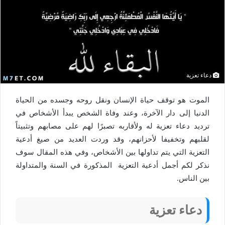
دعاء تعزية
الموت هو توقف حياة الإنسان ونقل روحه وجسده من الحياة
الدنيا إلى دار الآخرة، وعند وفاة الشخص يبدأ الأشخاص في
ترديد دعاء تعزية له ولأقاربه تصبرًا لهم على مصابهم وتثبيتاً
لقلبهم وتخفيفا لأحزانهم، وقد وردت العديد من صيغ أدعية
التعزية التي يتم تداولها بين الأشخاص، وفي هذه المقال سوف
نذكر لكم أجمل أدعية التعزية المذكورة في السنة والمتداولة
بين الناس.
دعاء تعزية