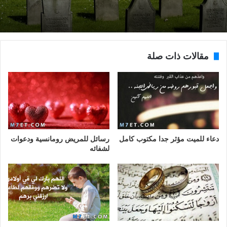
مقالات ذات صلة
دعاء للميت مؤثر جدا مكتوب كامل
رسائل للمريض رومانسية ودعوات
لشفائه