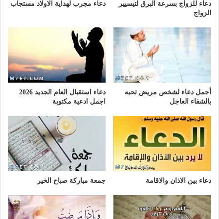
دعاء للزواج بسرعة البرق لتيسيير
دعاء مجرب لهداية الاولاد مستجاب
الزواج
أجمل دعاء لشخص مريض تحبه
دعاء استقبال العام الجديد 2026
بالشفاء العاجل
اجمل ادعية مكتوبة
دعاء بين الاذان والاقامة
جمعة مباركة صباح الخير