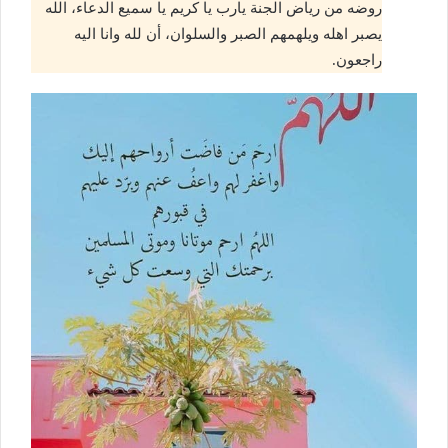
روضه من رياض الجنة يارب يا كريم يا سميع الدعاء، الله
يصبر اهله ويلهمهم الصبر والسلوان، أن لله وانا اليه
راجعون.