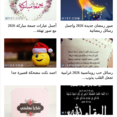
صور رمضان جديدة 2026 واجمل
أجمل عبارات جمعة مباركة 2026
رسائل رمضانية
مع صور تهنئة…
رسائل حب رومانسية 2026 غرامية
اجمد نكت مضحكة قصيرة جدا
تجعل القلب يذوب…