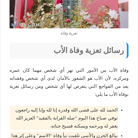
تعزية وفاة
رسائل تعزية وفاة الأب
وفاة الأب من الأمور التي تهز أي شخص مهما كان عمره
ومركزه، لأن الأب هو الشعور بالأمان لدى أي شخص وفقدانه
يعد من الفواجع التي يتعرض لها أي شخص ومن رسائل تعزية
بوفاة الأب ما يلي:
الحمد لله على قضى الله وقدره إنا لله وإنا إليه راجعون
توفي صباح هذا اليوم “صله القرابة بالفقيد” العزيز الله
يغفر له ويرحمه ويسكنه فسيح جناته.
ببالغ الحزن والأسى تلقيت نبأ وفاة “الاسم” وعلى إثر هذا