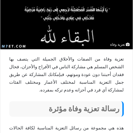
تعزية وفاة
تعزية وفاة من الصفات والأخلاق الجميلة التي يتصف بها
الشخص المسلم هي مشاركة الناس في الأفراح والأحزان، فحال
فقدان أحبتنا دون عودة وموتهم، فبإمكانك المشاركة عن طريق
جمل التعزية المناسبة لمختلف الأعمار ومختلف الفئات
لمشاركة أي فرد في أحزانه وعدم تركه بمفرده.
رسالة تعزية وفاة مؤثرة
هذه هي مجموعة من رسائل التعزية المناسبة لكافة الحالات