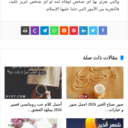
والتي نعزي بها أي شخص لوفاة أمه أو أي شخص عزيز عليه،
فالتعزية من الأمور التي حثنا عليها الإسلام.
مقالات ذات صلة
صور صباح الخير 2026 اجمل صور
أجمل كلام حب رومانسي قصير
و عبارات…
2026 يملؤه العشق…