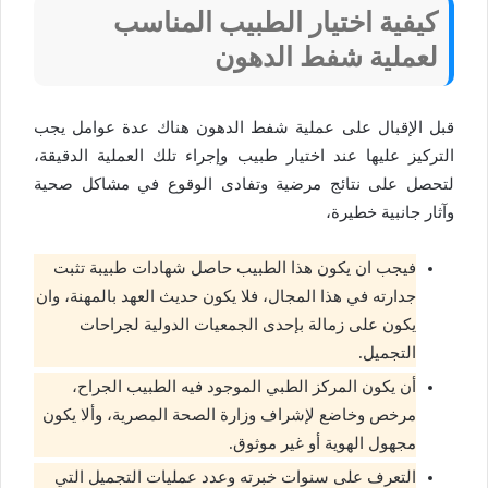
كيفية اختيار الطبيب المناسب
لعملية شفط الدهون
قبل الإقبال على عملية شفط الدهون هناك عدة عوامل يجب
التركيز عليها عند اختيار طبيب وإجراء تلك العملية الدقيقة،
لتحصل على نتائج مرضية وتفادى الوقوع في مشاكل صحية
وآثار جانبية خطيرة،
فيجب ان يكون هذا الطبيب حاصل شهادات طبيبة تثبت
جدارته في هذا المجال، فلا يكون حديث العهد بالمهنة، وان
يكون على زمالة بإحدى الجمعيات الدولية لجراحات
التجميل.
أن يكون المركز الطبي الموجود فيه الطبيب الجراح،
مرخص وخاضع لإشراف وزارة الصحة المصرية، وألا يكون
مجهول الهوية أو غير موثوق.
التعرف على سنوات خبرته وعدد عمليات التجميل التي