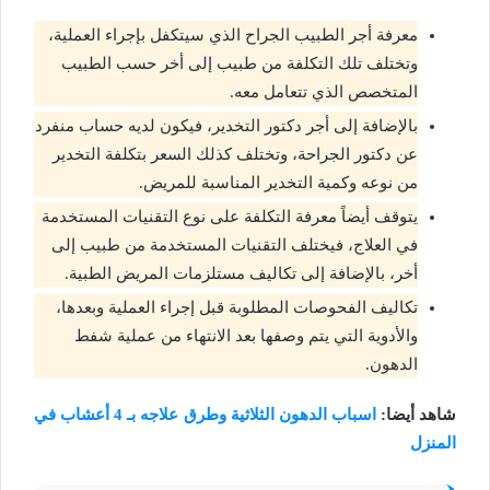
معرفة أجر الطبيب الجراح الذي سيتكفل بإجراء العملية،
وتختلف تلك التكلفة من طبيب إلى أخر حسب الطبيب
المتخصص الذي تتعامل معه.
بالإضافة إلى أجر دكتور التخدير، فيكون لديه حساب منفرد
عن دكتور الجراحة، وتختلف كذلك السعر بتكلفة التخدير
من نوعه وكمية التخدير المناسبة للمريض.
يتوقف أيضاً معرفة التكلفة على نوع التقنيات المستخدمة
في العلاج، فيختلف التقنيات المستخدمة من طبيب إلى
أخر، بالإضافة إلى تكاليف مستلزمات المريض الطبية.
تكاليف الفحوصات المطلوبة قبل إجراء العملية وبعدها،
والأدوية التي يتم وصفها بعد الانتهاء من عملية شفط
الدهون.
شاهد أيضا:
اسباب الدهون الثلاثية وطرق علاجه بـ 4 أعشاب في
المنزل