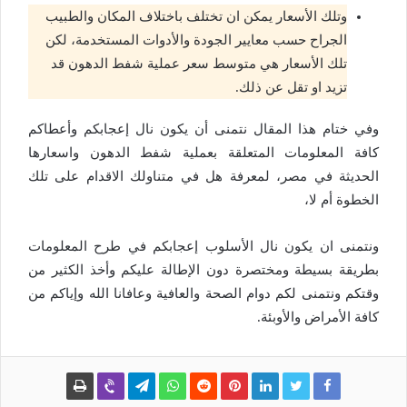
وتلك الأسعار يمكن ان تختلف باختلاف المكان والطبيب
الجراح حسب معايير الجودة والأدوات المستخدمة، لكن
تلك الأسعار هي متوسط سعر عملية شفط الدهون قد
تزيد او تقل عن ذلك.
وفي ختام هذا المقال نتمنى أن يكون نال إعجابكم وأعطاكم
كافة المعلومات المتعلقة بعملية شفط الدهون واسعارها
الحديثة في مصر، لمعرفة هل في متناولك الاقدام على تلك
الخطوة أم لا،
ونتمنى ان يكون نال الأسلوب إعجابكم في طرح المعلومات
بطريقة بسيطة ومختصرة دون الإطالة عليكم وأخذ الكثير من
وقتكم ونتمنى لكم دوام الصحة والعافية وعافانا الله وإياكم من
كافة الأمراض والأوبئة.