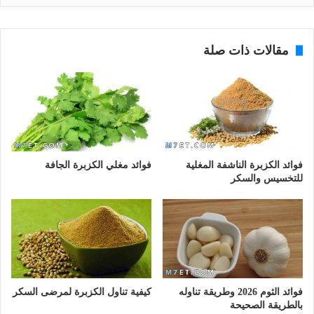
مقالات ذات صلة
فوائد الكزبرة الناشفة المغلية
فوائد مغلي الكزبرة الجافة
للتخسيس والسكر
فوائد الثوم 2026 وطريقة تناوله
كيفية تناول الكزبرة لمرضى السكر
بالطريقة الصحيحة