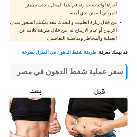
أجراها واثبات جدارته في هذا المجال، حتى يطمئن
المريض أنه بين يدي أمينة.
من خلال زيارة الطبيب والتحدث معه يمكنك الشعور بمدى
الارتياح أو عدم الارتياح له، من خلال طريقة كلامه عن
العملية والمخاطر ومناقشة التفاصيل.
قد يهمك معرفة:
طريقة شفط الدهون في المنزل بسرعة
سعر عملية شفط الدهون في مصر