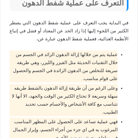
التعرف على عملية شفط الدهون
في البداية يجب التعرف على عملية شفط الدهون التي يضطر
الكثير من اللجوء إليها إذا زاد الحد عن المعتاد أو فشل في إتباع
الأنظمة الغذائية، فعملية شفط الدهون عبارة عن،
عملية يتم من خلالها إزالة الدهون الزائد في الجسم من
خلال التقنيات الحديثة مثل الفيزر والليزر، وهي طريقه
سريعة للتخلص من الدهون الزائدة في الجسم والحصول
على قوام مناسب.
وعلى الرغم من أن طريقة إزالة الدهون بالشفط طريقه
سهلة وسريعة لا تحتاج الكثير من الوقت والجهد، الا أنها لا
تتناسب مع كافة الأشخاص والأجسام حسب تحديد
الطبيب.
فهي عملية تساعد على الحصول على المظهر المناسب
المرغوب به في اي جزء من أجزاء الجسم، وإبراز الجمال
في مناطق معينة منه دون الأخرى.