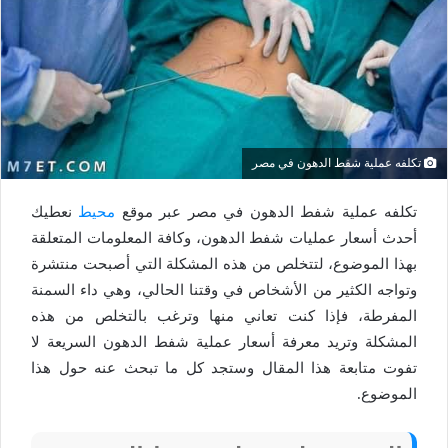
تكلفه عملية شفط الدهون في مصر
تكلفه عملية شفط الدهون في مصر عبر موقع
محيط
نعطيك
أحدث أسعار عمليات شفط الدهون، وكافة المعلومات المتعلقة
بهذا الموضوع، لتتخلص من هذه المشكلة التي أصبحت منتشرة
وتواجه الكثير من الأشخاص في وقتنا الحالي، وهي داء السمنة
المفرطة، فإذا كنت تعاني منها وترغب بالتخلص من هذه
المشكلة وتريد معرفة أسعار عملية شفط الدهون السريعة لا
تفوت متابعة هذا المقال وستجد كل ما تبحث عنه حول هذا
الموضوع.