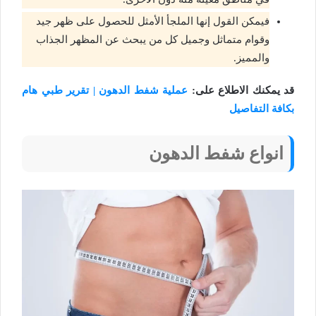
فيمكن القول إنها الملجأ الأمثل للحصول على ظهر جيد
وقوام متماثل وجميل كل من يبحث عن المظهر الجذاب
والمميز.
قد يمكنك الاطلاع على:
عملية شفط الدهون | تقرير طبي هام
بكافة التفاصيل
انواع شفط الدهون