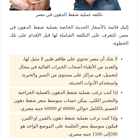
تكلفه عملية شفط الدهون في مصر
إليك قائمة بالأسعار الحديثة الخاصة بعملية شفط الدهون في
مصر، للتعرف على التكلفة الشاملة لها قبل الإقدام على تلك
الخطوة،
لا شك أن مصر تحتوي على طاقم طبي لا مثيل لها،
والعديد من الأطباء أصحاب الخبرات العالية في مجال
لتجميل، في مراكز على مستوى من التميز والخبرة،
واستخدام الأدوات الحديثة.
إذا كنت ترغب بعملية شفط الدهون بالعملية الجراحية
والتخدير الكلى، يمكن حساب متوسط سعر شفط دهون
الجسم بالكامل حوالي 40000 او 60000 جنيه مصري.
وإذا كنت ترغب بعملية شفط دهون بالفيزر او الليزر،
فيكون متوسط سعر الجلسة على الموضع الواحد هو
500إلى 1500 جنيه مصري.