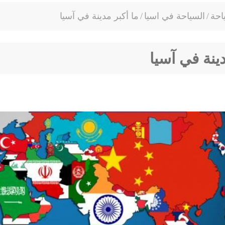
احة
/
السياحة في اسيا
/
ما أكبر مدينة في آسيا
دينة في آسيا