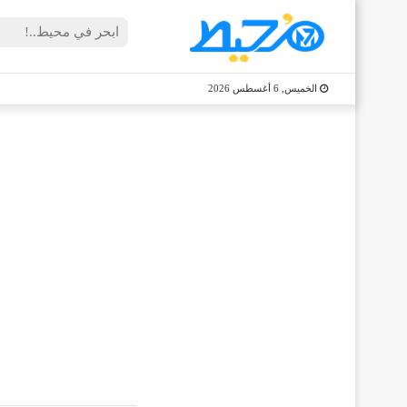
الخميس, 6 أغسطس 2026