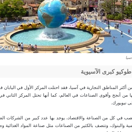
آسيا
طوكيو كبرى الآسيوية
ن أكثر المناطق التجارية في آسيا، فقد احتلت المركز الأول في اليابان في
ا من أنجح وأقوى الصناعات في العالم، كما أنها تحتل المركز الثاني ف
لى نيويورك.
عصب في كل من الصناعة والاقتصاد، يوجد بها عدد كبير من الشركات الض
ية والبنوك، وتتصف بالكثير من الصناعات مثل صناعة المواد الغذائية وصن