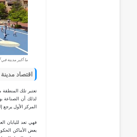
ما أكبر مدينة في 
اقتصاد مدينة 
تعتبر تلك المنطقة م
لذلك أن الصناعة به
المركز الأول يرجع إ
فهي تعد لليابان ال
بعض الأماكن الحكوم