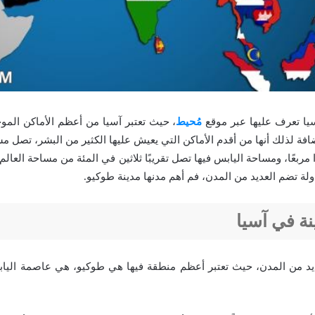
سيا تعرف عليها عبر موقع
مُحيط
، حيث تعتبر آسيا من أعظم الأماكن المو
فة لذلك أنها من أقدم الأماكن التي يعيش عليها الكثير من البشر، تصل مسا
ومترًا مربعًا، ومساحة اليابس فيها تصل تقريبًا ثلاثين في المئة من مساحة الع
ولة تضم العديد من المدن، فم أهم مدنها مدينة طوكيو.
نة في آسيا