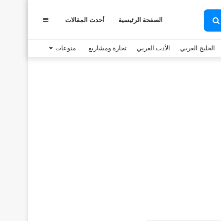
الصفحة الرئيسية
أحدث المقالات
عمود
بحث
عن
الخليج العربي
الأدب العربي
تجارة ومشاريع
منوعات
جانبي