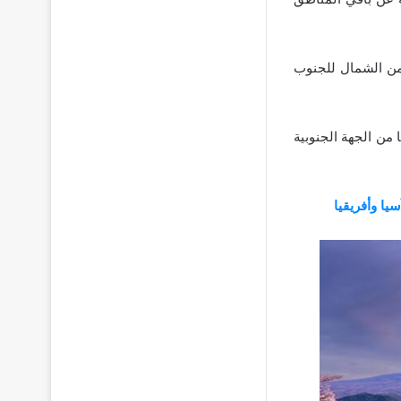
 من الشمال للجنوب
 من الجهة الجنوبية
يا وأفريقيا