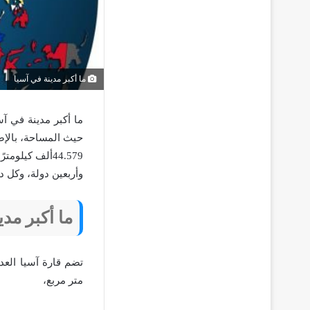
ما أكبر مدينة في آسيا
ما أكبر مدينة في آ
حيث المساحة، بالإضا
44.579ألف كيل
وأربعين دولة، وكل د
ما أكبر مدي
متر مربع،