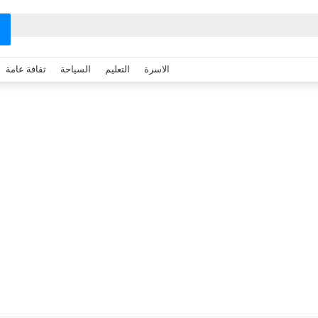
الاسرة
التعليم
السياحة
ثقافة عامة