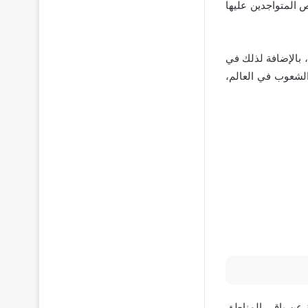
ص المتواجدين عليها
، بالإضافة لذلك في
الشعوب في العالم،
ة عن باقي المناطق