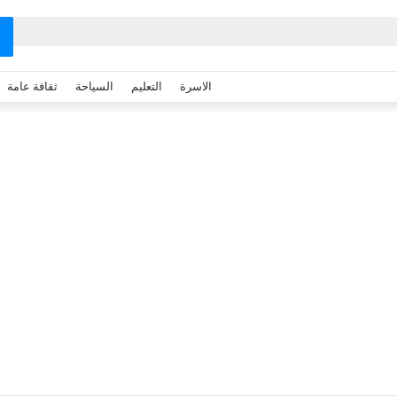
الاسرة
التعليم
السياحة
ثقافة عامة