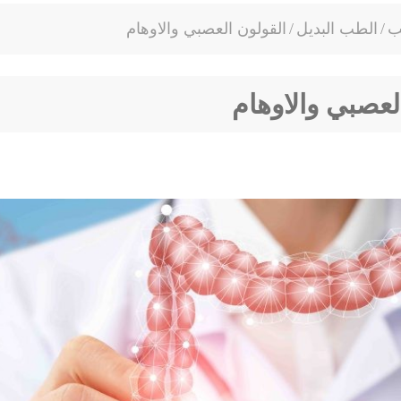
ب
/
الطب البديل
/
القولون العصبي والاوهام
لعصبي والاوهام