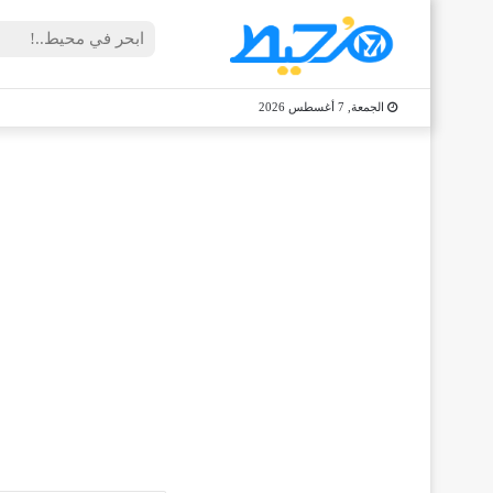
الجمعة, 7 أغسطس 2026