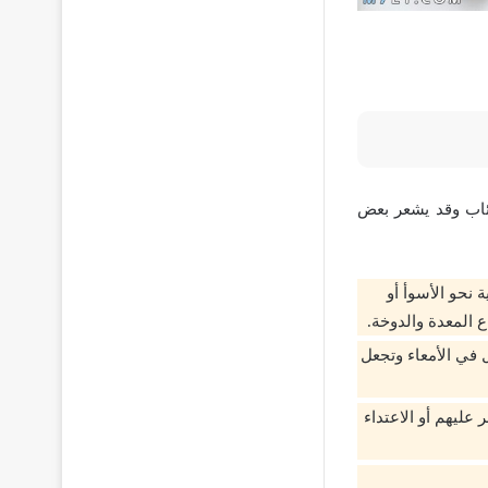
ئاب وقد يشعر بعض
نحو الأسوأ أو
المعدة والدوخة.
 في الأمعاء وتجعل
ليهم أو الاعتداء