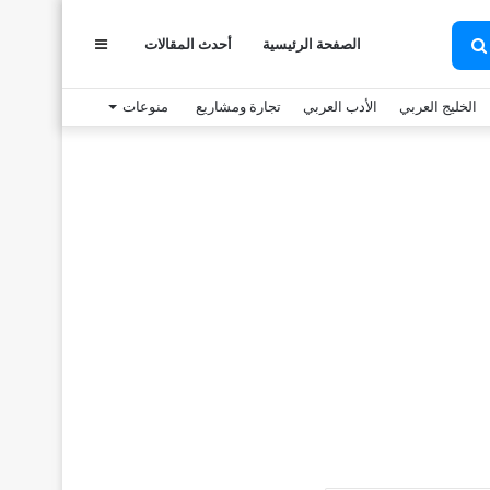
عمود
الصفحة الرئيسية
أحدث المقالات
بحث
عن
الخليج العربي
الأدب العربي
تجارة ومشاريع
منوعات
جانبي