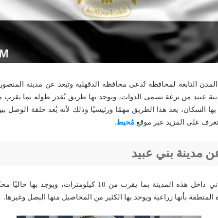
 بها السكان، يعد هذا الطريق مهمًا ورئيسيًا وذلك لأنه يُعد حلقة الوصل 
 تعرف على المزيد عبر موقع
مُحيط
.
 مدينة بني عبيد
يُقدر المحيط السكاني داخل هذه المدينة بما يقرب من 10 كيلومترات، و
 المنطقة بأنها زراعية ويوجد بها الكثير من المحاصيل منها البصل وغيرها.