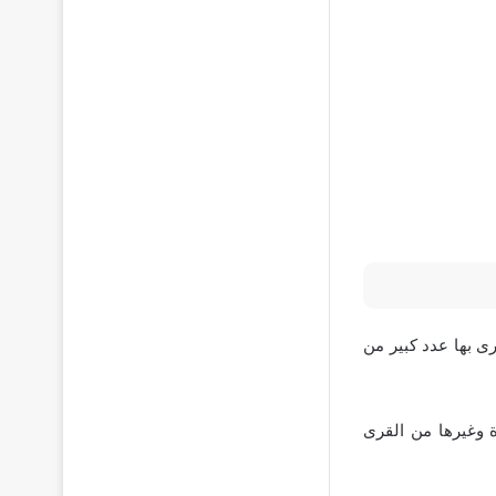
ى بها عدد كبير من
 وغيرها من القرى