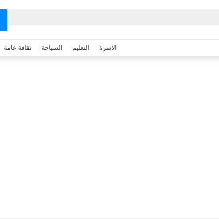
الاسرة
التعليم
السياحة
ثقافة عامة