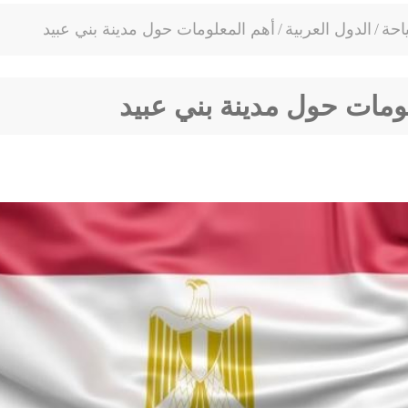
احة
/
الدول العربية
/
أهم المعلومات حول مدينة بني عبيد
ومات حول مدينة بني عبيد