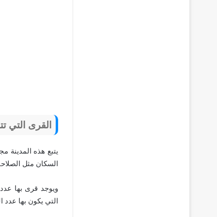
القرى التي تت
يتبع هذه المدينة م
السكان مثل الصلاحا
ويوجد قرى بها عدد
التي يكون بها عدد ا