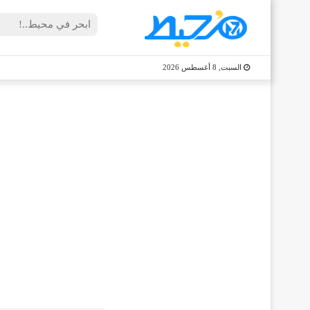
السبت, 8 أغسطس 2026