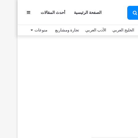
الصفحة الرئيسية
أحدث المقالات
عمود
بحث
عن
الخليج العربي
الأدب العربي
تجارة ومشاريع
منوعات
جانبي