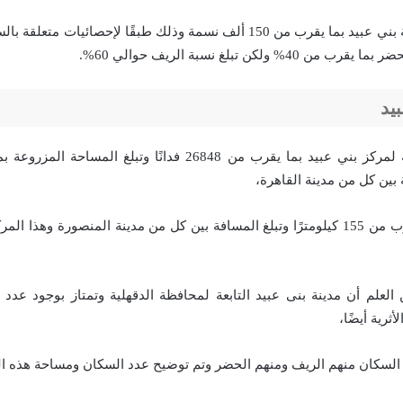
بلغ عدد سكان مدينة بني عبيد بما يقرب من 150 ألف نسمة وذلك طبقًا لإحصائ
يد
 بين كل من مدينة القاهرة،
 العلم أن مدينة بنى عبيد التابعة لمحافظة الدقهلية وتمتاز بوجود عدد 
أثرية أيضًا،
ن السكان منهم الريف ومنهم الحضر وتم توضيح عدد السكان ومساحة هذه ال