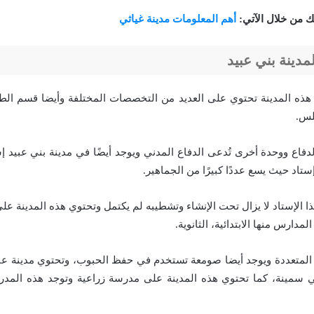
تك من خلال الآتي:
أهم المعلومات مدينة غياثي
 لمدينة بني عبيد
ه المدينة تحتوي على العديد من التخصصات المختلفة وأيضا قسم الط
لس.
لدفاع ووحدة أخرى تُدعى الدفاع المدني ويوجد أيضًا في مدينة بني عبيد إ
ستاد حيث يسع عددًا كبيرًا من الجماهير.
 الإستاد لا يزال تحت الإنشاء وتشطيبه لم يكتمل وتحتوي هذه المدينة عل
لمدارس منها الابتدائية، الثانوية.
 المتعددة ويوجد أيضا صومعة تستخدم في حفظ الحبوب، وتحتوي مدينة عب
 سمينة، كما تحتوي هذه المدينة على مدرسة زراعية وتوجد هذه المدر