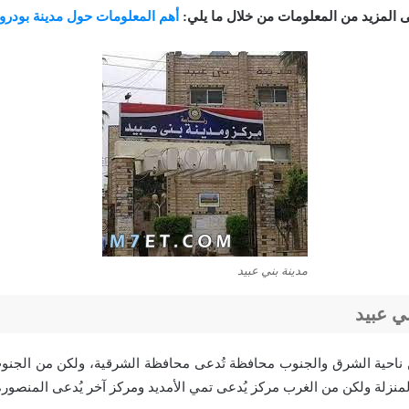
ى المزيد من المعلومات من خلال ما يلي:
أهم المعلومات حول مدينة بودرو
مدينة بني عبيد
ي عبيد
ن ناحية الشرق والجنوب محافظة تُدعى محافظة الشرقية، ولكن من الجنو
منزلة ولكن من الغرب مركز يُدعى تمي الأمديد ومركز آخر يُدعى المنصورة