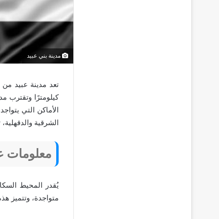
مدينة بني عبيد
الأماكن التي يتواجد
الشرقية والدقهلية،
معلومات عن
متواجدة، وتتميز هذه