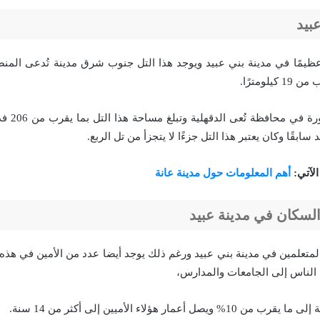
عبيد
ا عظيمًا في مدينة بني عبيد ويوجد هذا التل جنوب شرق مدينة تُدعى المنص
لومترًا.
وتوجد مدينة 
سابقًا وكان يعتبر هذا التل جزءًا لا يتجزأ من تل الربع.
الآتي:
أهم المعلومات حول مدينة عانة
السكان في مدينة عبيد
لمتعلمين في مدينة بني عبيد ورغم ذلك يوجد أيضا عدد من الأمين في هذه 
الناس إلى الجامعات والمدارس،
 أعمار هؤلاء الأميين إلى أكثر من 14 سنة.