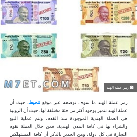
رمز عملة الهند
رمز عملة الهند ما سوف نوضحه عبر موقع
مُحيط
، حيث أن
عملة الهند تتميز بوجود أكثر من فئة مختلفة لها، حيث أن الروبية
هي العملة الهندية الموجودة منذ القدم، وتتم عملية البيع
والشراء بها في كافة المدن الهندية، فمن خلال العملة تقوم
التجارة في كل دولة، ومن الجدير بالذكر أن كافة المستهلكين