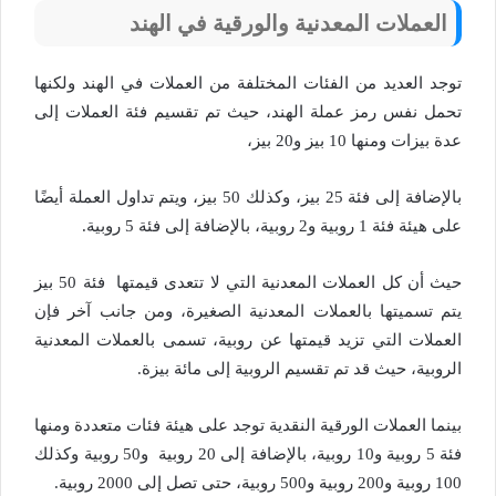
العملات المعدنية والورقية في الهند
توجد العديد من الفئات المختلفة من العملات في الهند ولكنها
تحمل نفس رمز عملة الهند، حيث تم تقسيم فئة العملات إلى
عدة بيزات ومنها 10 بيز و20 بيز،
بالإضافة إلى فئة 25 بيز، وكذلك 50 بيز، ويتم تداول العملة أيضًا
على هيئة فئة 1 روبية و2 روبية، بالإضافة إلى فئة 5 روبية.
حيث أن كل العملات المعدنية التي لا تتعدى قيمتها فئة 50 بيز
يتم تسميتها بالعملات المعدنية الصغيرة، ومن جانب آخر فإن
العملات التي تزيد قيمتها عن روبية، تسمى بالعملات المعدنية
الروبية، حيث قد تم تقسيم الروبية إلى مائة بيزة.
بينما العملات الورقية النقدية توجد على هيئة فئات متعددة ومنها
فئة 5 روبية و10 روبية، بالإضافة إلى 20 روبية و50 روبية وكذلك
100 روبية و200 روبية و500 روبية، حتى تصل إلى 2000 روبية.