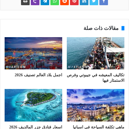
مقالات ذات صلة
تكاليف المعيشه في جيبوتي وفرص
اجمل بلاد العالم تصنيف 2026
الاستمثار فيها
ماهي تكلفة السياحة في اسبانيا
اسعار فنادق جزر المالديف 2026