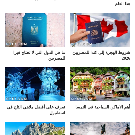
هذا العام
شروط الهجرة إلى كندا للمصريين
ما هي الدول التي لا تحتاج فيزا
2026
للمصريين
أهم الاماكن السياحية في النمسا
تعرف على أفضل ملاهي الثلج في
اسطنبول