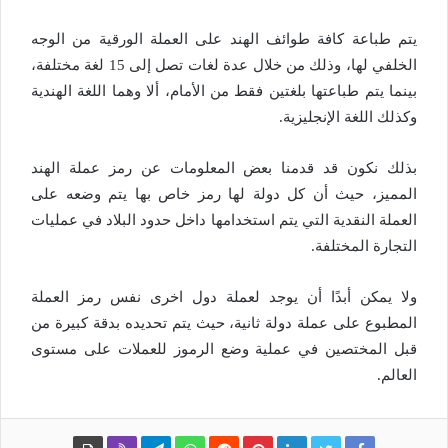
يتم طباعة كافة طوائف الهند على العملة الورقية من الوجه
الخلفي لها، وذلك من خلال عدة لغات تصل إلى 15 لغة مختلفة،
بينما يتم طباعتها بلغتين فقط من الأمام، ألا وهما اللغة الهندية
وكذلك اللغة الإنجليزية.
بذلك نكون قد قدمنا بعض المعلومات عن رمز عملة الهند
المميز، حيث أن كل دولة لها رمز خاص بها يتم وضعه على
العملة النقدية التي يتم استخدامها داخل حدود البلاد في عمليات
التجارة المختلفة.
ولا يمكن أبدًا أن يوجد لعملة دول اخرى نفس رمز العملة
المطبوع على عملة دولة ثانية، حيث يتم تحديده بدقة كبيرة من
قبل المختصين في عملية وضع الرموز للعملات على مستوى
العالم.