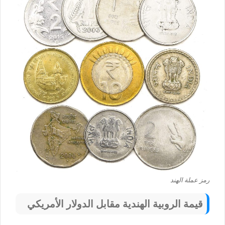
رمز عملة الهند
قيمة الروبية الهندية مقابل الدولار الأمريكي