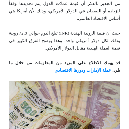
من الجدير بالذكر أن قيمة عملات الدول يتم تحديدها وفقاً
للزيادة أو النقصان في الدولار الأمريكي، وذلك لأن أمريكا هي
أساس الاقتصاد العالمي.
حيث أن قيمة الروبية الهندية (INR) تبلغ اليوم حوالي 72,8 روبية
وذلك لكل دولار أمريكي واحد، وهذا يوضح الفرق الكبير في
قيمة العملة الهندية مقابل الدولار الأمريكي.
قد يهمك الاطلاع على المزيد من المعلومات من خلال ما
يلي:
عملة الإمارات ودورها الاقتصادي