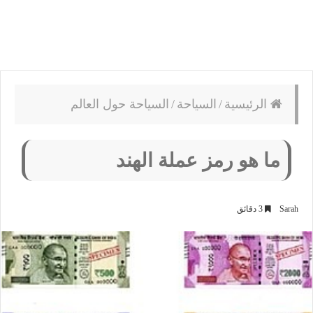
الرئيسية
/
السياحة
/
السياحة حول العالم
ما هو رمز عملة الهند
Sarah
3 دقائق