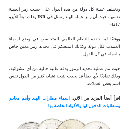
وتختلف عملة كل دولة من هذه الدول على حسب رمز العملة
نفسها، حيث أن رمز عملة الهند يتمثل في
INR
وذلك تبعاً للأيزو
4217،
ووفقًا لما حدده النظام العالمي المتخصص في وضع اسماء
العملات لكل دولة وكذلك المتحكم في تحديد رمز معين خاص
بالعملة في كل الدول.
حيث تتم عملية تحديد الرموز بدقة عالية خالية من أي عشوائية،
وذلك تفاديًا لأي خطأ قد يحدث نتيجة تشابه كثير من الدول نفس
اسم بعض العملات.
اقرأ أيضاً المزيد من الآتي:
اسماء مطارات الهند وأهم معايير
ومتطلبات الدخول لها والأكواد الخاصة بها