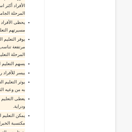
الأفراد أكثر ا
المرحلة الجامع
يحظى الأفراد 
مسيرتهم التعليم
يوفر التعليم 
مرتفعة تناسب 
المرحلة التعلي
يسهم التعليم ا
ييسر للأفراد ر
يوثر التعليم ا
به من وعيه ال
يعطى التعليم 
ودراية.
يمكن التعليم ا
مكتسبة الخبرات