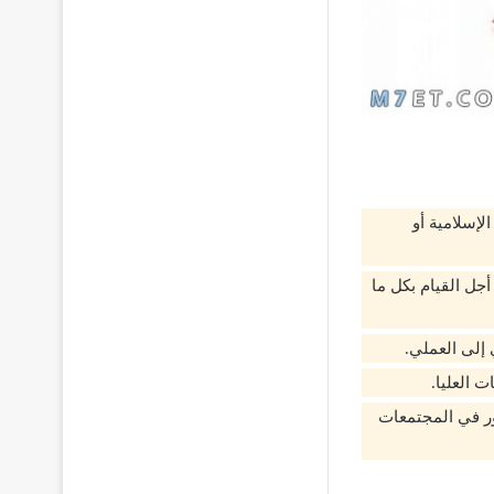
لإسلامية أو
جل القيام بكل ما
 إلى العملي.
 العليا.
ور في المجتمعات