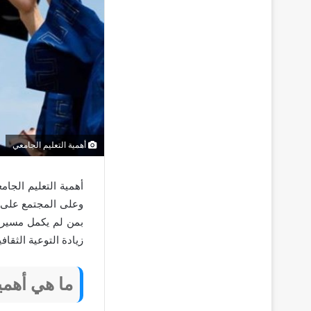
أهمية التعليم الجامعي
أهمية التعليم الجا
وعلى المجتمع على ا
بمن لم يكمل مسيرته 
زيادة التوعية الثقاف
ما هي أهمي