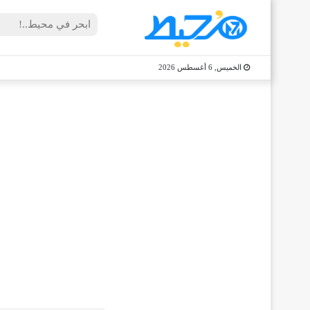
الخميس, 6 أغسطس 2026