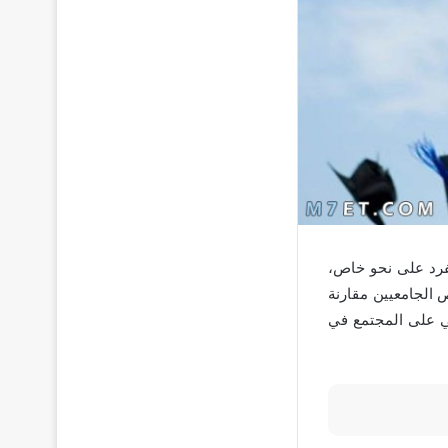
لفرد على نحو خاص،
 الجامعيين مقارنة
ابي على المجتمع في