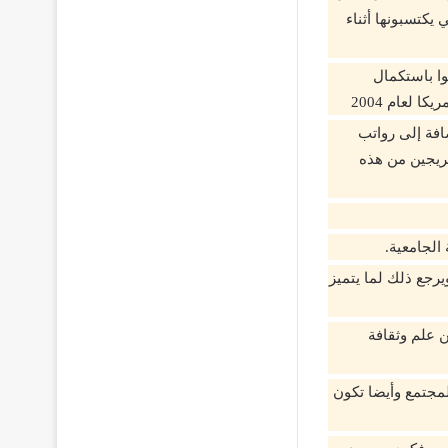
يكتسبونها أثناء
ا باستكمال
 لعام 2004
افة إلى رواتب
ريجين من هذه
الجامعية.
ويرجع ذلك لما يتميز
 علم وثقافة
لمجتمع وأيضا تكون