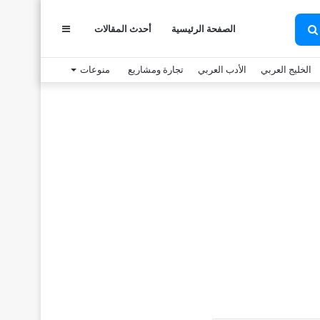
الصفحة الرئيسية
أحدث المقالات
عمود
بحث
عن
الخليج العربي
الأدب العربي
تجارة ومشاريع
منوعات
جانبي