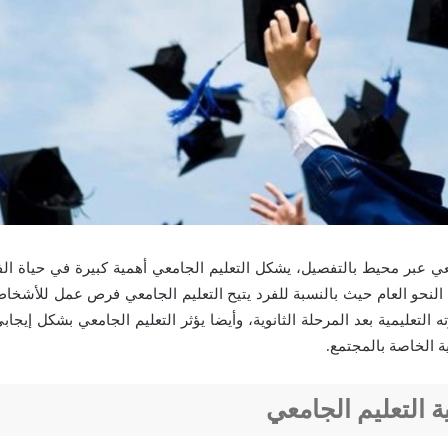
معي عبر محيط بالتفصيل، يشكل التعليم الجامعي أهمية كبيرة في حياة ا
لنحو العام حيث بالنسبة للفرد يتيح التعليم الجامعي فرص عمل للأشخاص
التعليمية بعد المرحلة الثانوية، وأيضا يؤثر التعليم الجامعي بشكل إيج
ية الخاصة بالمجتمع.
ة التعليم الجامعي