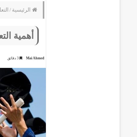
الرئيسية
/
التعل
أهمية الت
Mai Ahmed
3 دقائق