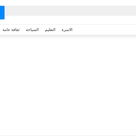
الاسرة
التعليم
السياحة
ثقافة عامة