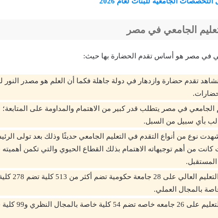
التخصصات الجامعية للبنات لعام 2026
عليم الجامعي في مصر
معي في مصر هو أساس تقدم الحضارة بها حيث:
نشاهد تقدم حضارة وازدهار في دولة جاهلة فكما أن العلم هو مصدر النور ل
حضارات.
م الجامعي في مصر يتطلب قدر كبير من الاهتمام والمداومة على المتابعة؛
الب بأي سبيل من السبل.
دت نوع من أنواع التقدم في التعليم الجامعي حديثًا وذلك بعد تولى الرئي
انت من أهم توجيهاته الاهتمام بذلك القطاع الحيوي والتي تكمن أهميته
 المستقبل.
تتضمن وزارة التعليم 
تشمل وزارة التعليم على 26 