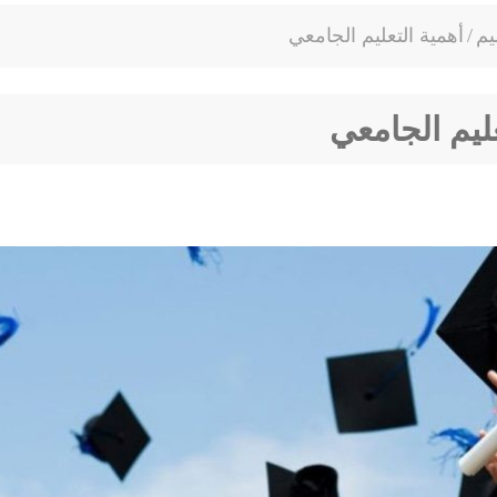
يم
/
أهمية التعليم الجامعي
عليم الجامعي