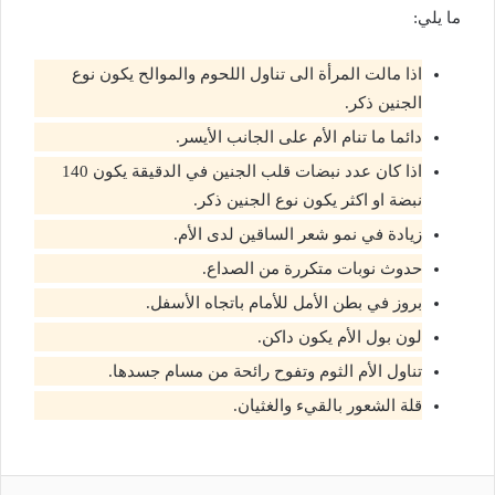
ما يلي:
اذا مالت المرأة الى تناول اللحوم والموالح يكون نوع
الجنين ذكر.
دائما ما تنام الأم على الجانب الأيسر.
اذا كان عدد نبضات قلب الجنين في الدقيقة يكون 140
نبضة او اكثر يكون نوع الجنين ذكر.
زيادة في نمو شعر الساقين لدى الأم.
حدوث نوبات متكررة من الصداع.
بروز في بطن الأمل للأمام باتجاه الأسفل.
لون بول الأم يكون داكن.
تناول الأم الثوم وتفوح رائحة من مسام جسدها.
قلة الشعور بالقيء والغثيان.