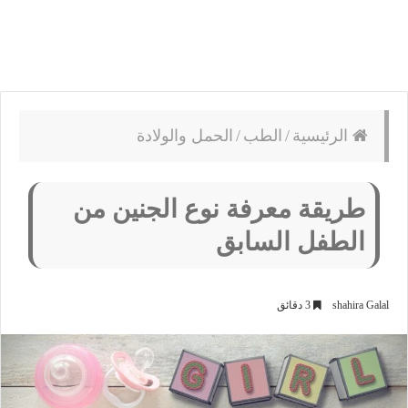
الرئيسية
/
الطب
/
الحمل والولادة
طريقة معرفة نوع الجنين من
الطفل السابق
shahira Galal
3 دقائق