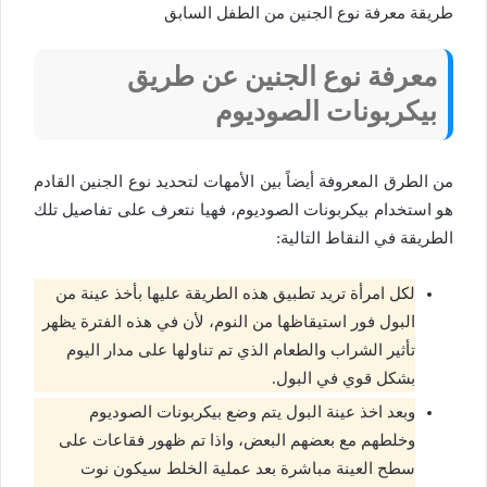
طريقة معرفة نوع الجنين من الطفل السابق
معرفة نوع الجنين عن طريق
بيكربونات الصوديوم
من الطرق المعروفة أيضاً بين الأمهات لتحديد نوع الجنين القادم
هو استخدام بيكربونات الصوديوم، فهيا نتعرف على تفاصيل تلك
الطريقة في النقاط التالية:
لكل امرأة تريد تطبيق هذه الطريقة عليها بأخذ عينة من
البول فور استيقاظها من النوم، لأن في هذه الفترة يظهر
تأثير الشراب والطعام الذي تم تناولها على مدار اليوم
بشكل قوي في البول.
وبعد اخذ عينة البول يتم وضع بيكربونات الصوديوم
وخلطهم مع بعضهم البعض، واذا تم ظهور فقاعات على
سطح العينة مباشرة بعد عملية الخلط سيكون نوت