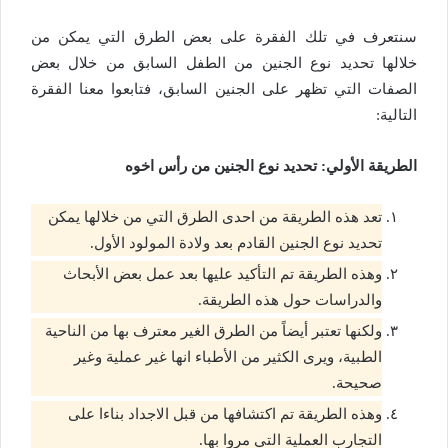
سنتعرف في تلك الفقرة على بعض الطرق التي يمكن من
خلالها تحديد نوع الجنين من الطفل السابق من خلال بعض
الصفات التي تظهر على الجنين السابق، فتابعوا معنا الفقرة
التالية:
الطريقة الأولي: تحديد نوع الجنين من رأس اخوه
تعد هذه الطريقة من احدى الطرق التي من خلالها يمكن
تحديد نوع الجنين القادم بعد ولادة المولود الأول.
وهذه الطريقة تم التأكيد عليها بعد عمل بعض الأبحاث
والدراسات حول هذه الطريقة.
ولكنها تعتبر أيضاً من الطرق الغير معترف بها من الناحية
الطبية، ويرى الكثير من الأطباء انها غير عملية وغير
صحيحة.
وهذه الطريقة تم اكتشافها من قبل الاجداد بناءا على
التجارب العملية التي مروا بها.