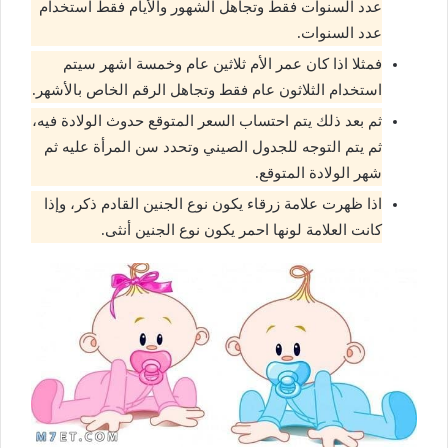
عدد السنوات فقط وتجاهل الشهور والأيام فقط استخدام
عدد السنوات.
فمثلا اذا كان عمر الأم ثلاثين عام وخمسة اشهر سيتم
استخدام الثلاثون عام فقط وتجاهل الرقم الخاص بالأشهر.
ثم بعد ذلك يتم احتساب السعر المتوقع حدوث الولادة فيه،
ثم يتم التوجه للجدول الصيني وتحدد سن المرأة عليه ثم
شهر الولادة المتوقع.
اذا ظهرت علامة زرقاء يكون نوع الجنين القادم ذكر، وإذا
كانت العلامة لونها احمر يكون نوع الجنين أنثى.