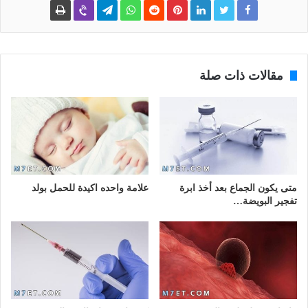
مقالات ذات صلة
متى يكون الجماع بعد أخذ ابرة
علامة واحده اكيدة للحمل بولد
تفجير البويضة…