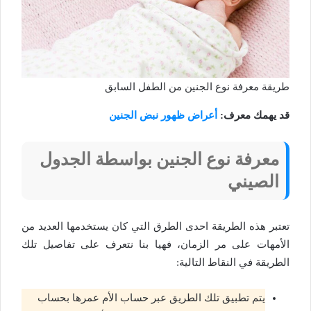
طريقة معرفة نوع الجنين من الطفل السابق
قد يهمك معرف:
أعراض ظهور نبض الجنين
معرفة نوع الجنين بواسطة الجدول
الصيني
تعتبر هذه الطريقة احدى الطرق التي كان يستخدمها العديد من
الأمهات على مر الزمان، فهيا بنا نتعرف على تفاصيل تلك
الطريقة في النقاط التالية:
يتم تطبيق تلك الطريق عبر حساب الأم عمرها بحساب