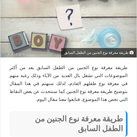
طريقة معرفة نوع الجنين من الطفل السابق
طريقة معرفة نوع الجنين من الطفل السابق يعد من أكثر
الموضوعات التي تشغل بال العديد من الآباء وذلك رغبة منهم
في معرفة نوع طفلهم القادم، لذلك سنهتم في هذا المقال
بتوضيح طريقة معرفة نوع الجنين كما سنتحدث عن بعض النقاط
التي تخص هذا الموضوع، فتابعوا معنا مقال اليوم.
طريقة معرفة نوع الجنين من
الطفل السابق