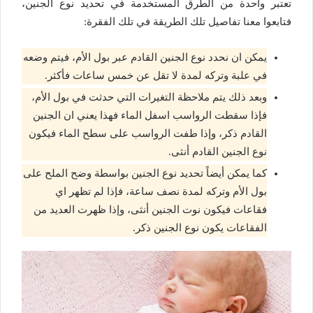
تعتبر واحدة من الطرق المستخدمة في تحديد نوع الجنين،
فتابعوا معنا تفاصيل تلك الطريقة في تلك الفقرة:
يمكن ان نحدد نوع الجنين القادم عبر بول الأم، فيتم وضعه
في علبة وتركه لمدة لا تقل عن خمس ساعات فأكثر.
وبعد ذلك يتم ملاحظة التغيرات التي حدثت في بول الأم،
فإذا سقطت الرواسب اسفل الماء فهذا يعني ان الجنين
القادم ذكر، وإذا طفت الرواسب على سطح الماء فيكون
نوع الجنين القادم أنثى.
كما يمكن أيضاً تحديد نوع الجنين بواسطة وضح الملح على
بول الأم وتركه لمدة نصف ساعة، فإذا لم تظهر اي
فقاعات فيكون نوت الجنين أنثى، وإذا ظهرت العديد من
الفقاعات يكون نوع الجنين ذكر.