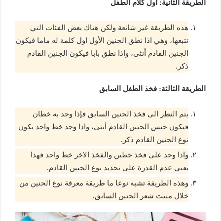
الطريقة الثانية: أول كلام الطفل
هذه الطريقة غير شائعة ولكن هناك بعض الفئات التي
تتبعها، وهي اذا نطق الجنين الأول اول كلمة له ماما فيكون
الجنين القادم أنثى، واذا نطق بابا فيكون الجنين القادم
ذكر.
الطريقة الثالثة: فخذ الطفل السابق
يتم النظر الى فخذ الجنين السابق فإذا وجد به خطان
فيكون جنس الجنين القادم أنثى، واذا وجد خط واحد يكون
نوع الجنين القادم ذكر.
واذا وجد على فخذ خطين والفخذ الاخر خط واحد فهذا
يعني عدم القدرة على تحديد نوع الجنين القادم.
وهذه الطريقة تشبه نوعا ما طريقة معرفة نوع الحنين من
خلال منبت شعر الجنين السابق.