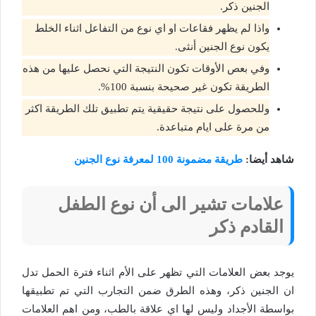
الجنين ذكر.
واذا لم يظهر فقاعات او اي نوع من التفاعل اثناء الخلط
يكون نوع الجنين أنثى.
وفي بعص الأوقات تكون النتيجة التي نحصل عليها من هذه
الطريقة تكون غير صحيحة بنسبة 100%.
وللحصول على نتيجة حقيقية يتم تطبيق تلك الطريقة اكثر
من مرة على ايام متباعدة.
شاهد أيضا:
طريقة مضمونة 100 لمعرفة نوع الجنين
علامات تشير الى أن نوع الطفل
القادم ذكر
يوجد بعض العلامات التي تظهر على الأم اثناء فترة الحمل تدل
ان الجنين ذكر، وهذه الطرق ضمن التجارب التي تم تطبيقها
بواسطة الأجداد وليس لها اي علاقة بالطب، ومن اهم العلامات