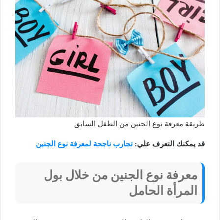
طريقة معرفة نوع الجنين من الطفل السابق
قد يمكنك التعرف علي:
تجارب ناجحة لمعرفة نوع الجنين
معرفة نوع الجنين من خلال بول
المرأة الحامل