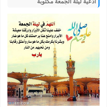
أدعية ليلة الجمعة مكتوبة