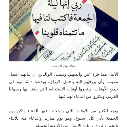
دعاء ليلة الجمعة
الأبناء هما قرة عين والديهم، ويتمنى الوالدين أن ينالهم أفضل
نصيب، وأن يرزقهم الله بأجمل الأرزاق، ويدعوا دائمًا لهم في
جميع الأوقات، ويتحروا أوقات الاستجابة التي بلغنا بيها رسولنا
الكريم، ويكثروا من الدعاء لهم فيها.
يوجد الكثير من الأوقات التي يستجاب فيها الدعاء ولكن يوم
الجمعة يأتي كل أسبوع، وهو يوم مبارك والدعاء فيه للأبناء
بالخير والرزق وزيادة الإيمان من الأدعية الجميلة.