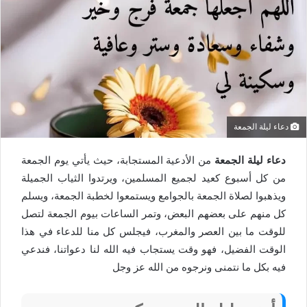
دعاء ليلة الجمعة
دعاء ليلة الجمعة
من الأدعية المستجابة، حيث يأتي يوم الجمعة
من كل أسبوع كعيد لجميع المسلمين، ويرتدوا الثياب الجميلة
ويذهبوا لصلاة الجمعة بالجوامع ويستمعوا لخطبة الجمعة، ويسلم
كل منهم على بعضهم البعض، وتمر الساعات بيوم الجمعة لتصل
للوقت ما بين العصر والمغرب، فيجلس كل منا للدعاء في هذا
الوقت الفضيل، فهو وقت يستجاب فيه الله لنا دعواتنا، فندعي
فيه بكل ما نتمنى ونرجوه من الله عز وجل