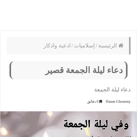
الرئيسية
/
إسلاميات
/
ادعية واذكار
دعاء ليلة الجمعة قصير
دعاء ليلة الجمعة
Hanan Ghonemy
6 دقائق