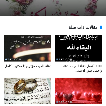
مقالات ذات صلة
100+ أفضل دعاء للميت 2026
دعاء للميت مؤثر جدا مكتوب كامل
واجمل صور ادعية…