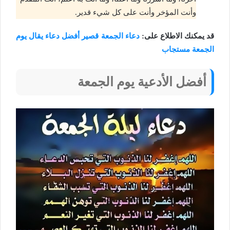
وأنت المؤخر وأنت على كل شيء قدير.
قد يمكنك الاطلاع على:
دعاء الجمعة قصير أفضل دعاء يقال يوم
الجمعة مستجاب
أفضل الأدعية يوم الجمعة