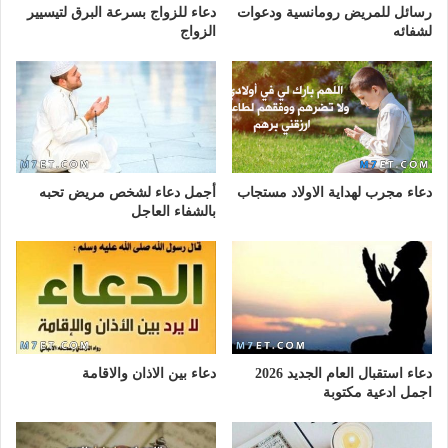
رسائل للمريض رومانسية ودعوات
دعاء للزواج بسرعة البرق لتيسيير
لشفائه
الزواج
دعاء مجرب لهداية الاولاد مستجاب
أجمل دعاء لشخص مريض تحبه
بالشفاء العاجل
دعاء استقبال العام الجديد 2026
دعاء بين الاذان والاقامة
اجمل ادعية مكتوبة