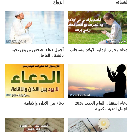
لشفائه
الزواج
دعاء مجرب لهداية الاولاد مستجاب
أجمل دعاء لشخص مريض تحبه
بالشفاء العاجل
دعاء استقبال العام الجديد 2026
دعاء بين الاذان والاقامة
اجمل ادعية مكتوبة