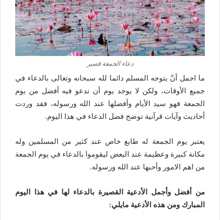
دعاء الجمعة قصير
ما اجمل أنّ يتوجه المسلم دائما لله سبحانه وتعالى بالدعاء في
جميع الأوقات، ولكن لا يوجد يوم أن ندعو فيه أفضل من يوم
الجمعة فهو سيد الأيام وأفضلها عند الله ورسوله، فقد وردت
أحاديث وآيات قرآنية توضح فضل الدعاء في هذا اليوم.
يعتبر يوم الجمعة له طابع خاص عند كثير من المسلمين وله
مكانة كبيرة وعظيمة عند البعض ليقوموا بالدعاء في يوم الجمعة
من اهم الامور وأحبها عند الله ورسوله.
من أفضل وأجمل الأدعية القصيرة بالدعاء لها في هذا اليوم
المبارك ومن هذه الأدعية مايلي: