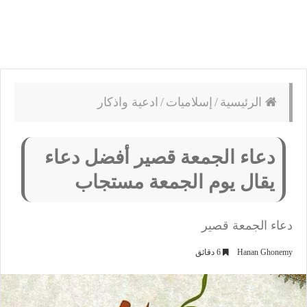
الرئيسية
/
إسلاميات
/
ادعية واذكار
دعاء الجمعة قصير أفضل دعاء
يقال يوم الجمعة مستجاب
دعاء الجمعة قصير
Hanan Ghonemy
6 دقائق