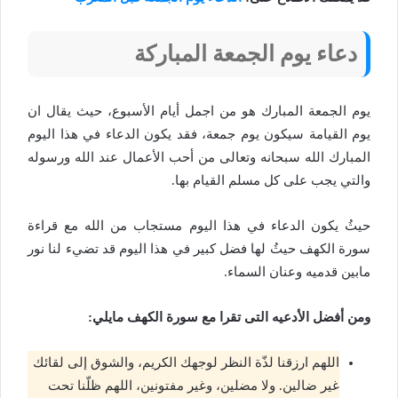
دعاء يوم الجمعة المباركة
يوم الجمعة المبارك هو من اجمل أيام الأسبوع، حيث يقال ان
يوم القيامة سيكون يوم جمعة، فقد يكون الدعاء في هذا اليوم
المبارك الله سبحانه وتعالى من أحب الأعمال عند الله ورسوله
والتي يجب على كل مسلم القيام بها.
حيثُ يكون الدعاء في هذا اليوم مستجاب من الله مع قراءة
سورة الكهف حيثُ لها فضل كبير في هذا اليوم قد تضيء لنا نور
مابين قدميه وعنان السماء.
ومن أفضل الأدعيه التى تقرا مع سورة الكهف مايلي:
اللهم ارزقنا لذّة النظر لوجهك الكريم، والشوق إلى لقائك
غير ضالين. ولا مضلين، وغير مفتونين، اللهم ظلّنا تحت