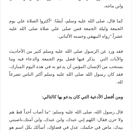
وابن ماجه،
كما قال، صلى الله عليه وسلم، أيضًا: “أكثروا الصلاة علي يوم
الجمعة وليلة الجمعة فمن صلى علي صلاة صلى الله عليه
عشراً.”رواه البيهقي وحسنه الألباني.
فقد ورد عن الرسول صلى الله عليه وسلم كثير من الأحاديث
والآيات التي يذكر فيها فضل يوم الجمعة والدعاء فيه وما
يستحب من الإنسان المؤمن أن يدعو به في هذه اليوم المبارك،
فقد كان رسول الله صلى الله عليه وسلم أكثر الناس تضرعاً
لله.
ومن أفضل الأدعية التي كان يدعو بها كالتالي:
قال رسول الله، صلى الله عليه وسلم: “ما أصاب أحداً قط هم
ولا حزن فقال: اللهم إني عبدك، وابن عبدك، وابن أمتك،ناصيتي
بيدك، ماض في حكمك، عدل في قضاؤك، أسألك بكل اسم هو