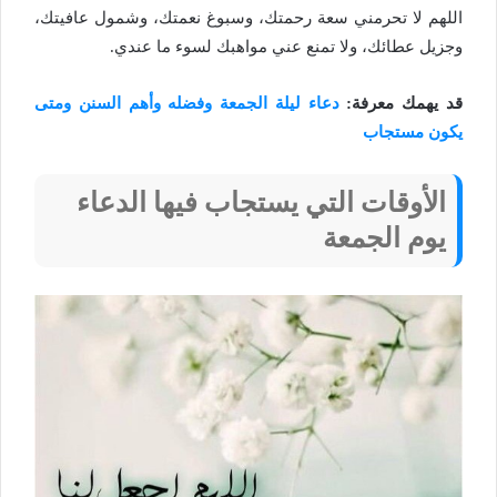
اللهم لا تحرمني سعة رحمتك، وسبوغ نعمتك، وشمول عافيتك،
وجزيل عطائك، ولا تمنع عني مواهبك لسوء ما عندي.
قد يهمك معرفة:
دعاء ليلة الجمعة وفضله وأهم السنن ومتى
يكون مستجاب
الأوقات التي يستجاب فيها الدعاء
يوم الجمعة