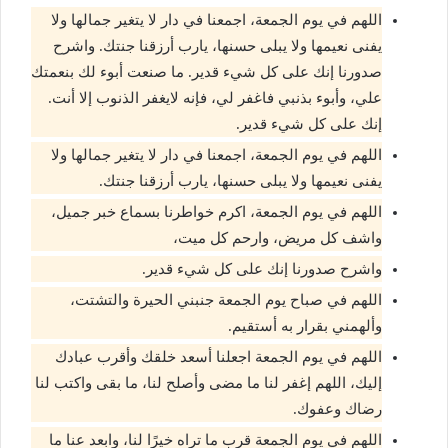
اللهم في يوم الجمعة، اجمعنا في دار لا يتغير جمالها ولا
يفنى نعيمها ولا يبلى حسنها، يارب أرزقنا جنتك. واشرح
صدورنا إنك على كل شيء قدير. ما صنعت أبوء لك بنعمتك
علي، وأبوء بذنبي فاغفر لي، فإنه لايغفر الذنوب إلا أنت.
إنك على كل شيء قدير.
اللهم في يوم الجمعة، اجمعنا في دار لا يتغير جمالها ولا
يفنى نعيمها ولا يبلى حسنها، يارب أرزقنا جنتك.
اللهم في يوم الجمعة، اكرم خواطرنا بسماع خبر جميل،
واشف كل مريض، وارحم كل ميت،
واشرح صدورنا إنك على كل شيء قدير.
اللهم في صباح يوم الجمعة جنبني الحيرة والتشتت،
وألهمني بقرار به أستقيم.
اللهم في يوم الجمعة اجعلنا أسعد خلقك وأقرب عبادك
إليك، اللهم إغفر لنا ما مضى وأصلح لنا، ما بقى واكتب لنا
رضاك وعفوك.
اللهم في يوم الجمعة قرب ما تراه خيرًا لنا، وابعد عنا ما