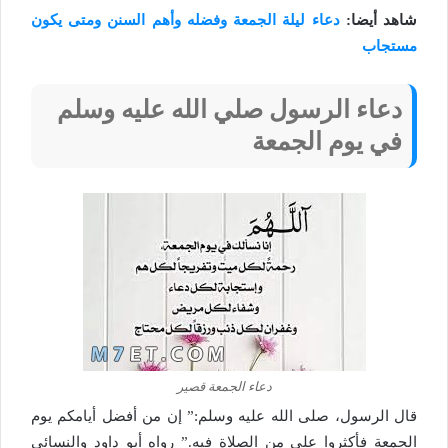
شاهد أيضا:
دعاء ليلة الجمعة وفضله وأهم السنن ومتى يكون
مستجاب
دعاء الرسول صلي الله عليه وسلم
في يوم الجمعة
دعاء الجمعة قصير
قال الرسول، صلى الله عليه وسلم:” إن من أفضل أيامكم يوم
الجمعة فأكثروا علي من الصلاة فيه.” رواه أبو داود والنسائي