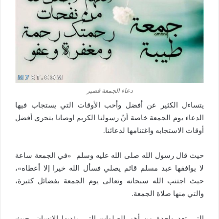
دعاء الجمعة قصير
يتساءل الكثير عن أفضل وأحب الأوقات التي يستجاب فيها
الدعاء يوم الجمعة خاصة أنّ رسولنا الكريم اوصانا بتحري أفضل
أوقات الاستجابه واغتنامها لدعائنا.
حيث قال رسول الله صلى الله عليه وسلم «في الجمعة ساعة
لا يوافقها عبد مسلم قائم يصلي فسأل الله خيرا إلا أعطاه»،
حيث اجتنب الله سبحانه وتعالى يوم الجمعة بفضائل كثيرة،
والتي منها صلاة الجمعة.
التي تعد واحدة من أهم الصلوات التي يؤديها الإنسان، حيث